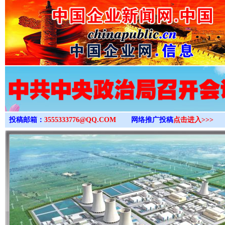
>
投稿邮箱：
3555333776@QQ.COM
网络推广投稿
点击进入>>>