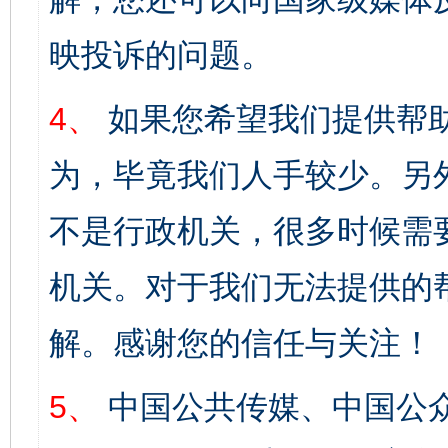
映投诉的问题。
4、
如果您希望我们提供帮
为，毕竟我们人手较少。另
不是行政机关，很多时候需
机关。对于我们无法提供的
解。感谢您的信任与关注！
5、
中国公共传媒、中国公众