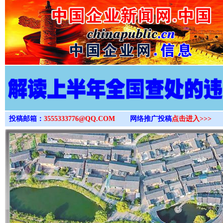
>
投稿邮箱：
3555333776@QQ.COM
网络推广投稿
点击进入>>>