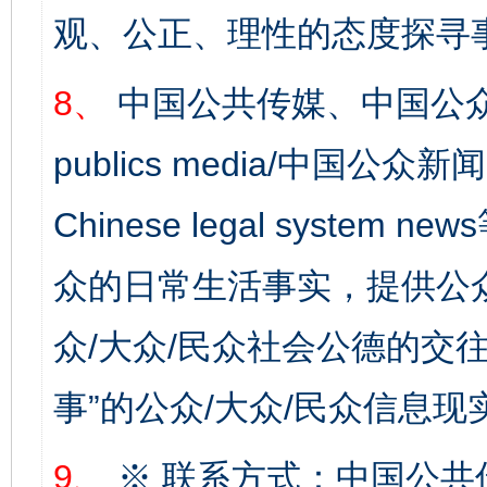
观、公正、理性的态度探寻
8、
中国公共传媒、中国公众
publics media/中国公众新闻
Chinese legal syste
众的日常生活事实，提供公众
众/大众/民众社会公德的交往
事”的公众/大众/民众信息现
9、
※ 联系方式：中国公共