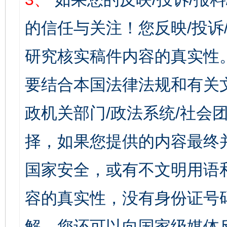
的信任与关注！您反映/投诉
研究核实稿件内容的真实性
要结合本国法律法规和有关
政机关部门/政法系统/社会团
择，如果您提供的内容最终
国家安全，或有不文明用语
容的真实性，没有身份证号
解，您还可以向国家级媒体