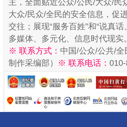
主，全面贴近公众/公民/大众/民
大众/民众/全民的安全信息，促进
交往；展现“服务百姓”和“说真话
多媒体、多元化、信息时代现实
※ 联系方式：
中国/公众/公共/
制作采编部）
※ 联系电话：
010