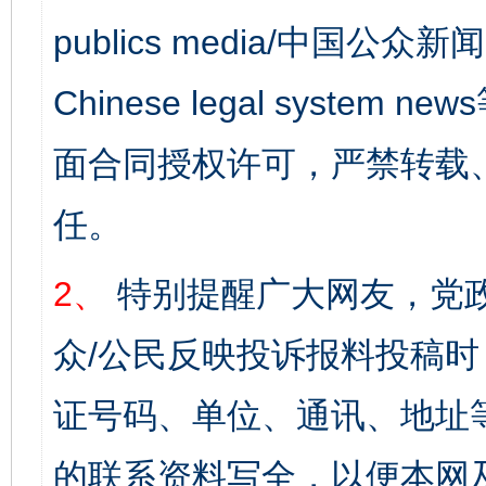
publics media/中国公众新闻
Chinese legal syst
面合同授权许可，严禁转载
任。
2、
特别提醒广大网友，党政
众/公民反映投诉报料投稿
证号码、单位、通讯、地址
的联系资料写全，以便本网