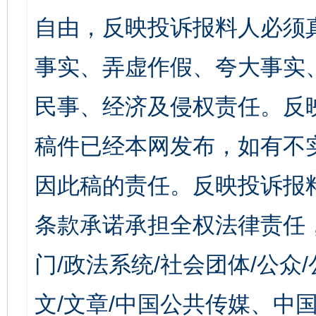
自由，反映投诉报料人必须
事实、弄虚作假、夸大事实
民事、经济及侵权责任。反
稿件已经本网发布，如有不
因此稿的责任。反映投诉报
条款承诺承担全权法律责任
门/政法系统/社会团体/公众
文/文章/中国公共传媒、中国