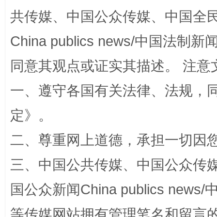
共传媒、中国公众传媒、中国全民传媒Ch
China publics news/中国法制新闻
全民健身五年计划来了！等你上场
同意其观点或证实其描述。 注意
一、遵守各国有关法律、法规，
定
》。
二、尊重网上道德，承担一切因
三、中国公共传媒、中国公众传媒、中国全
阿坝州三大球赛在茂县开幕
规模最
国公众新闻China publics news/中
等传媒网站拥有管理笔名和留言