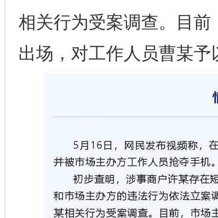
相关行为受案调查。目前
出场，对工作人员曹某予