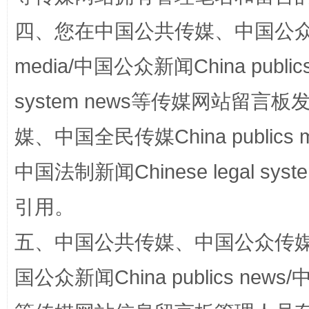
四、您在中国公共传媒、中国公众传媒、
media/中国公众新闻China public
system news等传媒网站留
国家大学科技园优化重塑工作
媒、中国全民传媒China publics me
中国法制新闻Chinese legal 
引用。
五、中国公共传媒、中国公众传媒、中国全
国公众新闻China publics news/中
扯下公款旅游的“隐身衣”
如何以同