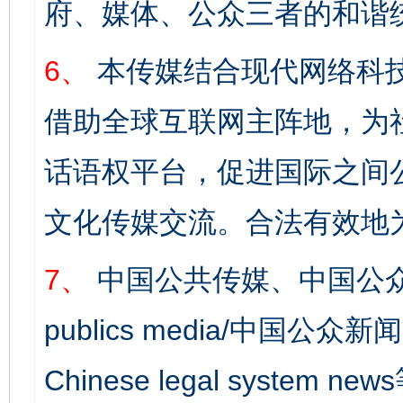
府、媒体、公众三者的和谐
6、
本传媒结合现代网络科
借助全球互联网主阵地，为社
话语权平台，促进国际之间公
文化传媒交流。合法有效地
7、
中国公共传媒、中国公众
publics media/中国公众新闻
Chinese legal syst