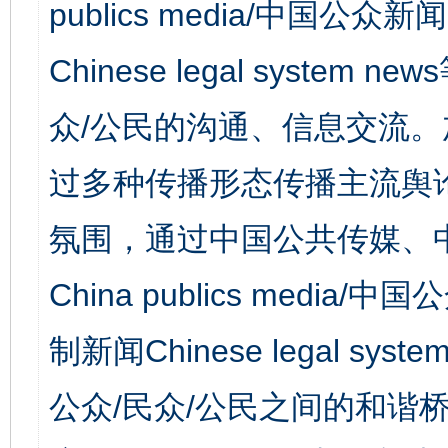
publics media/中国公众新闻
Chinese legal syst
众/公民的沟通、信息交流
过多种传播形态传播主流舆
氛围，通过中国公共传媒、
China publics media/中
制新闻Chinese legal s
公众/民众/公民之间的和谐