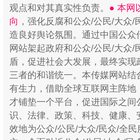
观点和对其真实性负责。
● 本
向
，强化反腐和公众/公民/大众
造良好舆论氛围。通过中国公众传
网站架起政府和公众/公民/大众
盾，促进社会大发展，最终实现政
三者的和谐统一。本传媒网站结
有生力，借助全球互联网主阵地，
才铺垫一个平台，促进国际之间公
识、法律、政策、科技、健康、
效地为公众/公民/大众/民众/