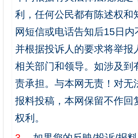
利，任何公民都有陈述权和
网短信或电话告知后15日
并根据投诉人的要求将举报
相关部门和领导。如涉及到
责承担。与本网无责！对无
报料投稿，本网保留不作回
权利。
3、
如果您的反映/投诉/报