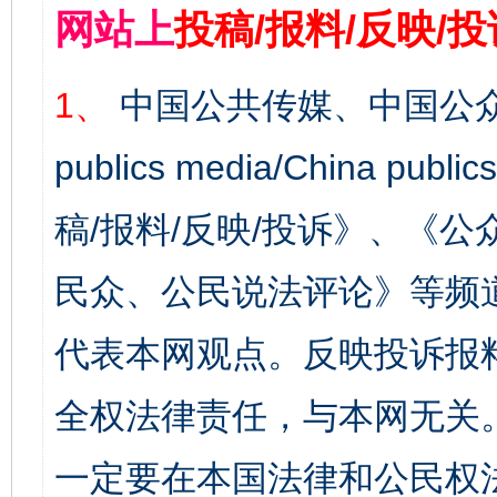
网站上
投稿/报料/反映/
1、
中国公共传媒、中国公众
publics media/China 
稿/报料/反映/投诉》、《
民众、公民说法评论》等频
代表本网观点。反映投诉报
全权法律责任，与本网无关
一定要在本国法律和公民权