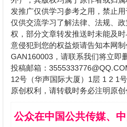
发推广仅供学习参考之用，禁止用
仅供交流学习了解法律、法规、政
权，部分文章转发推送时未能及时
意侵犯到您的权益烦请告知本网制作采编
GAN160003，请联系我们将立即删
投稿邮箱：3555333776@QQ
12号（华声国际大厦）1层 1 2
原创权利，请转载时务必注明原创作
公众在中国公共传媒、中