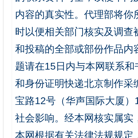
内容的真实性。代理部将你
时以便相关部门核实及调查
和投稿的全部或部份作品内
题请在15日内与本网联系
和身份证明快递北京制作采
宝路12号（华声国际大厦）1
社会影响。经本网核实属实
本网根据有关法律法规规定