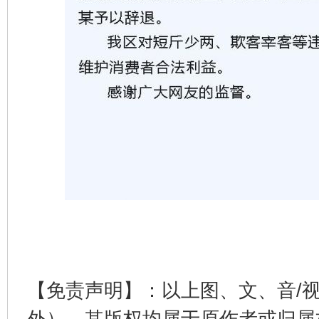
【免责声明】：以上图、文、音/
外），其版权均属于原作者或归属