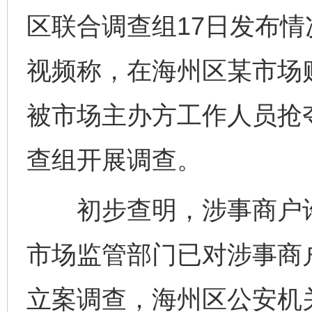
区联合调查组17日发布情
视频称，在海州区某市场
被市场主办方工作人员抢
查组开展调查。
初步查明，涉事商户许
市场监管部门已对涉事商
立案调查，海州区公安机