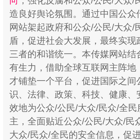
向
，强化反腐和公众/公民/大众
造良好舆论氛围。通过中国公众传
网站架起政府和公众/公民/大众
盾，促进社会大发展，最终实现政
三者的和谐统一。本传媒网站结
有生力，借助全球互联网主阵地，
才铺垫一个平台，促进国际之间公
识、法律、政策、科技、健康、
效地为公众/公民/大众/民众/
主，全面贴近公众/公民/大众/民
大众/民众/全民的安全信息，促进