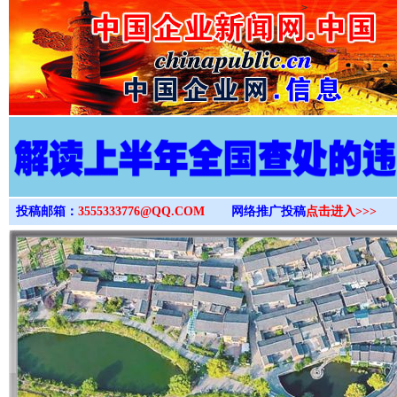
>
投稿邮箱：
3555333776@QQ.COM
网络推广投稿
点击进入>>>