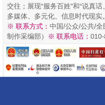
交往；展现“服务百姓”和“说真话
多媒体、多元化、信息时代现实
※ 联系方式：
中国/公众/公共/
制作采编部）
※ 联系电话：
010