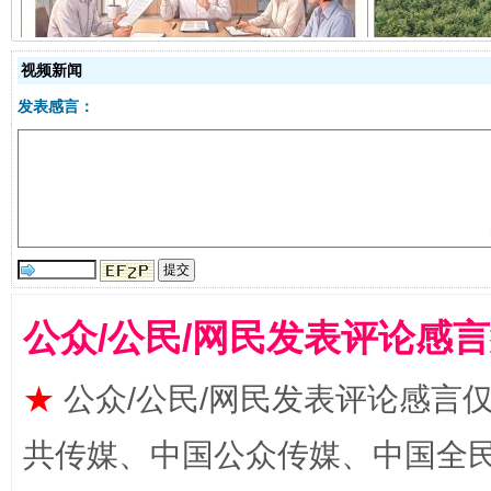
视频新闻
发表感言：
受贿1.44亿！段成刚被判无期
从幼儿
公众/公民/网民发表评论感
★
公众/公民/网民发表评论感言
共传媒、中国公众传媒、中国全民传媒Ch