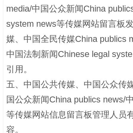
media/中国公众新闻China public
system news等传媒网站留
媒、中国全民传媒China publics me
国家大学科技园优化重塑工作
中国法制新闻Chinese legal 
引用。
五、中国公共传媒、中国公众传媒、中国全
国公众新闻China publics news/中
等传媒网站信息留言板管理人员
扯下公款旅游的“隐身衣”
如何以同
容。