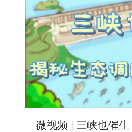
微视频 | 三峡也催