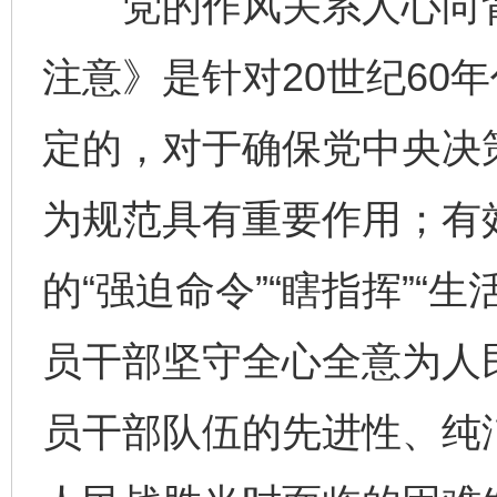
党的作风关系人心向背
注意》是针对20世纪60
定的，对于确保党中央决
为规范具有重要作用；有
的“强迫命令”“瞎指挥”“
员干部坚守全心全意为人
员干部队伍的先进性、纯