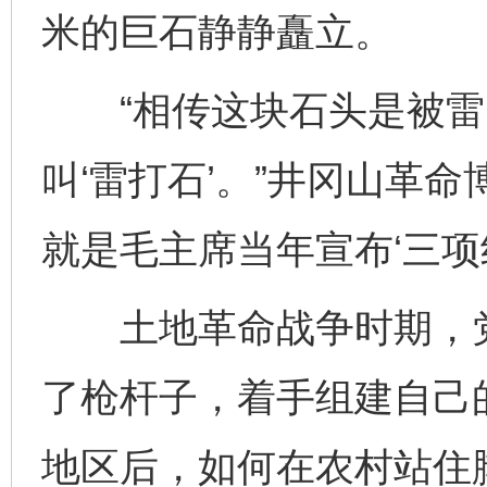
米的巨石静静矗立。
“相传这块石头是被雷
叫‘雷打石’。”井冈山革
就是毛主席当年宣布‘三项
土地革命战争时期，党
了枪杆子，着手组建自己
地区后，如何在农村站住