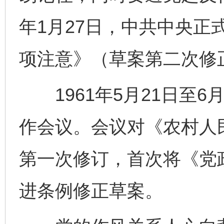
年1月27日，中共中央正
项注意》（草案第二次修
1961年5月21日至6
作会议。会议对《农村人
第一次修订，首次将《党
进条例修正草案。