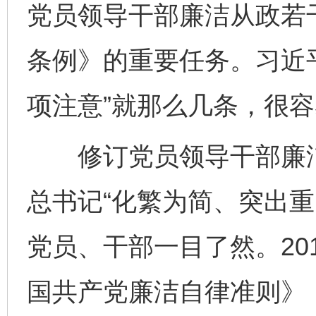
党员领导干部廉洁从政若
条例》的重要任务。习近
项注意”就那么几条，很
修订党员领导干部廉洁
总书记“化繁为简、突出重
党员、干部一目了然。20
国共产党廉洁自律准则》，