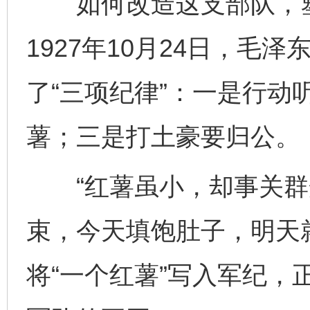
如何改造这支部队，塑
1927年10月24日，毛
了“三项纪律”：一是行动
薯；三是打土豪要归公。
“红薯虽小，却事关群
束，今天填饱肚子，明天
将“一个红薯”写入军纪，