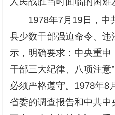
人民战胜当时面临的困难
1978年7月19日，
县少数干部强迫命令、违
示，明确要求：中央重申
干部三大纪律、八项注意
必须严格遵守。1978年
省委的调查报告和中共中