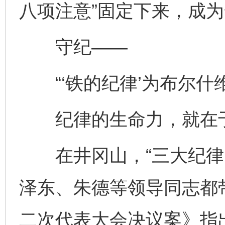
八项注意”固定下来，成为
守纪——
“‘铁的纪律’为布尔什
纪律的生命力，就在于
在井冈山，“三大纪律、
泽东、朱德等领导同志都
二次代表大会决议案》指出