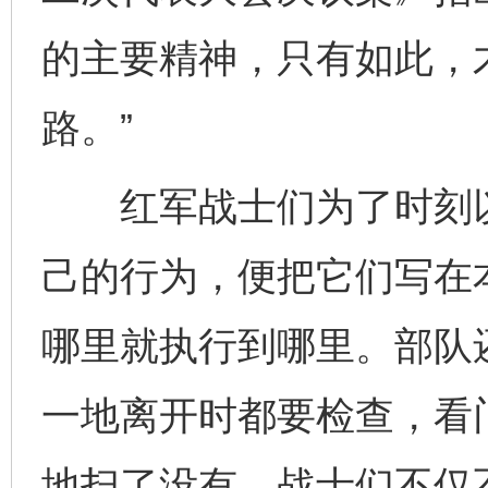
的主要精神，只有如此，
路。”
红军战士们为了时刻以“
己的行为，便把它们写在
哪里就执行到哪里。部队
一地离开时都要检查，看
地扫了没有。战士们不仅