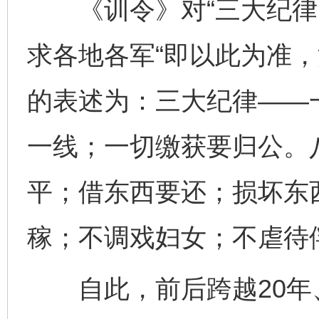
《训令》对“三大纪律、
求各地各军“即以此为准，
的表述为：三大纪律——
一线；一切缴获要归公。
平；借东西要还；损坏东
稼；不调戏妇女；不虐待
自此，前后跨越20年、