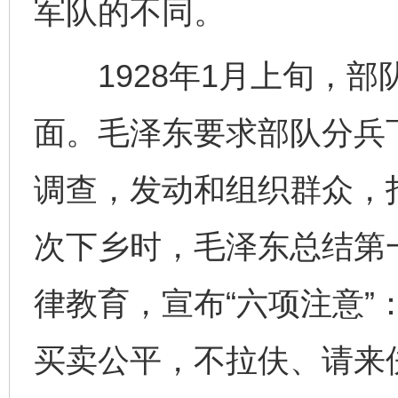
军队的不同。
1928年1月上旬，部
面。毛泽东要求部队分兵
调查，发动和组织群众，
次下乡时，毛泽东总结第
律教育，宣布“六项注意”
买卖公平，不拉伕、请来