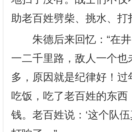
助老百姓劈柴、挑水、打
朱德后来回忆：“在井
一二千里路，敌人一个也
多，原因就是纪律好！过
吃饭，吃了老百姓的东西
钱。老百姓说：‘这个队伍