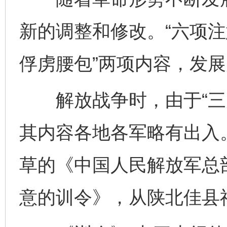
新的调整和修改。“六项注
俘虏腰包”两项内容，发展
解放战争时，由于“三大
其内容各地各军略有出入。1
草的《中国人民解放军总
意的训令》，从陕北佳县