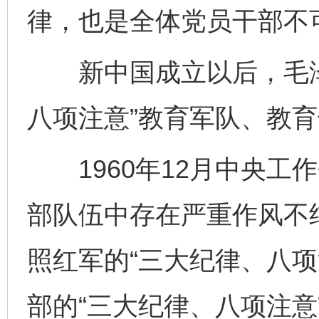
律，也是全体党员干部不可
新中国成立以后，毛泽
八项注意”教育军队、教
1960年12月中央工
部队伍中存在严重作风不
照红军的“三大纪律、八项
部的“三大纪律、八项注意