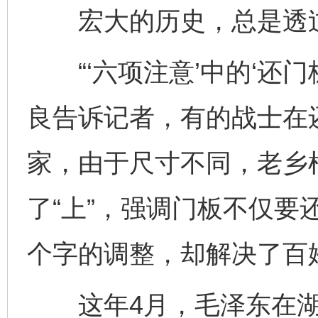
宏大的历史，总是透过
“‘六项注意’中的‘还门板
良告诉记者，有的战士在
家，由于尺寸不同，老乡根
了“上”，强调门板不仅要
个字的调整，却解决了百
这年4月，毛泽东在湖