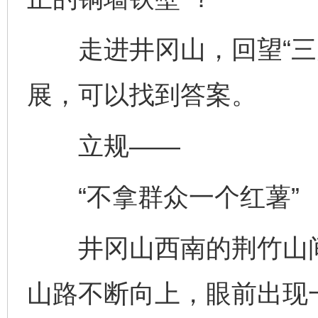
走进井冈山，回望“三大
展，可以找到答案。
立规——
“不拿群众一个红薯”
井冈山西南的荆竹山间
山路不断向上，眼前出现