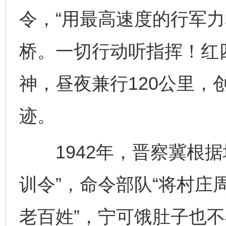
令，“用最高速度的行军力
桥。一切行动听指挥！红四
神，昼夜兼行120公里，
迹。
1942年，晋察冀根据
训令”，命令部队“将村庄
老百姓”，宁可饿肚子也