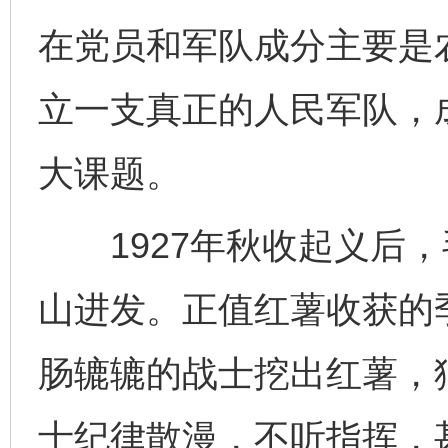
在党员和军队成分主要是
立一支真正的人民军队，
大课题。
1927年秋收起义后，
山进发。正值红薯收获的
肠辘辘的战士挖出红薯，
士纪律散漫，不听指挥，