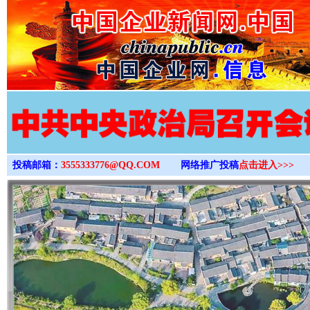
>
投稿邮箱：
3555333776@QQ.COM
网络推广投稿
点击进入>>>