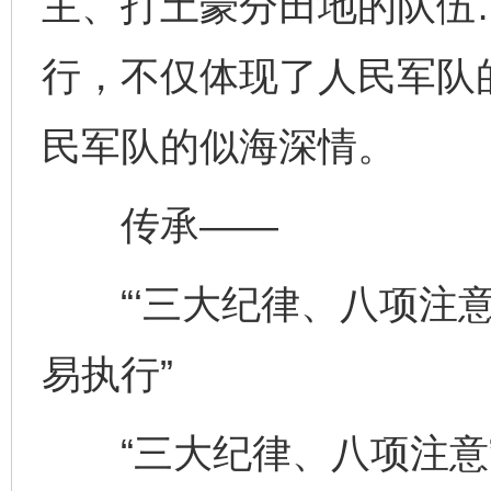
主、打土豪分田地的队伍
行，不仅体现了人民军队
民军队的似海深情。
传承——
“‘三大纪律、八项注意
易执行”
“三大纪律、八项注意”