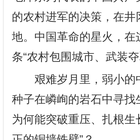
的农村进军的决策，在井
地。中国革命的星火，在
条“农村包围城市、武装夺
艰难岁月里，弱小的中
种子在嶙峋的岩石中寻找
为何能突破重压、扎根生
正的铜墙铁壁”？