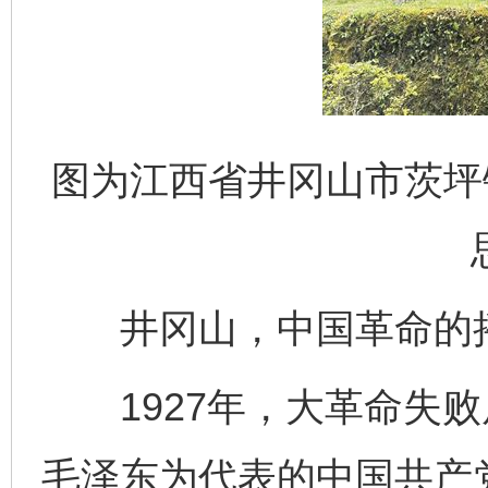
图为江西省井冈山市茨坪
井冈山，中国革命的
1927年，大革命失败
毛泽东为代表的中国共产