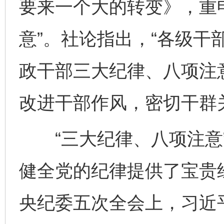
要来一个大的转变》，重
意”。社论指出，“各级干
政干部三大纪律、八项注
改进干部作风，密切干群
“三大纪律、八项注意”
健全党的纪律提供了宝贵经
央纪委五次全会上，习近