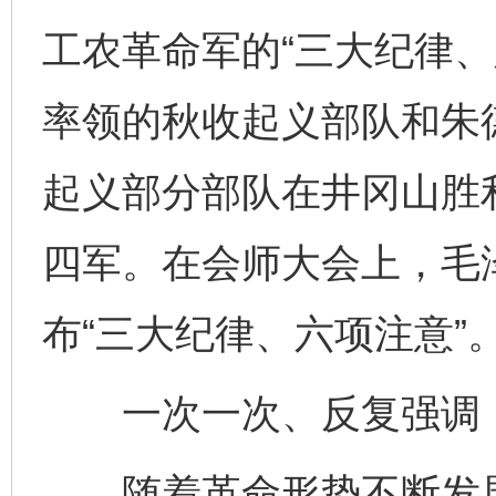
工农革命军的“三大纪律、
率领的秋收起义部队和朱
起义部分部队在井冈山胜
四军。在会师大会上，毛
布“三大纪律、六项注意”
一次一次、反复强调，
随着革命形势不断发展，