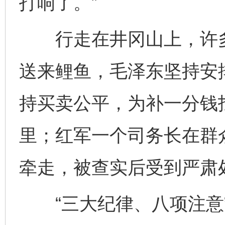
打响了。”
行走在井冈山上，许多
送来鲤鱼，毛泽东坚持安
持买卖公平，为补一分钱
里；红军一个司务长在群
牵走，被查实后受到严肃
“三大纪律、八项注意”