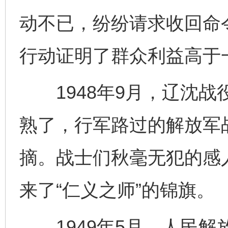
动不已，纷纷请求收回命
行动证明了群众利益高于
1948年9月，辽沈战
熟了，行军路过的解放军
摘。战士们秋毫无犯的感
来了“仁义之师”的锦旗。
1949年5月，人民解