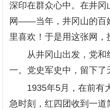
深印在群众心中。在井冈
网——当年，井冈山的百
里喜欢！于是用这张网，
从井冈山出发，党和红
一。党史军史中，留下了
1935年5月，在前有
急时刻，红四团收到一道