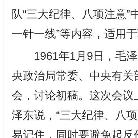
队“三大纪律、八项注意”
一针一线”等内容，适用
1961年1月9日，毛
央政治局常委、中央有关
会，讨论初稿。这次会议
泽东说，“三大纪律、八项
易记住，同时要避免起反作