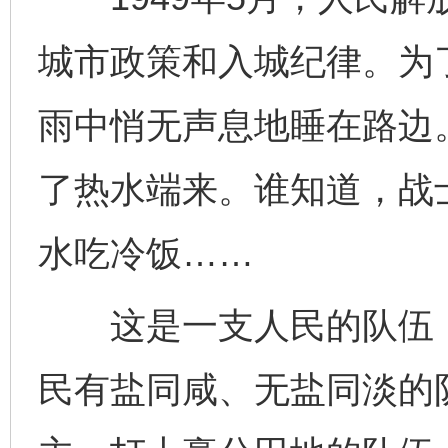
城市政策和入城纪律。为
雨中悄无声息地睡在路边
了热水端来。谁知道，战
水吃冷饭……
这是一支人民的队伍，
民有盐同咸、无盐同淡的