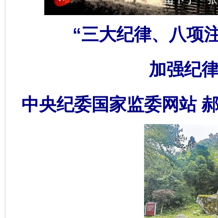
“三大纪律、八项
加强纪律
中央纪委国家监委网站 郝