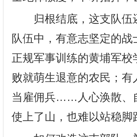
归根结底，这支队伍还
队伍中，有意志坚定的战
正规军事训练的黄埔军校
败就萌生退意的农民；有
当雇佣兵……人心涣散、
使上了山，也难以站稳脚