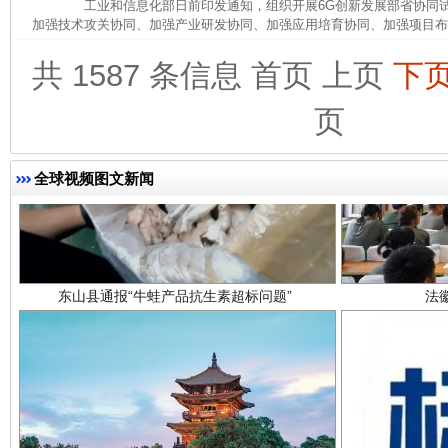
工业和信息化部日前印发通知，组织开展6G创新发展部省协同试
加强技术攻关协同、加强产业研发协同、加强应用培育协同、加强项目布局
共 1587 条信息
首页
上页
下
页
全球视频图文新闻
东山县通报“牛蛙产品抗生素超标问题”
法