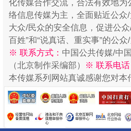
化传媒合作交流，合法有效地为公
络信息传媒为主，全面贴近公众/
大众/民众的安全信息，促进公众
百姓”和“说真话、重实事”的公众
※ 联系方式：
中国公共传媒/中
（北京制作采编部）
※ 联系电话
揭开“小金库”的免责幌子
本传媒系列网站真诚感谢您对本