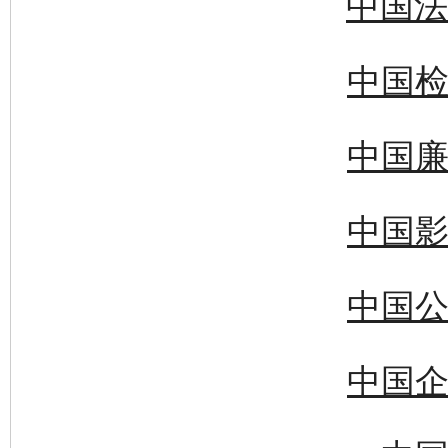
中国法
中国检
中国廉
中国影
中国公
中国企