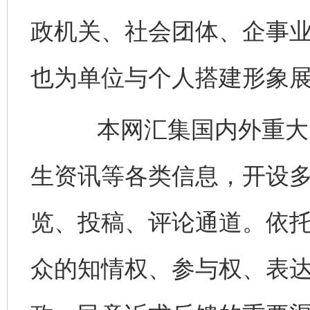
政机关、社会团体、企事
也为单位与个人搭建形象
本网汇集国内外重大时
生资讯等各类信息，开设
览、投稿、评论通道。依
众的知情权、参与权、表