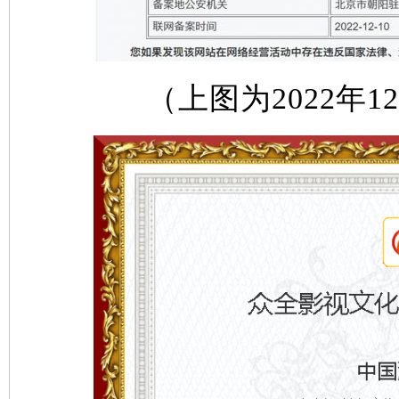
（上图为2022年