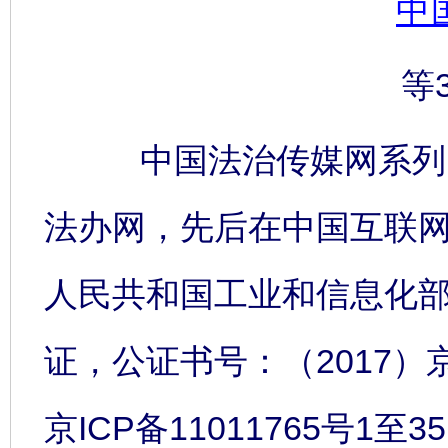
中
等
中国法治传媒网系列网
法办网，先后在中国互联
人民共和国工业和信息化
证，公证书号：（2017）
京ICP备11011765号1