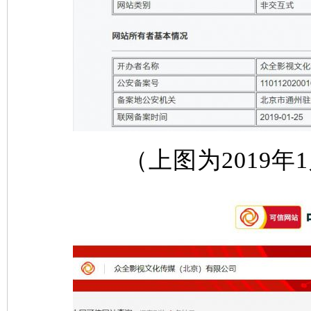
（上图为2019年