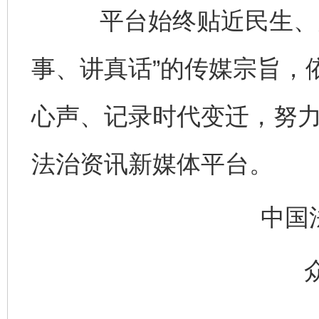
平台始终贴近民生、关
事、讲真话”的传媒宗旨，
心声、记录时代变迁，努
法治资讯新媒体平台。
中国