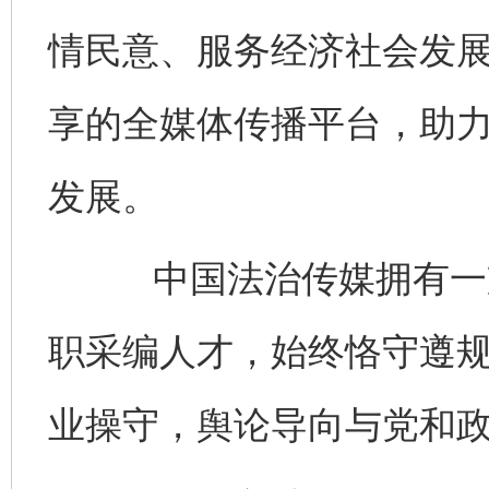
情民意、服务经济社会发
享的全媒体传播平台，助
发展。
中国法治传媒拥有一支
职采编人才，始终恪守遵
业操守，舆论导向与党和