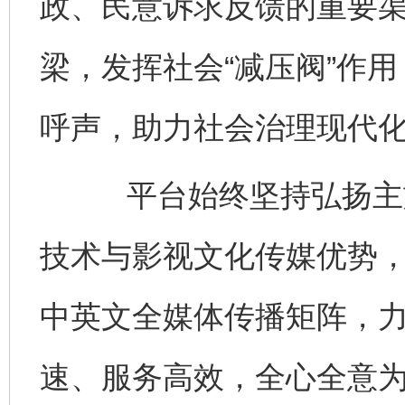
政、民意诉求反馈的重要
梁，发挥社会“减压阀”作
呼声，助力社会治理现代
平台始终坚持弘扬主旋
技术与影视文化传媒优势
中英文全媒体传播矩阵，
速、服务高效，全心全意