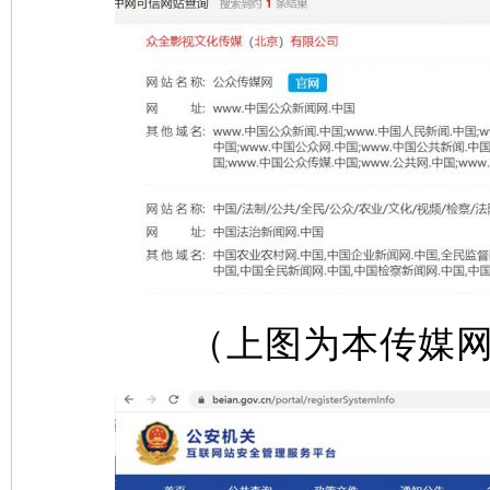
（上图为本传媒