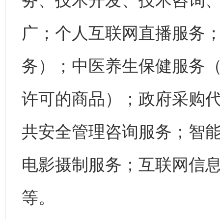
务、技术开发、技术咨询
广；个人互联网直播服务
务）；中医养生保健服务
许可的商品）；政府采购
共安全管理咨询服务；智
电影摄制服务；互联网信
等。