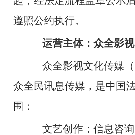
起，经法定流程盖章公示
遵照公约执行。
运营主体：众全影视
众全影视文化传媒（china
众全民讯息传媒，是中国
围：
文艺创作；信息咨询服