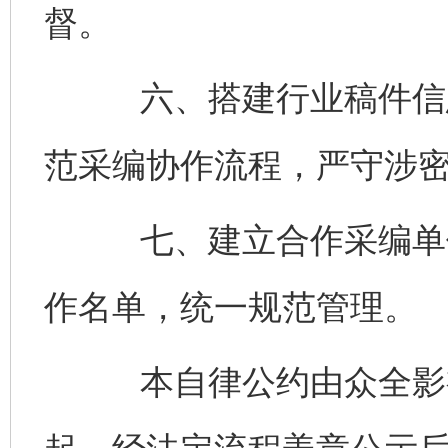
督。
六、搭建行业稿件信息
范采编协作流程，严守涉
七、建立合作采编单位
作名单，统一规范管理。
本自律公约由众全影视