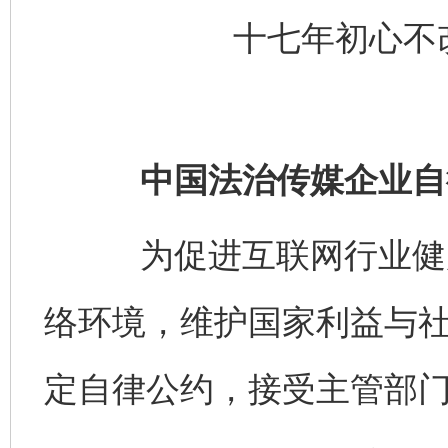
十七年初心不
中国法治传媒企业自
为促进互联网行业健康
络环境，维护国家利益与
定自律公约，接受主管部