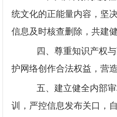
统文化的正能量内容，坚
信息及时核查删除，共建
四、尊重知识产权与著
护网络创作合法权益，营
五、建立健全内部审核
训，严控信息发布关口，