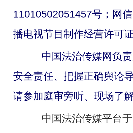
11010502051457号；网信
播电视节目制作经营许可证:
中国法治传媒网负责人
安全责任、把握正确舆论
请参加庭审旁听、现场了
中国法治传媒平台于2