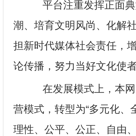
平台注重发挥正面典型
潮、培育文明风尚、化解
担新时代媒体社会责任，
论传播，努力当好文化使
在发展模式上，本网由
营模式，转型为“多元化、
理性、公平、公正、自由