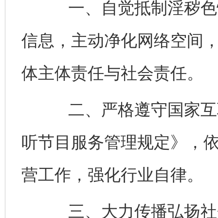
一、自觉抵制淫秽色情
信息，主动净化网络空间
体主体责任与社会责任。
二、严格遵守国家互联
听节目服务管理规定》，
营工作，强化行业自律。
三、大力传播弘扬社会