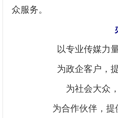
众服务。
以专业传媒力
为政企客户，
为社会大众
为合作伙伴，提