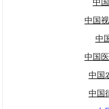
中国
中国视
中国
中国医
中国
中国