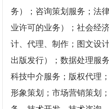
务）；咨询策划服务；法
业许可的业务）；社会经
计、代理、制作；图文设
出版发行）；数据处理服
科技中介服务；版权代理
形象策划；市场营销策划