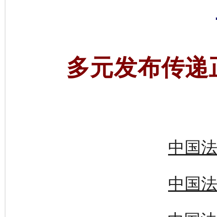
多元发布传递
中国法
中国法