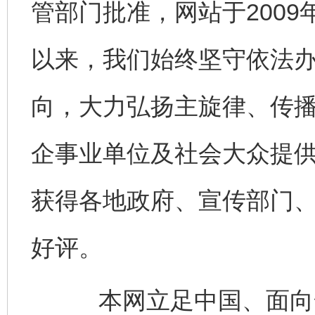
管部门批准，网站于200
以来，我们始终坚守依法
向，大力弘扬主旋律、传
企事业单位及社会大众提
获得各地政府、宣传部门
好评。
本网立足中国、面向全