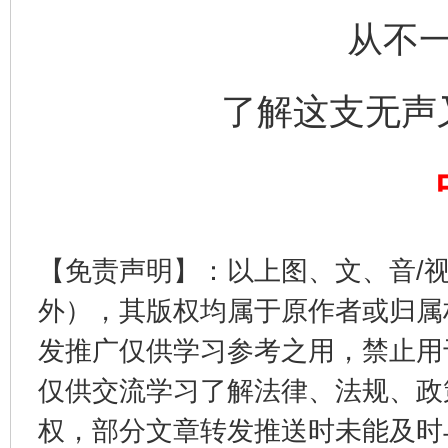
从不
完善运行机制助力责任有效落实
一纸欠条
了解这支无声
【免责声明】：以上图、文、音/
外），其版权均属于原作者或归属
东山县通报“牛蛙产品抗生素超标问题”
法
发推广仅供学习参考之用，禁止用
仅供交流学习了解法律、法规、政
权，部分文章转发推送时未能及时