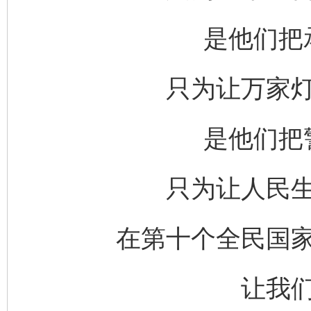
是他们把
只为让万家
是他们把
只为让人民
在第十个全民国
让我