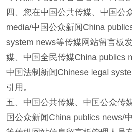
四、您在中国公共传媒、中国公众传媒、
media/中国公众新闻China public
国家大学科技园优化重塑工作
system news等传媒网站留
媒、中国全民传媒China publics me
中国法制新闻Chinese legal 
引用。
五、中国公共传媒、中国公众传媒、中国全
国公众新闻China publics news/中
扯下公款旅游的“隐身衣”
如何以同