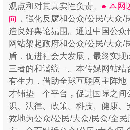
观点和对其真实性负责。
● 本
向
，强化反腐和公众/公民/大众
造良好舆论氛围。通过中国公众传
网站架起政府和公众/公民/大众
盾，促进社会大发展，最终实现政
三者的和谐统一。本传媒网站结
有生力，借助全球互联网主阵地，
才铺垫一个平台，促进国际之间公
识、法律、政策、科技、健康、
效地为公众/公民/大众/民众/