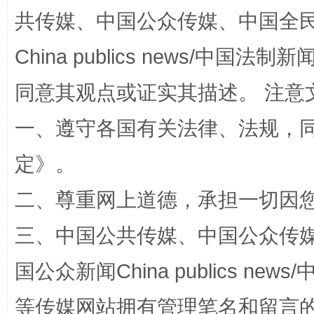
共传媒、中国公众传媒、中国全民传媒Ch
全民健身五年计划来了！等你上场
China publics news/中国法制新闻
同意其观点或证实其描述。 注意
一、遵守各国有关法律、法规，
定
》。
二、尊重网上道德，承担一切因
阿坝州三大球赛在茂县开幕
规模最
三、中国公共传媒、中国公众传媒、中国全
国公众新闻China publics news/中
等传媒网站拥有管理笔名和留言