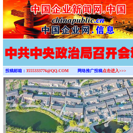
>
投稿邮箱：
3555333776@QQ.COM
网络推广投稿
点击进入>>>