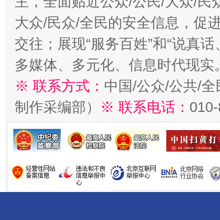
主，全面贴近公众/公民/大众/民
大众/民众/全民的安全信息，促进
交往；展现“服务百姓”和“说真话
多媒体、多元化、信息时代现实
※ 联系方式：
中国/公众/公共/
制作采编部）
※ 联系电话：
010