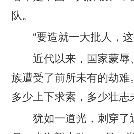
队。
“要造就一大批人，这些
近代以来，国家蒙辱、
族遭受了前所未有的劫难
多少上下求索，多少壮志
犹如一道光，刺穿了近代