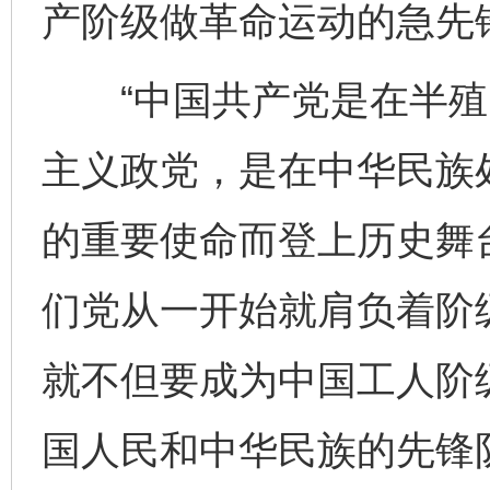
产阶级做革命运动的急先
“中国共产党是在半殖
主义政党，是在中华民族
的重要使命而登上历史舞
们党从一开始就肩负着阶
就不但要成为中国工人阶
国人民和中华民族的先锋