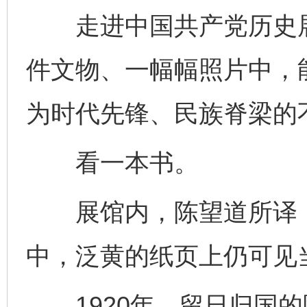
走进中国共产党历史展
件文物、一幅幅照片中，
为时代先锋、民族脊梁的
看一本书。
展馆内，陈望道所译《
中，泛黄的纸页上仍可见
1920年，留日归国的