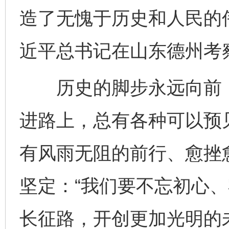
造了无愧于历史和人民的伟
近平总书记在山东德州考
历史的脚步永远向前，“
进路上，总有各种可以预
有风雨无阻的前行、愈挫
坚定：“我们要不忘初心
长征路，开创更加光明的