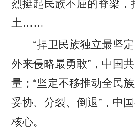
烈挺起民族不屈的脊梁，
土……
“捍卫民族独立最坚定
外来侵略最勇敢”，中国
量；“坚定不移推动全民
妥协、分裂、倒退”，中
核心。