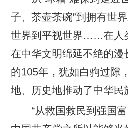
子、茶壶茶碗”到拥有世
世界到平视世界……在人
在中华文明绵延不绝的漫
的105年，犹如白驹过隙
地、历史地推动了中华民
“从救国救民到强国富