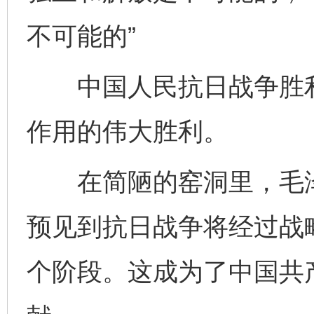
不可能的”
中国人民抗日战争胜利
作用的伟大胜利。
在简陋的窑洞里，毛泽
预见到抗日战争将经过战
个阶段。这成为了中国共