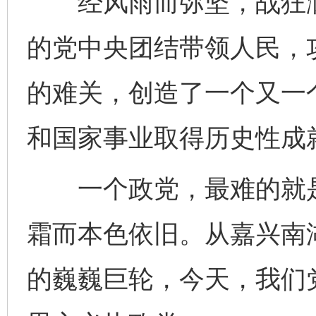
经风雨而弥坚，战狂澜
的党中央团结带领人民，
的难关，创造了一个又一
和国家事业取得历史性成
一个政党，最难的就是
霜而本色依旧。从嘉兴南
的巍巍巨轮，今天，我们