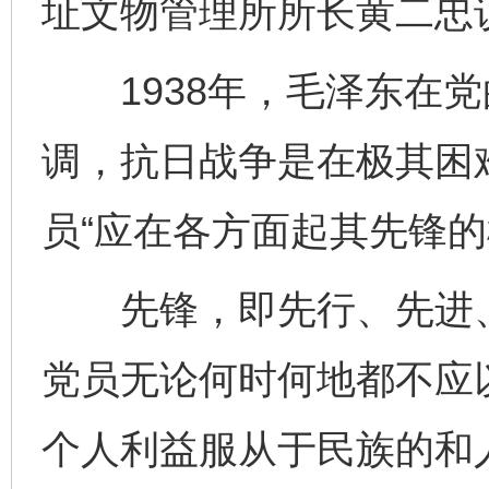
址文物管理所所长黄二忠
1938年，毛泽东在党
调，抗日战争是在极其困
员“应在各方面起其先锋的
先锋，即先行、先进、
党员无论何时何地都不应
个人利益服从于民族的和