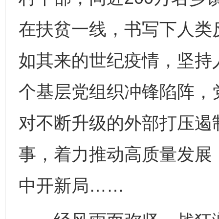
在扶贫一线，书写下人类
如其来的世纪疫情，坚持人
个基层党组织冲锋陷阵，
对不断升级的外部打压遏
事，着力推动高质量发展
中开新局……