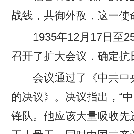
战线，共御外敌，这一使
1935年12月17日至
召开了扩大会议，确定抗
会议通过了《中共中央
的决议》。决议指出，“
锋队。他应该大量吸收先