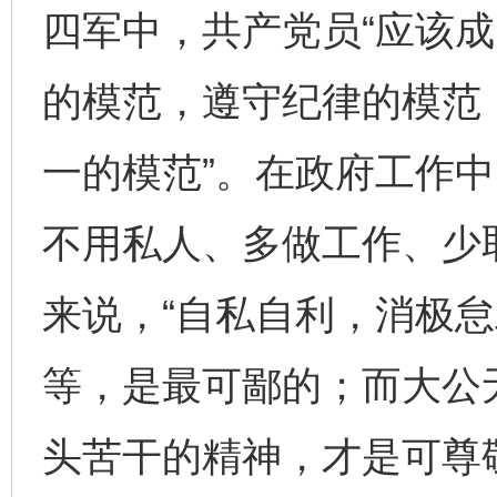
四军中，共产党员“应该
的模范，遵守纪律的模范
一的模范”。在政府工作中
不用私人、多做工作、少
来说，“自私自利，消极
等，是最可鄙的；而大公
头苦干的精神，才是可尊