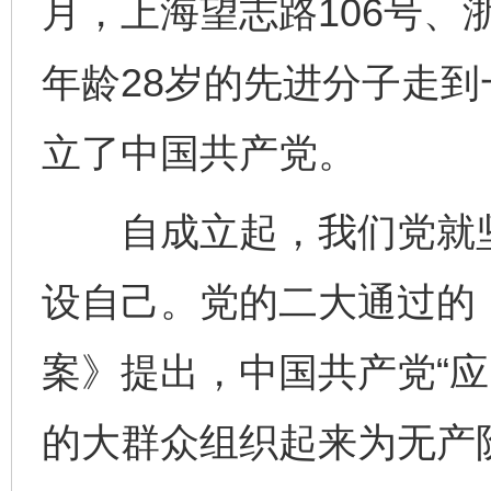
月，上海望志路106号、
年龄28岁的先进分子走
立了中国共产党。
自成立起，我们党就坚
设自己。党的二大通过的
案》提出，中国共产党“
的大群众组织起来为无产