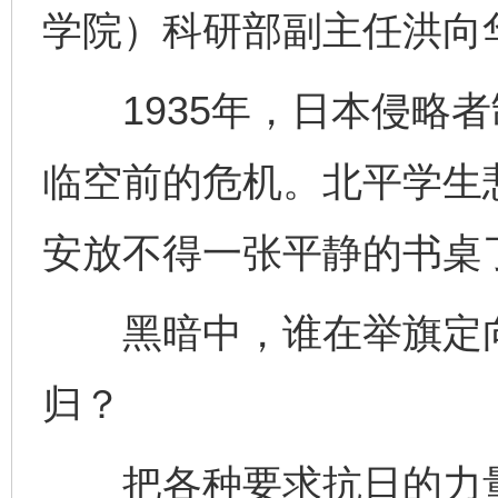
学院）科研部副主任洪向
1935年，日本侵略者
临空前的危机。北平学生
安放不得一张平静的书桌
黑暗中，谁在举旗定向
归？
把各种要求抗日的力量