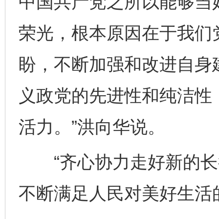
中国共产党之所以能够当好
荣光，根本原因在于我们
盼，不断加强和改进自身
义政党的先进性和纯洁性
活力。”洪向华说。
“齐心协力走好新的长
不断满足人民对美好生活