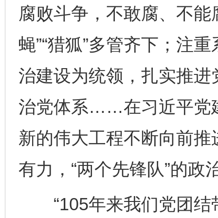
腐败斗争，不敢腐、不能腐
蝇”“猎狐”多管齐下；注
治建设为统领，扎实推进
治党体系……在习近平党
新的伟大工程不断向前推
有力，“两个先锋队”的政
“105年来我们党团结