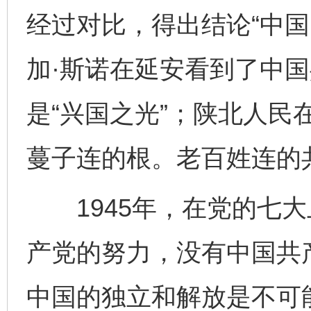
经过对比，得出结论“中国
加·斯诺在延安看到了中国
是“兴国之光”；陕北人民
蔓子连的根。老百姓连的
1945年，在党的七大
产党的努力，没有中国共
中国的独立和解放是不可