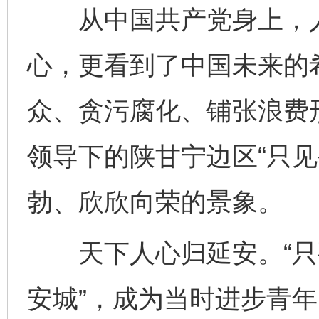
从中国共产党身上，人
心，更看到了中国未来的
众、贪污腐化、铺张浪费
领导下的陕甘宁边区“只见
勃、欣欣向荣的景象。
天下人心归延安。“只
安城”，成为当时进步青