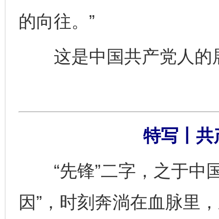
的向往。”
这是中国共产党人的展
特写丨共
“先锋”二字，之于中国
因”，时刻奔淌在血脉里