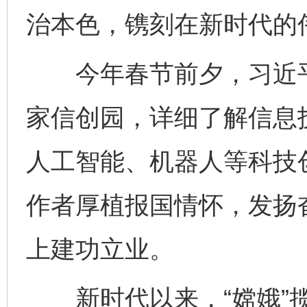
治本色，镌刻在新时代的
今年春节前夕，习近平
家信创园，详细了解信息
人工智能、机器人等科技
作者厚植报国情怀，发扬
上建功立业。
新时代以来，“嫦娥”揽