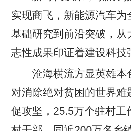
实现商飞，新能源汽车为
基础研究到前沿突破，从
志性成果印证着建设科技
沧海横流方显英雄本色
对消除绝对贫困的世界难
促攻坚，25.5万个驻村
村干部，同近200万名乡