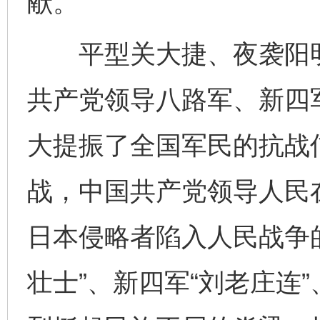
献。
平型关大捷、夜袭阳明
共产党领导八路军、新四
大提振了全国军民的抗战
战，中国共产党领导人民
日本侵略者陷入人民战争
壮士”、新四军“刘老庄连