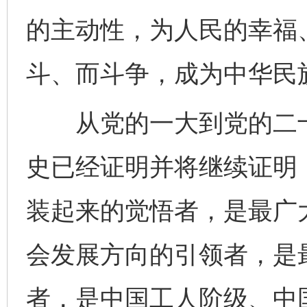
的主动性，为人民的幸福
斗、而斗争，成为中华民
从党的一大到党的二十
史已经证明并将继续证明
装起来的觉悟者，是最广
会发展方向的引领者，是
者，是中国工人阶级、中