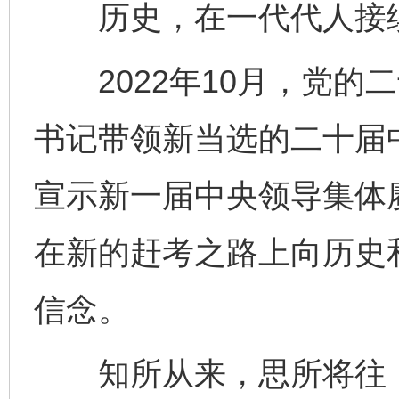
历史，在一代代人接续
2022年10月，党的
书记带领新当选的二十届
宣示新一届中央领导集体
在新的赶考之路上向历史
信念。
知所从来，思所将往，方