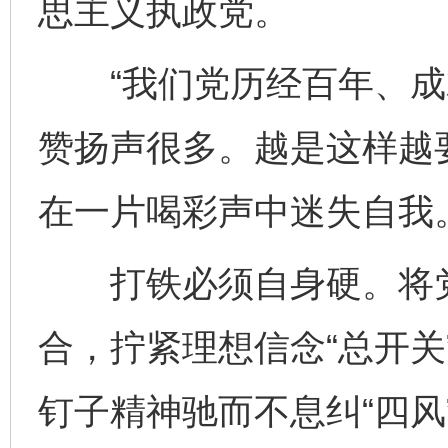
思主义执政党。
“我们党历经百年、成
赞扬声很多。越是这样越
在一片喝彩声中迷失自我
打铁必须自身硬。将党
合，拧紧理想信念“总开关
钉子精神驰而不息纠“四风