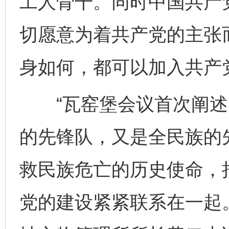
工人骨干。同时中国共产
切愿意为着共产党的主张
身如何，都可以加入共产
“瓦窑堡会议首次阐述
的先锋队，又是全民族的
救民族危亡的历史使命，
党的建设紧紧联系在一起