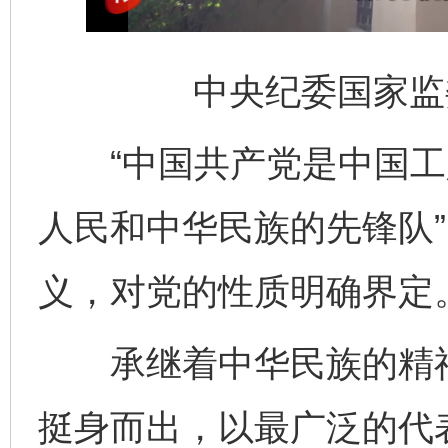
中央纪委国家监
“中国共产党是中国工
人民和中华民族的先锋队
义，对党的性质明确界定
承继着中华民族的精神
挺身而出，以最广泛的代