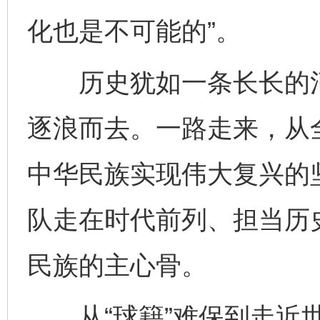
化也是不可能的”。
历史犹如一条长长的河
逐浪而去。一路走来，从
中华民族实现伟大复兴的
队走在时代前列、担当历
民族的主心骨。
从“球籍”难保到走近世