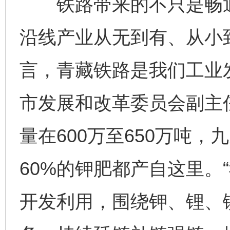
铁路带来的不只是畅通
沿线产业从无到有、从小到
言，青藏铁路是我们工业发
市发展和改革委员会副主
量在600万至650万吨
60%的钾肥都产自这里。
开发利用，围绕钾、锂、