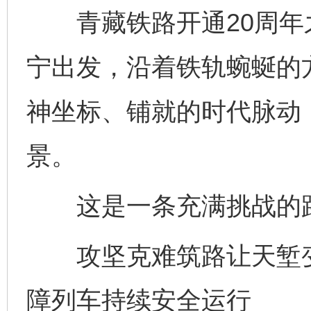
青藏铁路开通20周年
宁出发，沿着铁轨蜿蜒的方
神坐标、铺就的时代脉动
景。
这是一条充满挑战的
攻坚克难筑路让天堑变
障列车持续安全运行