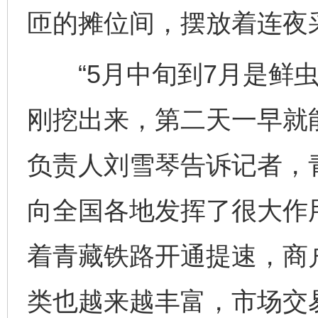
匝的摊位间，摆放着连夜
“5月中旬到7月是鲜虫
刚挖出来，第二天一早就
负责人刘雪琴告诉记者，
向全国各地发挥了很大作用
着青藏铁路开通提速，商
类也越来越丰富，市场交