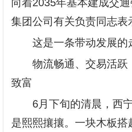
向着2035年基本建成交
集团公司有关负责同志表
这是一条带动发展的
物流畅通、交易活跃，
致富
6月下旬的清晨，西宁
是熙熙攘攘。一块木板搭