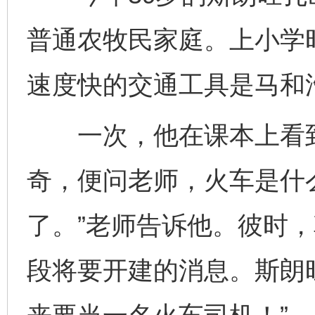
普通农牧民家庭。上小学
速度快的交通工具是马和
一次，他在课本上看到
奇，便问老师，火车是什
了。”老师告诉他。彼时
段将要开建的消息。斯朗