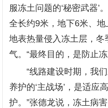
服冻土问题的‘秘密武器’
全长约9米，地下6米、地
地表热量侵入冻土层，冬
气。“最终目的，是防止冻
“线路建设时期，我们
养护的‘主战场’，是适应
护。”张德龙说，冻土病