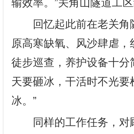
输效率。”关角山隧道工
回忆起此前在老关角隧
原高寒缺氧、风沙肆虐，
徒步巡查，养护设备十分
天要砸冰，干活时不光要
冰。”
同样的工作任务，对顾