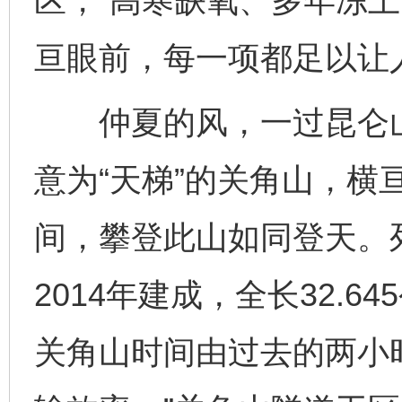
区，“高寒缺氧、多年冻土
亘眼前，每一项都足以让
仲夏的风，一过昆仑山
意为“天梯”的关角山，横
间，攀登此山如同登天。
2014年建成，全长32.6
关角山时间由过去的两小