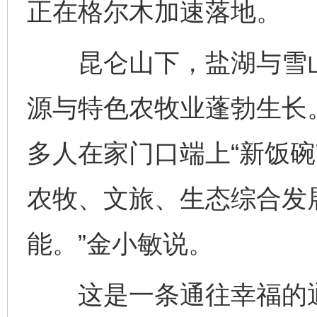
正在格尔木加速落地。
昆仑山下，盐湖与雪山
源与特色农牧业蓬勃生长
多人在家门口端上“新饭碗
农牧、文旅、生态综合发
能。”金小敏说。
这是一条通往幸福的