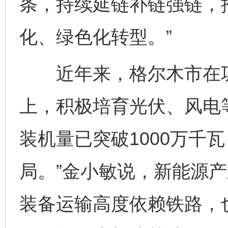
条，持续延链补链强链，
化、绿色化转型。”
近年来，格尔木市在巩
上，积极培育光伏、风电
装机量已突破1000万千
局。”金小敏说，新能源
装备运输高度依赖铁路，