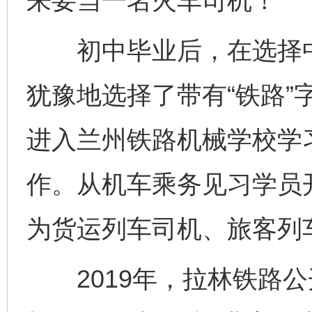
来要当一名火车司机！”
初中毕业后，在选择中
犹豫地选择了带有“铁路”
进入兰州铁路机械学校学
作。从机车乘务见习学员
为货运列车司机、旅客列
2019年，拉林铁路公