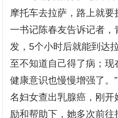
摩托车去拉萨，路上就要
一书记陈春友告诉记者，
发，5个小时后就能到达
至不知道自己得了病；现
健康意识也慢慢增强了。
名妇女查出乳腺癌，刚开
励和帮助下，她多次前往