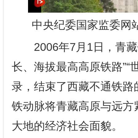
中央纪委国家监委网站
2006年7月1日，青藏
长、海拔最高高原铁路”“
录，结束了西藏不通铁路
铁动脉将青藏高原与远方
大地的经济社会面貌。