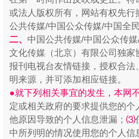
揭开“小金库”的免责幌子
或法人版权所有，网站有权先行
公共传媒/中国公众传媒/中国全
二、
中国公共传媒/中国公众传媒
文化传媒（北京）有限公司独家
报刊电视台友情链接，授权合法
明来源，并可添加相应链接。
受贿1.44亿！段成刚被判无期
从幼儿
●就下列相关事宜的发生，本网
定或相关政府的要求提供您的个
他原因导致的个人信息泄漏；
⑶
中所列明的情况使用您的个人信