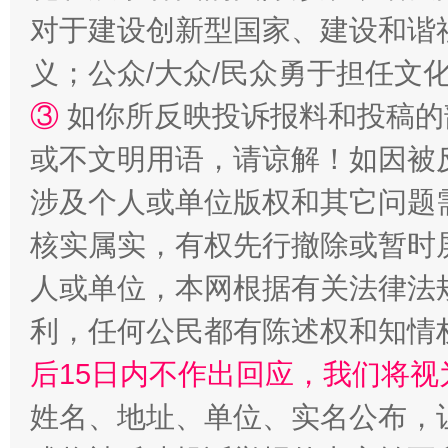
对于建设创新型国家、建设和谐
义；公众/大众/民众勇于担任文
③
如你所反映投诉报料和投稿的
或不文明用语，请谅解！如因被
涉及个人或单位版权和其它问题
核实属实，有权先行撤除或暂时
“蜀中异人”王建安的艺术幻境
人或单位，本网根据有关法律法
利，任何公民都有陈述权和知情
后15日内不作出回应，我们将视
姓名、地址、单位、实名公布，让