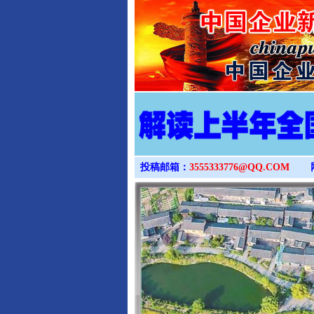
投稿邮箱：
3555333776@QQ.COM