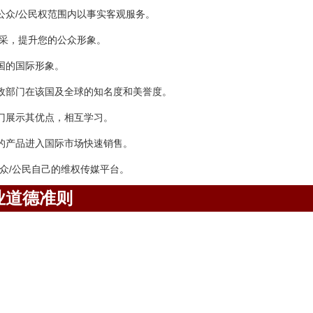
公众/公民权范围内以事实客观服务。
风采，提升您的公众形象。
国的国际形象。
政部门在该国及全球的知名度和美誉度。
门展示其优点，相互学习。
的产品进入国际市场快速销售。
众/公民自己的维权传媒平台。
业道德准则