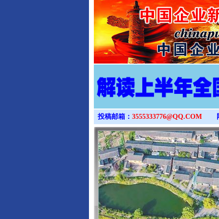
投稿邮箱：
3555333776@QQ.COM