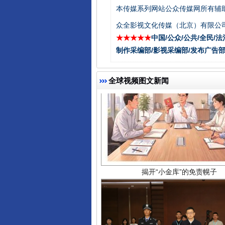
本传媒系列网站公众传媒网所有辅
众全影视文化传媒（北京）有限公司
★★★★★
中国/公众/公共/全民/法
制作采编部/影视采编部/发布广告部
全球视频图文新闻
揭开“小金库”的免责幌子