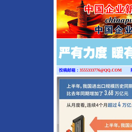
投稿邮箱：
3555333776@QQ.COM