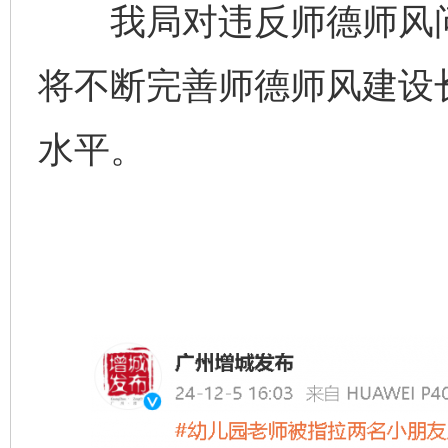
我局对违反师德师风问
将不断完善师德师风建设
水平。