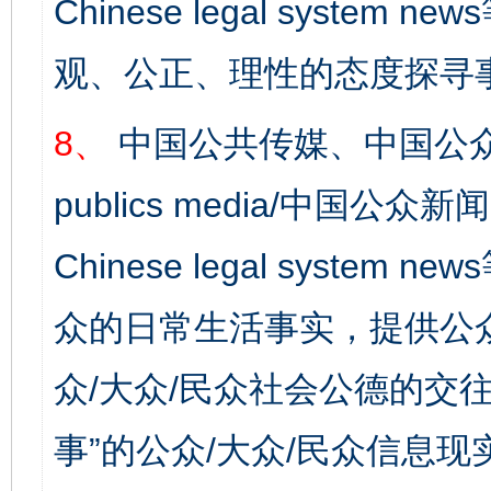
Chinese legal syst
观、公正、理性的态度探寻
8、
中国公共传媒、中国公众
publics media/中国公众新闻
Chinese legal syste
众的日常生活事实，提供公众
众/大众/民众社会公德的交往
事”的公众/大众/民众信息现