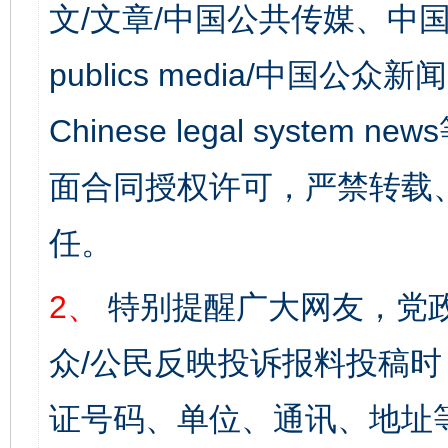
文/文章/中国公共传媒、中国
publics media/中国公众新闻
Chinese legal syst
面合同授权许可，严禁转载
任。
2、
特别提醒广大网友，党政
众/公民反映投诉报料投稿
证号码、单位、通讯、地址