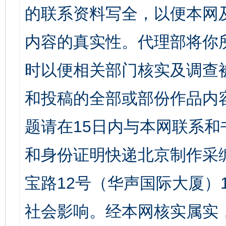
的联系资料写全，以便本网
内容的真实性。代理部将你
时以便相关部门核实及调查
和投稿的全部或部份作品内
题请在15日内与本网联系
和身份证明快递北京制作采
宝路12号（华声国际大厦）1
社会影响。经本网核实属实