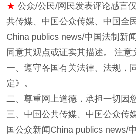
★
公众/公民/网民发表评论感言
全民健身五年计划来了！等你上场
共传媒、中国公众传媒、中国全民传媒Ch
China publics news/中国法制新闻
同意其观点或证实其描述。 注意
一、遵守各国有关法律、法规，
定
》。
阿坝州三大球赛在茂县开幕
规模最
二、尊重网上道德，承担一切因
三、中国公共传媒、中国公众传媒、中国全
国公众新闻China publics news/中