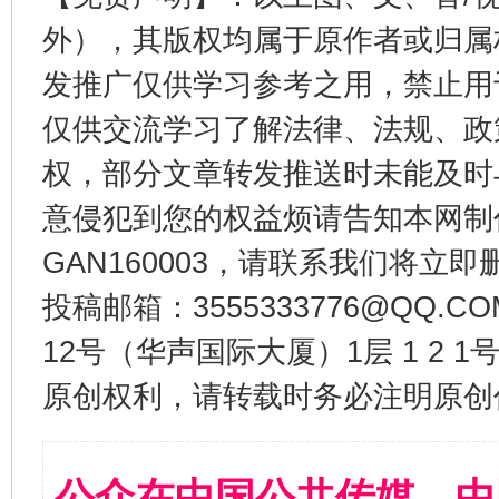
外），其版权均属于原作者或归属
发推广仅供学习参考之用，禁止用
仅供交流学习了解法律、法规、政
权，部分文章转发推送时未能及时
意侵犯到您的权益烦请告知本网制作采编
GAN160003，请联系我们将立即删
投稿邮箱：3555333776@QQ
12号（华声国际大厦）1层 1 2
原创权利，请转载时务必注明原创作
公众在中国公共传媒、中