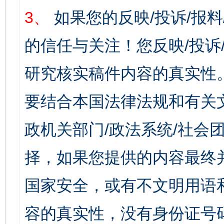
3、
如果您的反映/投诉/报
的信任与关注！您反映/投诉
研究核实稿件内容的真实性
要结合本国法律法规和有关
政机关部门/政法系统/社会团
择，如果您提供的内容最终
国家安全，或有不文明用语
容的真实性，没有身份证号