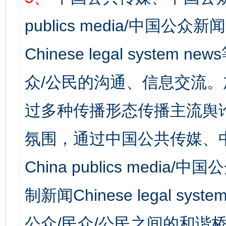
publics media/中国公众新闻
Chinese legal syst
众/公民的沟通、信息交流
过多种传播形态传播主流舆
氛围，通过中国公共传媒、
China publics media/中
制新闻Chinese legal s
公众/民众/公民之间的和谐