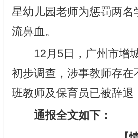
星幼儿园老师为惩罚两名
流鼻血。
12月5日，广州市增城
初步调查，涉事教师存在
班教师及保育员已被辞退
通报全文如下：
【