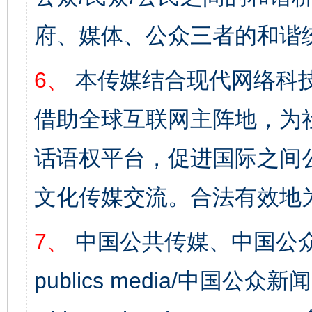
府、媒体、公众三者的和谐
6、
本传媒结合现代网络科
借助全球互联网主阵地，为社
话语权平台，促进国际之间公
文化传媒交流。合法有效地
7、
中国公共传媒、中国公众
publics media/中国公众新闻