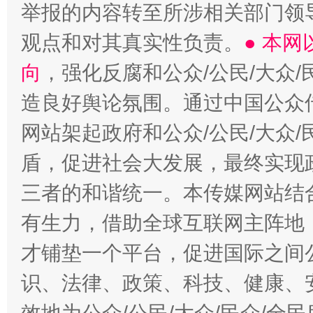
举报的内容转至所涉相关部门领
观点和对其真实性负责。
● 本
向
，强化反腐和公众/公民/大众
造良好舆论氛围。通过中国公众传
网站架起政府和公众/公民/大众
盾，促进社会大发展，最终实现政
三者的和谐统一。本传媒网站结
有生力，借助全球互联网主阵地，
才铺垫一个平台，促进国际之间公
识、法律、政策、科技、健康、