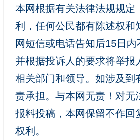
本网根据有关法律法规规定
利，任何公民都有陈述权和
网短信或电话告知后15日
并根据投诉人的要求将举报
相关部门和领导。如涉及到
责承担。与本网无责！对无
报料投稿，本网保留不作回
权利。