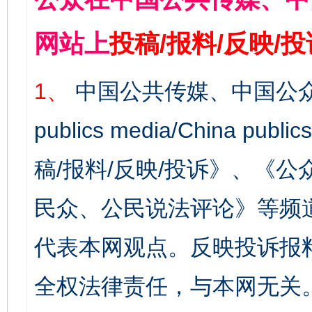
网站上
投稿/报料/反映/
1、
中国公共传媒、中国公众
publics media/China 
稿/报料/反映/投诉》、《
民众、公民说法评论》等频
代表本网观点。反映投诉报
全权法律责任，与本网无关