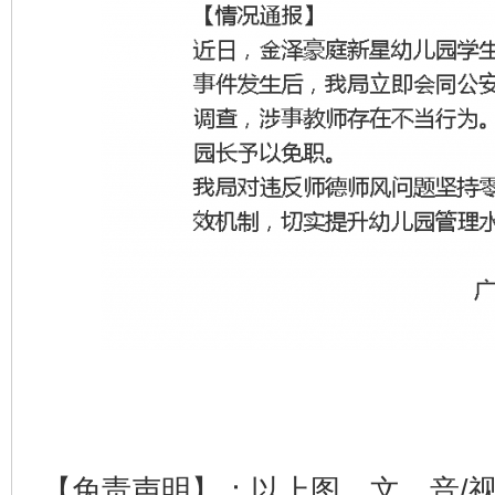
【免责声明】：以上图、文、音/