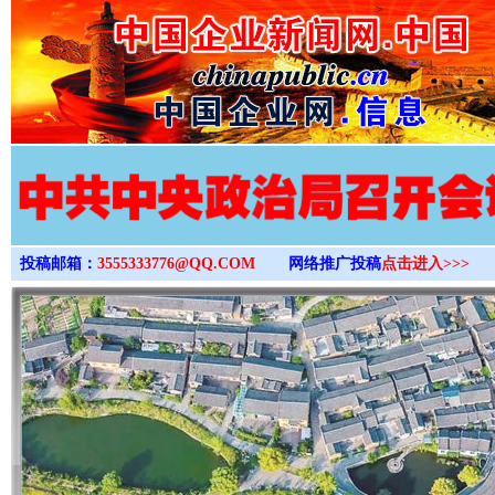
>
投稿邮箱：
3555333776@QQ.COM
网络推广投稿
点击进入>>>