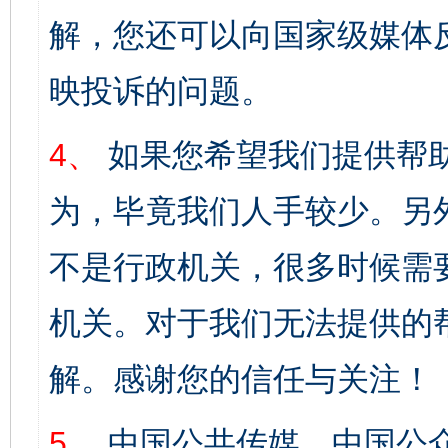
解，您还可以向国家级媒体
映投诉的问题。
4、
如果您希望我们提供帮
为，毕竟我们人手较少。另
不是行政机关，很多时候需
机关。对于我们无法提供的
解。感谢您的信任与关注！
5、
中国公共传媒、中国公众