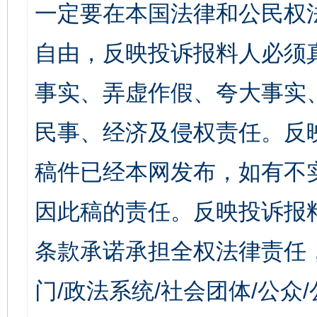
一定要在本国法律和公民权
自由，反映投诉报料人必须
事实、弄虚作假、夸大事实
民事、经济及侵权责任。反
稿件已经本网发布，如有不
因此稿的责任。反映投诉报
条款承诺承担全权法律责任
门/政法系统/社会团体/公众