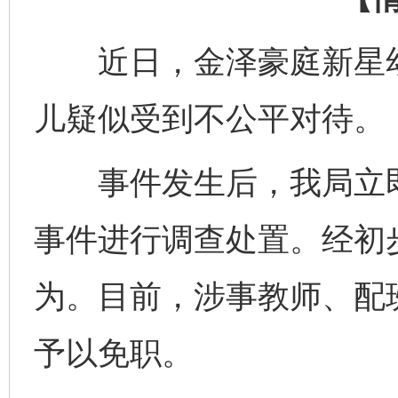
近日，金泽豪庭新星幼
儿疑似受到不公平对待。
事件发生后，我局立即
事件进行调查处置。经初
为。目前，涉事教师、配
予以免职。