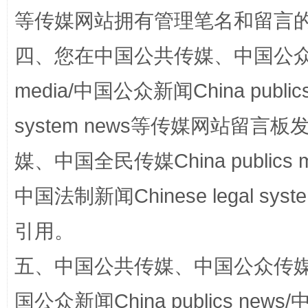
等传媒网站拥有管理笔名和留言
四、您在中国公共传媒、中国公众传媒、
media/中国公众新闻China public
国家大学科技园优化重塑工作
system news等传媒网站留
媒、中国全民传媒China publics me
中国法制新闻Chinese legal 
引用。
五、中国公共传媒、中国公众传媒、中国全
扯下公款旅游的“隐身衣”
如何以同
国公众新闻China publics news/中