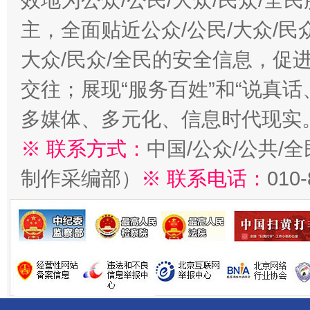
效地为公众/公民/大众/民众/
主，全面贴近公众/公民/大众/民
大众/民众/全民的安全信息，促进
交往；展现“服务百姓”和“说真话
多媒体、多元化、信息时代现实
※ 联系方式：
中国/公众/公共/
制作采编部）
※ 联系电话：
010