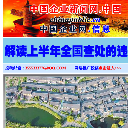
>
投稿邮箱：
3555333776@QQ.COM
网络推广投稿
点击进入>>>