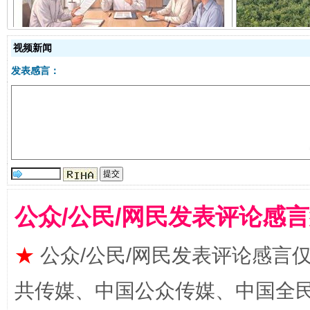
视频新闻
发表感言：
受贿1.44亿！段成刚被判无期
从幼儿
公众/公民/网民发表评论感
★
公众/公民/网民发表评论感言
共传媒、中国公众传媒、中国全民传媒Ch