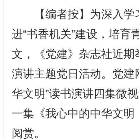
【编者按】为深入学习
进“书香机关”建设，培育
文，《党建》杂志社近期举
演讲主题党日活动。党建
华文明”读书演讲四集微
一集《我心中的中华文明
阅赏。