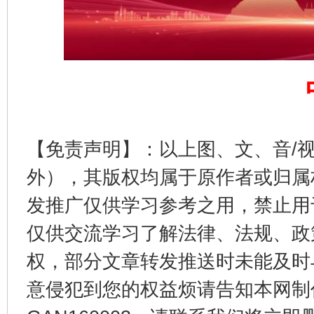
完善运行机制助力责任有效落实
一纸欠条
【免责声明】：以上图、文、音/
外），其版权均属于原作者或归属
发推广仅供学习参考之用，禁止用
仅供交流学习了解法律、法规、政
东山县通报“牛蛙产品抗生素超标问题”
法
权，部分文章转发推送时未能及时
意侵犯到您的权益烦请告知本网制作采编