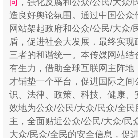
向
，强化反腐和公众/公民/大众
造良好舆论氛围。通过中国公众传
网站架起政府和公众/公民/大众
盾，促进社会大发展，最终实现政
三者的和谐统一。本传媒网站结
有生力，借助全球互联网主阵地，
才铺垫一个平台，促进国际之间公
识、法律、政策、科技、健康、
效地为公众/公民/大众/民众/
主，全面贴近公众/公民/大众/民
大众/民众/全民的安全信息，促进