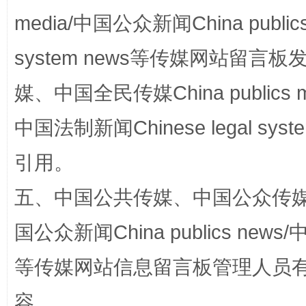
media/中国公众新闻China public
system news等传媒网站留
媒、中国全民传媒China publics me
国家大学科技园优化重塑工作
中国法制新闻Chinese legal 
引用。
五、中国公共传媒、中国公众传媒、中国全
国公众新闻China publics news/中
等传媒网站信息留言板管理人员
扯下公款旅游的“隐身衣”
如何以同
容。