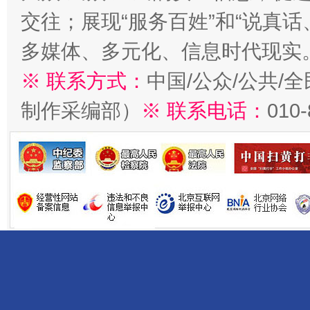
交往；展现“服务百姓”和“说真话
多媒体、多元化、信息时代现实
※ 联系方式：
中国/公众/公共/
制作采编部）
※ 联系电话：
010