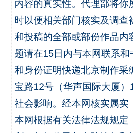
内容的真实性。代理部将你
时以便相关部门核实及调查
和投稿的全部或部份作品内
题请在15日内与本网联系
和身份证明快递北京制作采
宝路12号（华声国际大厦）1
社会影响。经本网核实属实
本网根据有关法律法规规定