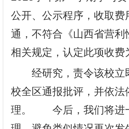
公开、公示程序，收取费
通，不符合《山西省营利
相关规定，认定此项收费
经研究，责令该校立即
校全区通报批评，并依法
理。 今后，我们将进
理，避免类似情况再次发