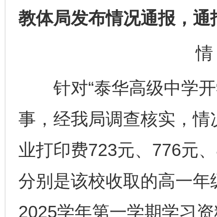
教体局发布情况通报，通
情
针对“泰华高级中学开学
事，经我局调查核实，情
业打印费723元、776元
分别是该校收取的高一年级
2025学年第一学期学习