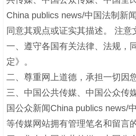
国家大学科技园优化重塑工作
China publics news/中国法制新闻
同意其观点或证实其描述。 注意
一、遵守各国有关法律、法规，
定
》。
二、尊重网上道德，承担一切因
三、中国公共传媒、中国公众传媒、中国全
扯下公款旅游的“隐身衣”
如何以同
国公众新闻China publics news/中
等传媒网站拥有管理笔名和留言