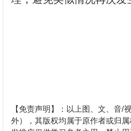
【免责声明】：以上图、文、音/
外），其版权均属于原作者或归属