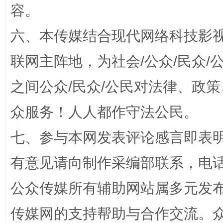
容。
六、本传媒结合现代网络科技影
联网主阵地，为社会/公众/民众
之间公众/民众/公民对法律、政
东山县通报“牛蛙产品抗生素超标问题”
法
众服务！人人都作守法公民。
七、参与本网发表评论感言即表明
有意见请向制作采编部联系，电话：0
公众传媒所有辅助网站属多元发
传媒网的支持帮助与合作交流。