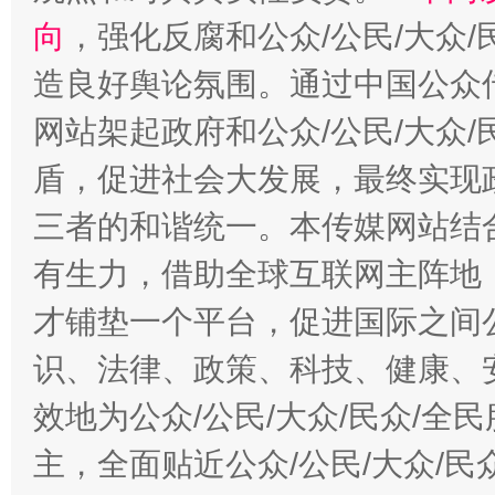
向
，强化反腐和公众/公民/大众
造良好舆论氛围。通过中国公众传
网站架起政府和公众/公民/大众
盾，促进社会大发展，最终实现政
三者的和谐统一。本传媒网站结
有生力，借助全球互联网主阵地，
才铺垫一个平台，促进国际之间公
识、法律、政策、科技、健康、
效地为公众/公民/大众/民众/
主，全面贴近公众/公民/大众/民