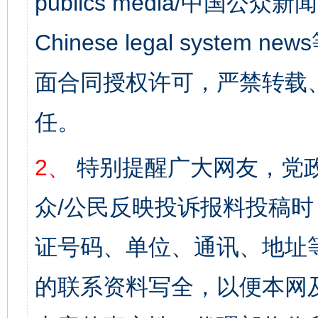
publics media/中国公众新闻
Chinese legal syst
面合同授权许可，严禁转载
任。
2、
特别提醒广大网友，党政
众/公民反映投诉报料投稿
证号码、单位、通讯、地址
的联系资料写全，以便本网