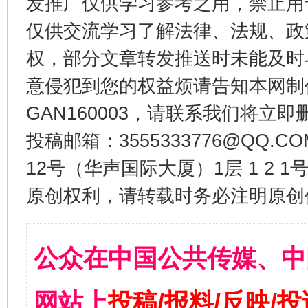
发推广仅供学习参考之用，禁止用
仅供交流学习了解法律、法规、政
权，部分文章转发推送时未能及时
意侵犯到您的权益烦请告知本网制作采编
GAN160003，请联系我们将立即删
投稿邮箱：3555333776@QQ
12号（华声国际大厦）1层 1 2
原创权利，请转载时务必注明原创作
公众在中国公共传媒、中
网站上
投稿/报料/反映/