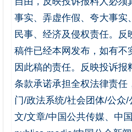
自由，反映投诉报料人必须
事实、弄虚作假、夸大事实
民事、经济及侵权责任。反
稿件已经本网发布，如有不
因此稿的责任。反映投诉报
条款承诺承担全权法律责任
门/政法系统/社会团体/公众
文/文章/中国公共传媒、中国