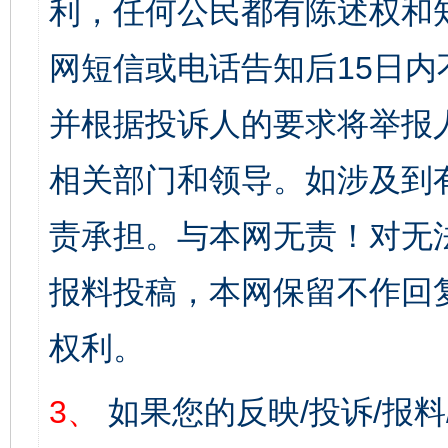
利，任何公民都有陈述权和
网短信或电话告知后15日
并根据投诉人的要求将举报
相关部门和领导。如涉及到
责承担。与本网无责！对无
报料投稿，本网保留不作回
权利。
3、
如果您的反映/投诉/报