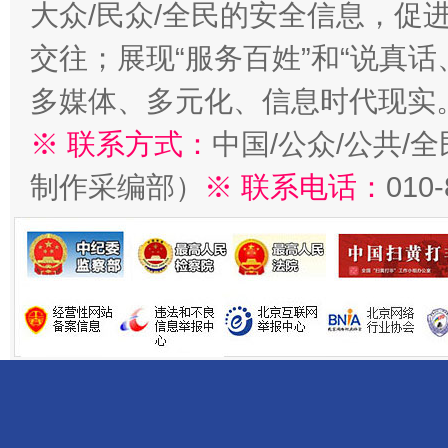
大众/民众/全民的安全信息，促进
交往；展现“服务百姓”和“说真话
多媒体、多元化、信息时代现实
※ 联系方式：
中国/公众/公共/
制作采编部）
※ 联系电话：
010