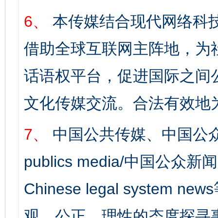
6、
本传媒结合现代网络科
借助全球互联网主阵地，为社
话语权平台，促进国际之间公
文化传媒交流。合法有效地
7、
中国公共传媒、中国公众
publics media/中国公众新闻
Chinese legal syst
完善运行机制助力责任有效落实
一纸欠条
观、公正、理性的态度探寻