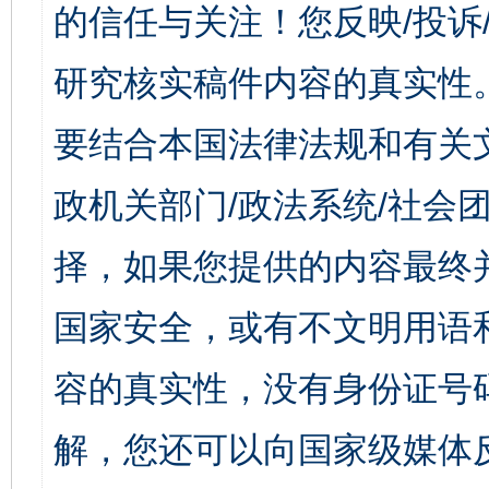
的信任与关注！您反映/投诉
研究核实稿件内容的真实性
要结合本国法律法规和有关
政机关部门/政法系统/社会团
择，如果您提供的内容最终
国家安全，或有不文明用语
容的真实性，没有身份证号
解，您还可以向国家级媒体