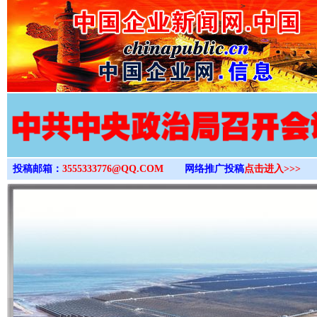
>
投稿邮箱：
3555333776@QQ.COM
网络推广投稿
点击进入>>>