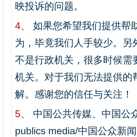
映投诉的问题。
4、
如果您希望我们提供帮
为，毕竟我们人手较少。另
不是行政机关，很多时候需
机关。对于我们无法提供的
解。感谢您的信任与关注！
5、
中国公共传媒、中国公众
publics media/中国公众新闻