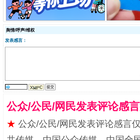
舆情/呼声/维权
发表感言：
阿坝州三大球赛在茂县开幕
规模最
公众/公民/网民发表评论感
★
公众/公民/网民发表评论感言
共传媒、中国公众传媒、中国全民传媒Ch