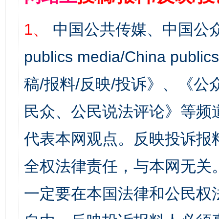
1、
中国公共传媒、中国公众
publics media/China 
稿/报料/反映/投诉》、《
民众、公民说法评论》等频
代表本网观点。反映投诉报
全权法律责任，与本网无关
一定要在本国法律和公民权