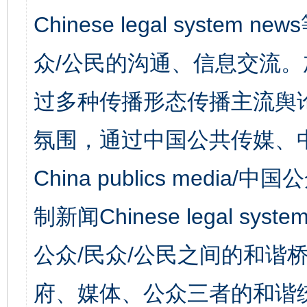
Chinese legal syst
众/公民的沟通、信息交流
过多种传播形态传播主流舆
氛围，通过中国公共传媒、
China publics media/中
制新闻Chinese legal s
公众/民众/公民之间的和谐
府、媒体、公众三者的和谐