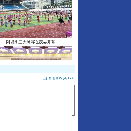
阿坝州三大球赛在茂县开幕
点击查看更多评论>>
国家大学科技园优化重塑工作