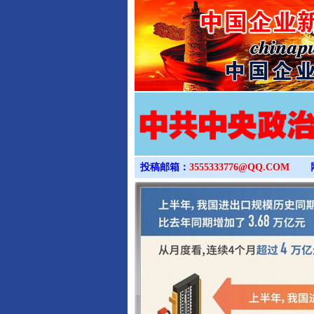
投稿邮箱：
3555333776@QQ.COM