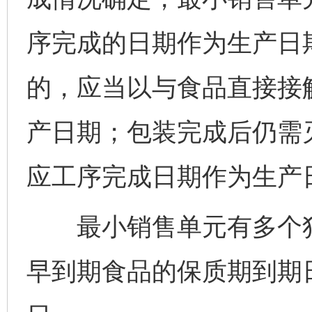
序完成的日期作为生产日
的，应当以与食品直接接
产日期；包装完成后仍需
应工序完成日期作为生产
最小销售单元有多个独
早到期食品的保质期到期