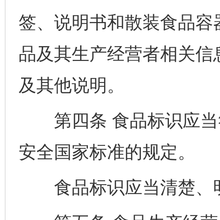
签、说明书和散装食品容
品及其生产经营者相关信
及其他说明。
第四条 食品标识应当
安全国家标准的规定。
食品标识应当清楚、明