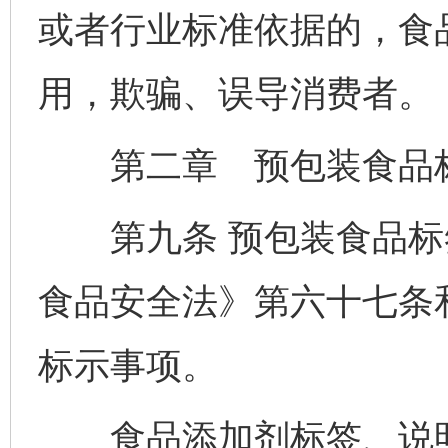
或者行业标准依据的，食
用，欺骗、误导消费者。
第二章 预包装食品标
第九条 预包装食品标
食品安全法》第六十七条
标示事项。
食品添加剂标签、说明