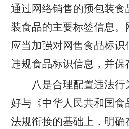
通过网络销售的预包装食
装食品的主要标签信息。
应当加强对网售食品标识
违规食品标识信息，并保
八是合理配置违法行为
好与《中华人民共和国食
法规衔接的基础上，明确