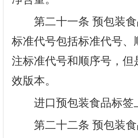
第二十一条 预包装食
标准代号包括标准代号、
注标准代号和顺序号，但
效版本。
进口预包装食品标签上
第二十二条 预包装食