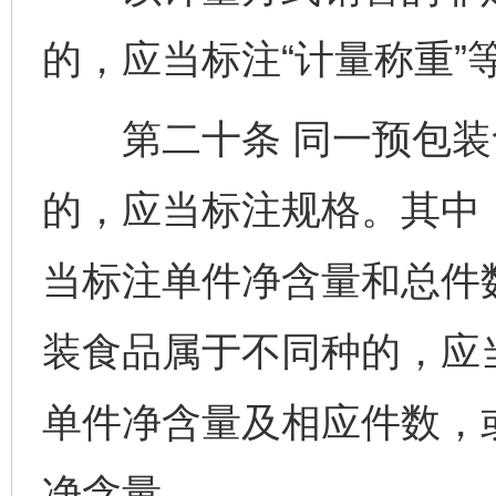
的，应当标注“计量称重”
第二十条 同一预包装
的，应当标注规格。其中
当标注单件净含量和总件
装食品属于不同种的，应
单件净含量及相应件数，
净含量。