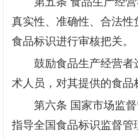
第五条 食品生产经营
真实性、准确性、合法性
食品标识进行审核把关。
鼓励食品生产经营者选
术人员，对其提供的食品
第六条 国家市场监督
指导全国食品标识监督管