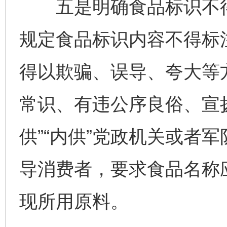
五是明确食品标识不得
规定食品标识内容不得标
得以欺骗、误导、夸大等
常识、有违公序良俗、宣扬
供”“内供”党政机关或者
导消费者，要求食品名称
现所用原料。