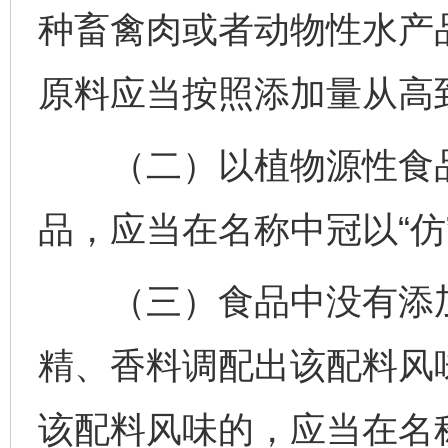
种畜禽肉或者动物性水产
原料应当按照添加量从高
（二）以植物源性食品
品，应当在名称中冠以“仿”
（三）食品中没有添加
精、香料调配出该配料风
该配料风味的，应当在名称