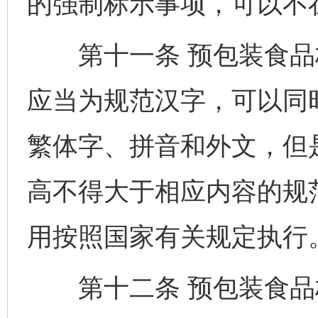
的强制标示事项，可以不
第十一条 预包装食品
应当为规范汉字，可以同
繁体字、拼音和外文，但
高不得大于相应内容的规
用按照国家有关规定执行
第十二条 预包装食品