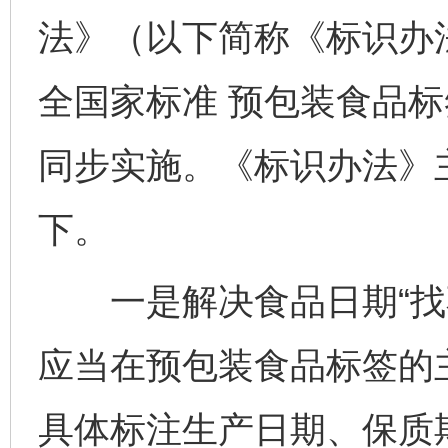
法》（以下简称《标识办
全国家标准 预包装食品标签
同步实施。《标识办法》
下。
一是解决食品日期“找不
应当在预包装食品标签的
具体标注生产日期、保质