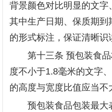
背景颜色对比明显的文字
其中生产日期、保质期到
的形式标注，保证清晰识
第十三条 预包装食品
度不小于1.8毫米的文字
的高度与宽度比值应当不
预包装食品包装最大表面