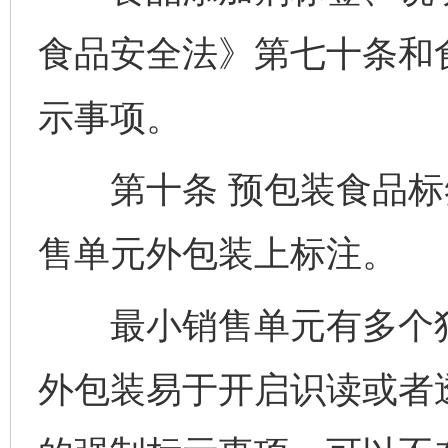
食品安全法》第七十条和
示事项。
第十条 预包装食品标
售单元外包装上标注。
最小销售单元有多个独
外包装易于开启识读或者