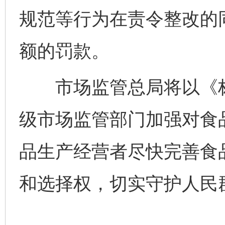
规范等行为在责令整改的
额的罚款。
市场监管总局将以《标
级市场监管部门加强对食
品生产经营者尽快完善食
和选择权，切实守护人民群