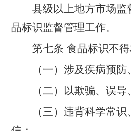
县级以上地方市场监督
品标识监督管理工作。
第七条 食品标识不得
（一）涉及疾病预防、
（二）以欺骗、误导、
（三）违背科学常识、
信；