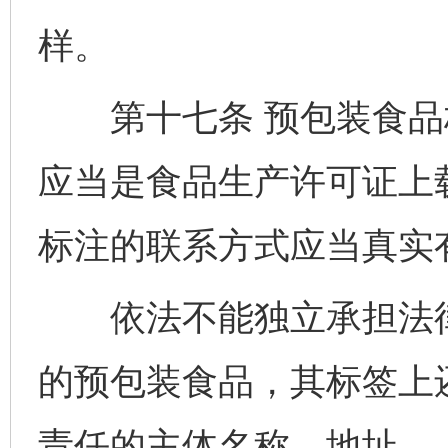
样。
第十七条 预包装食品
应当是食品生产许可证上
标注的联系方式应当真实
依法不能独立承担法律
的预包装食品，其标签上
责任的主体名称、地址。