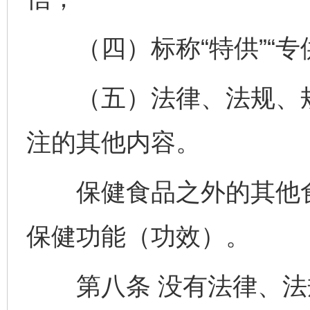
（四）标称“特供”“专供
（五）法律、法规、规
注的其他内容。
保健食品之外的其他食
保健功能（功效）。
第八条 没有法律、法