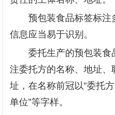
预包装食品标签标注多
信息应当易于识别。
委托生产的预包装食品
注委托方的名称、地址、
址，在名称前冠以“委托方
单位”等字样。