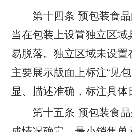
第十四条 预包装食品
当在包装上设置独立区域
易脱落。独立区域未设置
主要展示版面上标注“见包
显、描述准确，标注具体
第十五条 预包装食品
成情况确定，最小销售单