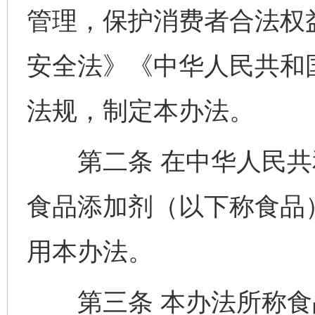
管理，保护消费者合法权
安全法》《中华人民共和
法规，制定本办法。
第二条 在中华人民共
食品添加剂（以下称食品
用本办法。
第三条 本办法所称食