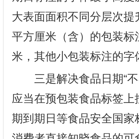
大表面面积不同分层次提
平方厘米（含）的包装标注
米，其他小包装标注的字体
三是解决食品日期“不易
应当在预包装食品标签上
期到期日等食品安全国家
消费者直接知晓食品的可