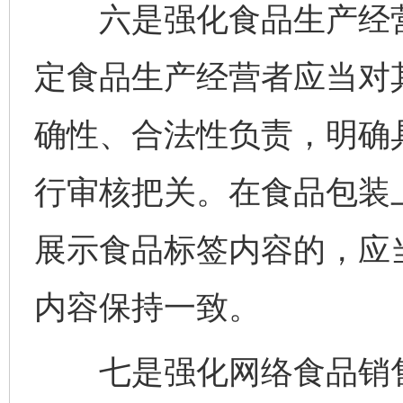
六是强化食品生产经营
定食品生产经营者应当对
确性、合法性负责，明确
行审核把关。在食品包装
展示食品标签内容的，应
内容保持一致。
七是强化网络食品销售