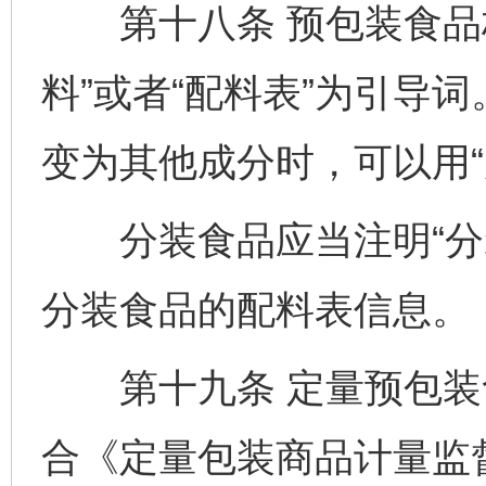
第十八条 预包装食品标
料”或者“配料表”为引导
变为其他成分时，可以用“
分装食品应当注明“分装
分装食品的配料表信息。
第十九条 定量预包装
合《定量包装商品计量监