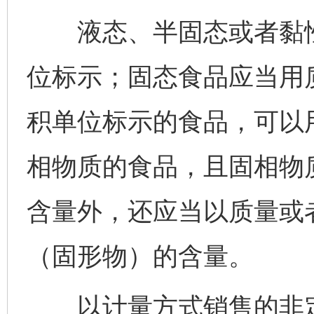
液态、半固态或者黏性
位标示；固态食品应当用
积单位标示的食品，可以
相物质的食品，且固相物
含量外，还应当以质量或
（固形物）的含量。
以计量方式销售的非定