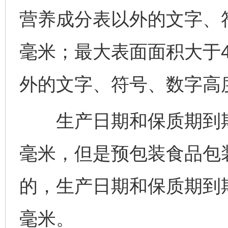
营养成分表以外的文字、符
毫米；最大表面面积大于4
外的文字、符号、数字高度
生产日期和保质期到期日
毫米，但是预包装食品包
的，生产日期和保质期到期
毫米。