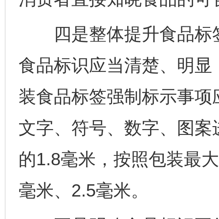
四是整体提升食品标签
食品标识应当清楚、明显
装食品标签强制标示事项
文字、符号、数字、图案
的1.8毫米，按照包装最
毫米、2.5毫米。