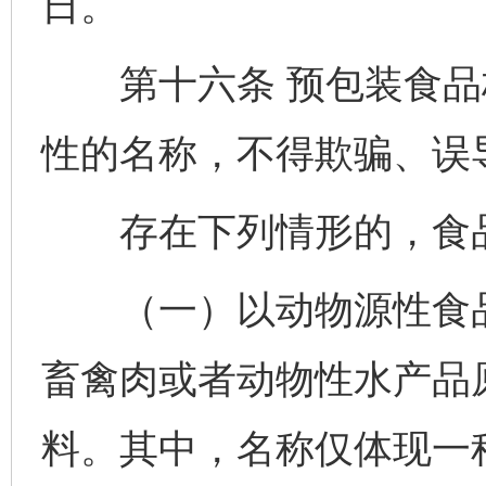
日。
第十六条 预包装食品
性的名称，不得欺骗、误
存在下列情形的，食品
（一）以动物源性食品
畜禽肉或者动物性水产品
料。其中，名称仅体现一