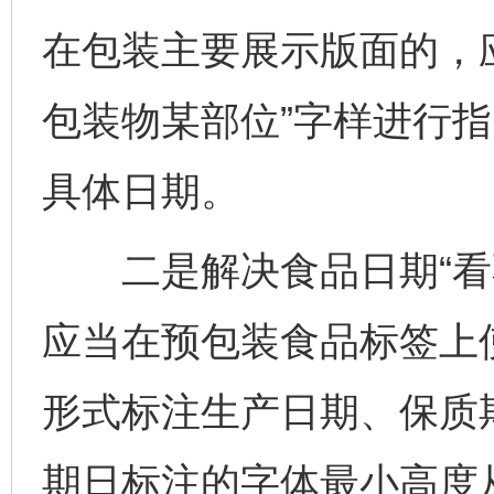
在包装主要展示版面的，
包装物某部位”字样进行
具体日期。
二是解决食品日期“看不
应当在预包装食品标签上
形式标注生产日期、保质
期日标注的字体最小高度从