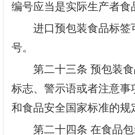
编号应当是实际生产者食
进口预包装食品标签可
号。
第二十三条 预包装食
标志、警示语或者注意事
和食品安全国家标准的规
第二十四条 在食品包