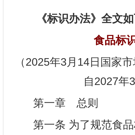
《标识办法》全文如
食品标
（2025年3月14日国家
自2027年
第一章 总则
第一条 为了规范食品