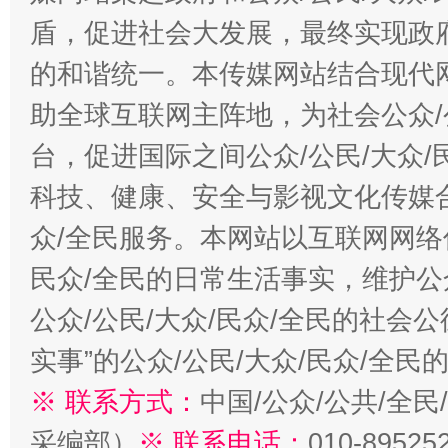
盾，促进社会大发展，最终实现政府
的和谐统一。本传媒网站结合现代
助全球互联网主阵地，为社会公众/
台，促进国际之间公众/公民/大众
科技、健康、安全与影视文化传媒合
众/全民服务。本网站以互联网网络
民众/全民的日常生活事实，维护公众
公众/公民/大众/民众/全民的社会
实事”的公众/公民/大众/民众/全
※ 联系方式：
中国/公众/公共/全
采编部）
※ 联系电话：
010-89525