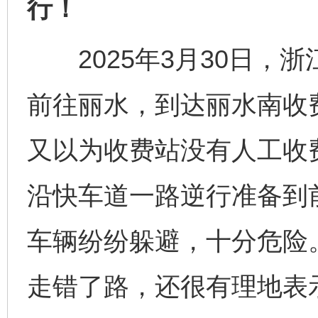
行！
2025年3月30日，
前往丽水，到达丽水南收
又以为收费站没有人工收
沿快车道一路逆行准备到
车辆纷纷躲避，十分危险
走错了路，还很有理地表