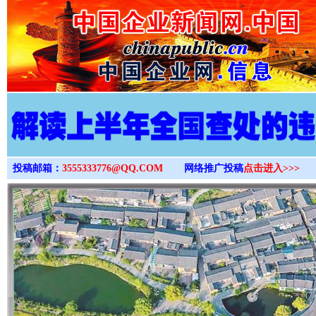
>
投稿邮箱：
3555333776@QQ.COM
网络推广投稿
点击进入>>>