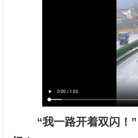
“我一路开着双闪！” 