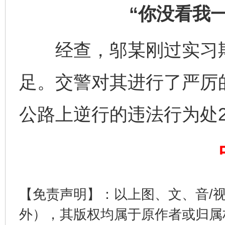
“你没看我
经查，邬某刚过实习期
足。交警对其进行了严厉
公路上逆行的违法行为处2
完善运行机制助力责任有效落实
一纸欠条
【免责声明】：以上图、文、音/
外），其版权均属于原作者或归属