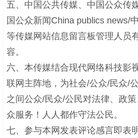
五、中国公共传媒、中国公众传媒、中国全
国公众新闻China publics news/中
等传媒网站信息留言板管理人员
容。
扯下公款旅游的“隐身衣”
如何以同
六、本传媒结合现代网络科技影
联网主阵地，为社会/公众/民众
之间公众/民众/公民对法律、政
众服务！人人都作守法公民。
七、参与本网发表评论感言即表明