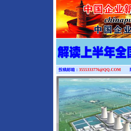
投稿邮箱：
3555333776@QQ.COM