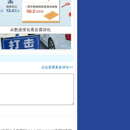
点击查看更多评论>>
酒驾未被当场查获能处罚吗