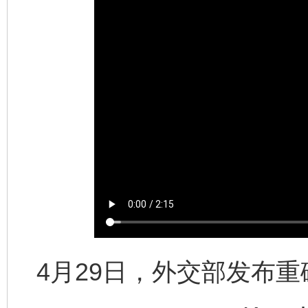
4月29日，外交部发布重