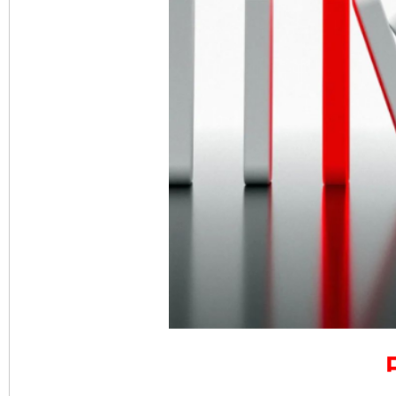
完善运行机制助力责任有效落实
一纸欠条