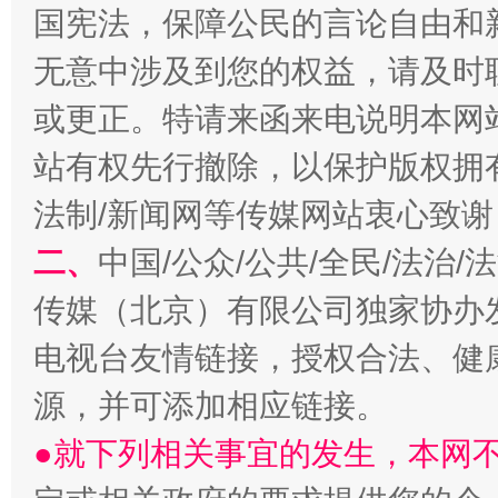
国宪法，保障公民的言论自由和
无意中涉及到您的权益，请及时
或更正。特请来函来电说明本网
站有权先行撤除，以保护版权拥有者
法制/新闻网等传媒网站衷心致谢
二、
中国/公众/公共/全民/法治
揭开“小金库”的免责幌子
传媒（北京）有限公司独家协办
电视台友情链接，授权合法、健
源，并可添加相应链接。
●就下列相关事宜的发生，本网