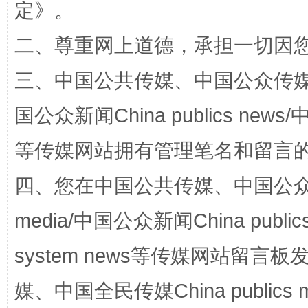
定
》。
二、尊重网上道德，承担一切因
三、中国公共传媒、中国公众传媒、中国全
国公众新闻China publics news/中
阿坝州三大球赛在茂县开幕
规模最
等传媒网站拥有管理笔名和留言
四、您在中国公共传媒、中国公众传媒、
media/中国公众新闻China public
system news等传媒网站留
媒、中国全民传媒China publics me