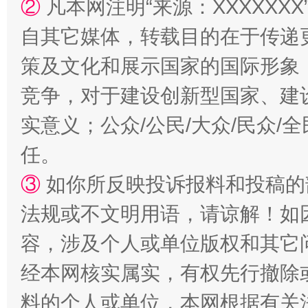
②
凡本网注明“来源：XXXXX
自其它媒体，转载目的在于传递
策及文化和展示国家的国际形象
竞争，对于建设创新型国家、建
实意义；公众/公民/大众/民众
任。
扯下公款旅游的“隐身衣”
如何以同
③
如你所反映投诉报料和投稿的
法规或不文明用语，请谅解！如
容，涉及个人或单位版权和其它
经本网核实属实，有权先行撤除
料的个人或单位，本网根据有关