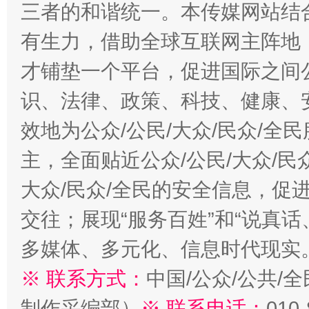
三者的和谐统一。本传媒网站结
有生力，借助全球互联网主阵地，
才铺垫一个平台，促进国际之间公
识、法律、政策、科技、健康、
效地为公众/公民/大众/民众/
主，全面贴近公众/公民/大众/民
大众/民众/全民的安全信息，促进
交往；展现“服务百姓”和“说真话
多媒体、多元化、信息时代现实
※ 联系方式：
中国/公众/公共/
制作采编部）
※ 联系电话：
010