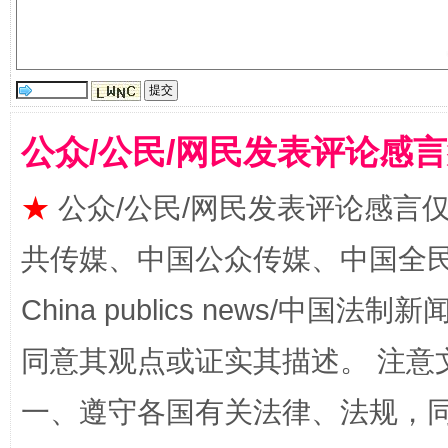
受贿1.44亿！段成刚被判无期
从幼儿
公众/公民/网民发表评论感
★
公众/公民/网民发表评论感言
共传媒、中国公众传媒、中国全民传媒Ch
China publics news/中国法制新闻
同意其观点或证实其描述。 注意
全民健身五年计划来了！等你上场
一、遵守各国有关法律、法规，