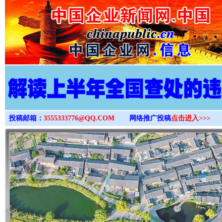
>
投稿邮箱：
3555333776@QQ.COM
网络推广投稿
点击进入>>>