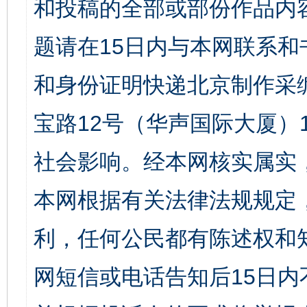
和投稿的全部或部份作品内
题请在15日内与本网联系
和身份证明快递北京制作采
宝路12号（华声国际大厦）1
社会影响。经本网核实属实
本网根据有关法律法规规定
利，任何公民都有陈述权和
网短信或电话告知后15日