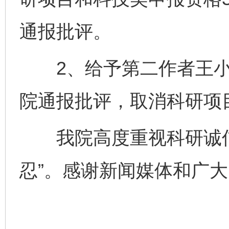
通报批评。
2、给予第二作者王小
院通报批评，取消科研项
我院高度重视科研诚信
忍”。感谢新闻媒体和广