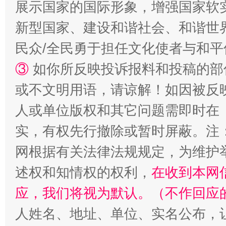
展示国家的国际形象，增强国家软
新型国家、建设和谐社会、和谐世界
民众/全民勇于担任文化使者与和
③
如你所反映投诉报料和投稿的部
或不文明用语，请谅解！如因被反
人或单位版权和其它问题需即时在
实，有权先行撤除或暂时屏蔽。注
网根据有关法律法规规定，为维护
述权和知情权的权利，
在收到本网
应，我们将视为默认。（不作回应
人姓名、地址、单位、实名公布，让