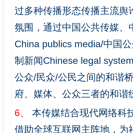
过多种传播形态传播主流舆
氛围，通过中国公共传媒、
China publics media/中
制新闻Chinese legal s
公众/民众/公民之间的和谐
府、媒体、公众三者的和谐
6、
本传媒结合现代网络科
借助全球互联网主阵地，为社