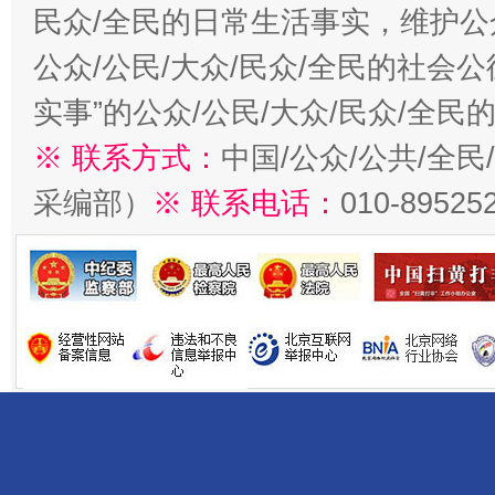
民众/全民的日常生活事实，维护公众
公众/公民/大众/民众/全民的社会
实事”的公众/公民/大众/民众/全
※ 联系方式：
中国/公众/公共/全
采编部）
※ 联系电话：
010-89525