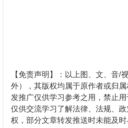
【免责声明】：以上图、文、音/
外），其版权均属于原作者或归属
发推广仅供学习参考之用，禁止用
仅供交流学习了解法律、法规、政
权，部分文章转发推送时未能及时