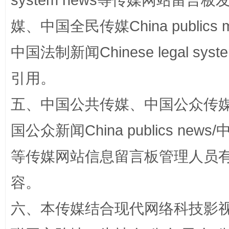
system news等传媒网站留
完善运行机制助力责任有效落实
一纸欠条
媒、中国全民传媒China publics me
中国法制新闻Chinese legal 
引用。
五、中国公共传媒、中国公众传媒、中国全
国公众新闻China publics news/中
东山县通报“牛蛙产品抗生素超标问题”
法
等传媒网站信息留言板管理人员
容。
六、本传媒结合现代网络科技影