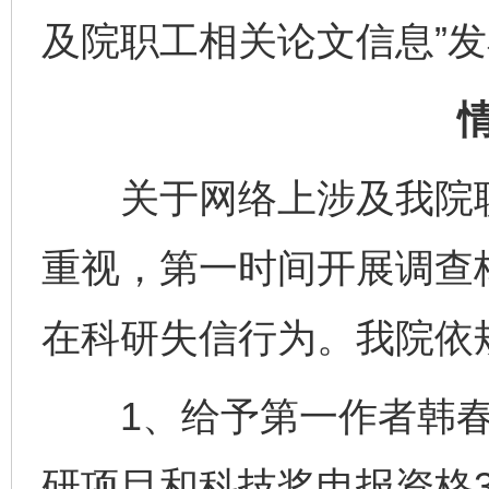
及院职工相关论文信息”
关于网络上涉及我院职
重视，第一时间开展调查
在科研失信行为。我院依
1、给予第一作者韩春
研项目和科技奖申报资格