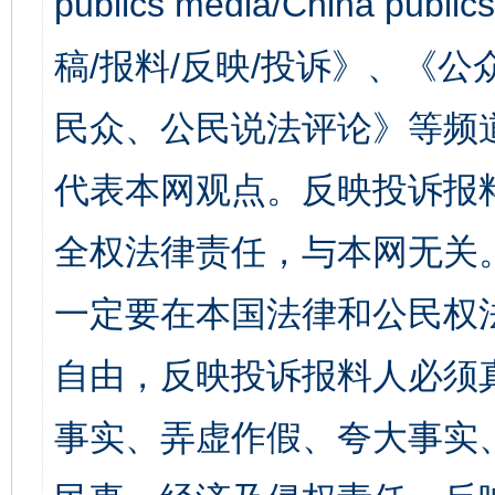
publics media/China 
稿/报料/反映/投诉》、《
民众、公民说法评论》等频
代表本网观点。反映投诉报
全权法律责任，与本网无关
一定要在本国法律和公民权
自由，反映投诉报料人必须
事实、弄虚作假、夸大事实