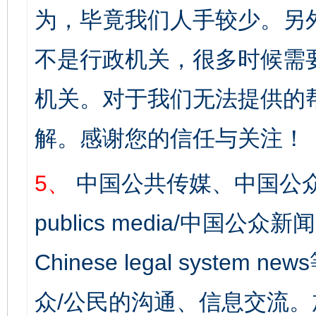
为，毕竟我们人手较少。另
不是行政机关，很多时候需
机关。对于我们无法提供的
解。感谢您的信任与关注！
5、
中国公共传媒、中国公众
publics media/中国公众新闻
Chinese legal syst
众/公民的沟通、信息交流