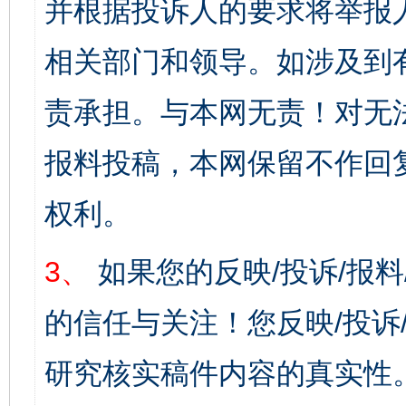
并根据投诉人的要求将举报
相关部门和领导。如涉及到
责承担。与本网无责！对无
报料投稿，本网保留不作回
权利。
3、
如果您的反映/投诉/报
的信任与关注！您反映/投诉
研究核实稿件内容的真实性