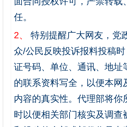
面合同授权许可，严禁转载
任。
2、
特别提醒广大网友，党政
众/公民反映投诉报料投稿
证号码、单位、通讯、地址
的联系资料写全，以便本网
内容的真实性。代理部将你
时以便相关部门核实及调查