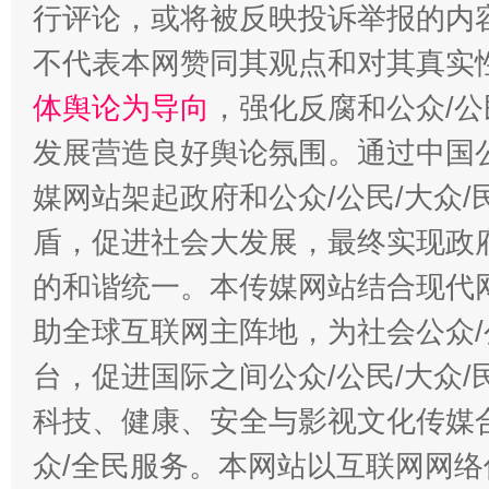
行评论，或将被反映投诉举报的内
不代表本网赞同其观点和对其真实
体舆论为导向
，强化反腐和公众/公
发展营造良好舆论氛围。通过中国公
媒网站架起政府和公众/公民/大众
盾，促进社会大发展，最终实现政府
的和谐统一。本传媒网站结合现代
助全球互联网主阵地，为社会公众/
台，促进国际之间公众/公民/大众
科技、健康、安全与影视文化传媒合
众/全民服务。本网站以互联网网络