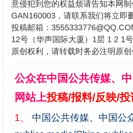
意侵犯到您的权益烦请告知本网制作采编
GAN160003，请联系我们将立即删
投稿邮箱：3555333776@QQ
12号（华声国际大厦）1层 1 2
原创权利，请转载时务必注明原创作
公众在中国公共传媒、中
网站上
投稿/报料/反映/
1、
中国公共传媒、中国公众