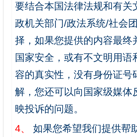
要结合本国法律法规和有关
政机关部门/政法系统/社会团
择，如果您提供的内容最终
国家安全，或有不文明用语
容的真实性，没有身份证号
解，您还可以向国家级媒体
映投诉的问题。
4、
如果您希望我们提供帮