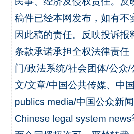
民事、经济及侵权责任。反
稿件已经本网发布，如有不
因此稿的责任。反映投诉报
条款承诺承担全权法律责任
门/政法系统/社会团体/公众
文/文章/中国公共传媒、中国
publics media/中国公众新闻
Chinese legal syst