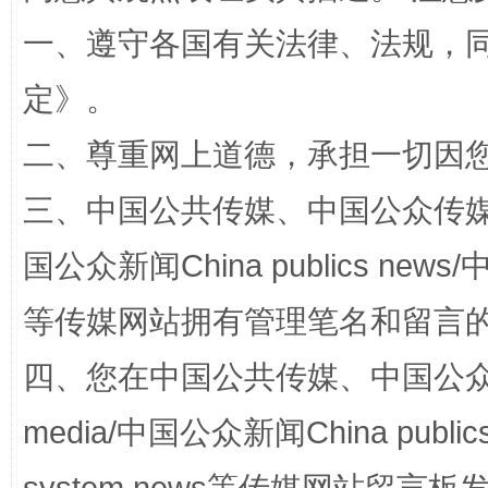
一、遵守各国有关法律、法规，
定
》。
二、尊重网上道德，承担一切因
三、中国公共传媒、中国公众传媒、中国全
“蜀中异人”王建安的艺术幻境
国公众新闻China publics news/中
等传媒网站拥有管理笔名和留言
四、您在中国公共传媒、中国公众传媒、
media/中国公众新闻China public