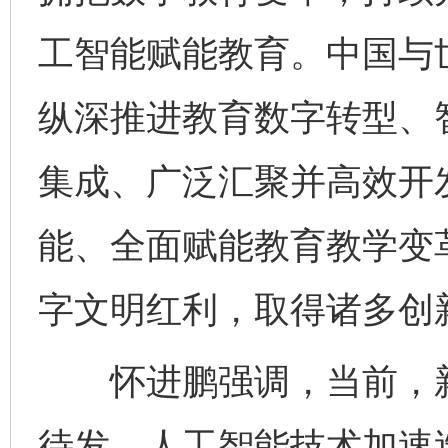
工智能赋能教育。中国与
纵深推进教育数字转型、
集成、广泛汇聚并高效开
能、全面赋能教育教学变
字文明红利，取得诸多创
怀进鹏强调，当前，新
待发，人工智能技术加速