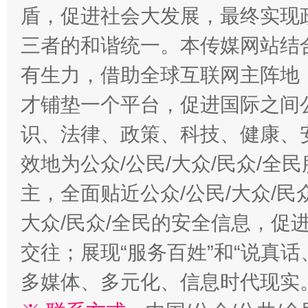
盾，促进社会大发展，最终实现政
三者的和谐统一。本传媒网站结
有生力，借助全球互联网主阵地，
才铺垫一个平台，促进国际之间公
识、法律、政策、科技、健康、
效地为公众/公民/大众/民众/
主，全面贴近公众/公民/大众/民
大众/民众/全民的安全信息，促进
交往；展现“服务百姓”和“说真话
多媒体、多元化、信息时代现实