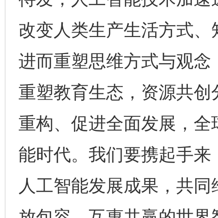
改变人类生产生活方式、
进而重塑思维方式与观念
重塑教育生态，资源共创
重构、促进全面发展，全
能时代。我们要携起手来
人工智能发展成果，共同
放包容、互惠共赢的世界