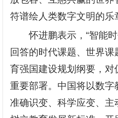
符谱绘人类数字文明的乐
怀进鹏表示，“智能时代
回答的时代课题、世界课
育强国建设规划纲要，对
重要部署。中国将以数字
准确识变、科学应变、主