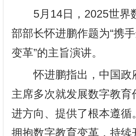
5月14日，2025世
部部长怀进鹏作题为“携手
变革”的主旨演讲。
怀进鹏指出，中国政府
主席多次就发展数字教育
进方向、提供了根本遵循
拥抱数字教育变革，持续