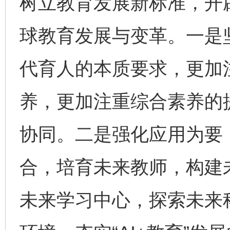
树立教育发展新标准，开
球教育发展与变革。一是
代育人的本质要求，更加
养，更加注重综合素养的
协同。二是强化应用为要
合，培育未来教师，构建
未来学习中心，探索未来