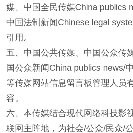
媒、中国全民传媒China publics me
中国法制新闻Chinese legal 
国家大学科技园优化重塑工作
引用。
五、中国公共传媒、中国公众传媒、中国全
国公众新闻China publics news/中
等传媒网站信息留言板管理人员
容。
扯下公款旅游的“隐身衣”
如何以同
六、本传媒结合现代网络科技影
联网主阵地，为社会/公众/民众