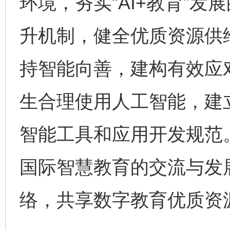
环境，夯实“AI+教育”
升机制，健全优质资源供
持智能向善，建构有效应
生合理使用人工智能，建
智能工具和应用开发规范
国际智慧教育的交流与发
络，共享数字教育优质资