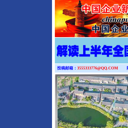
投稿邮箱：
3555333776@QQ.COM