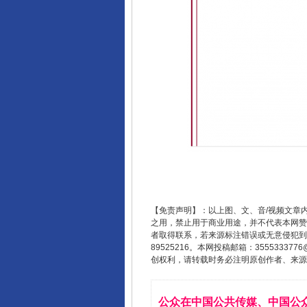
【免责声明】：以上图、文、音/视频文章
之用，禁止用于商业用途，并不代表本网赞
者取得联系，若来源标注错误或无意侵犯到您的
89525216。本网投稿邮箱：355533
创权利，请转载时务必注明原创作者、来源：
公众在中国公共传媒、中国公