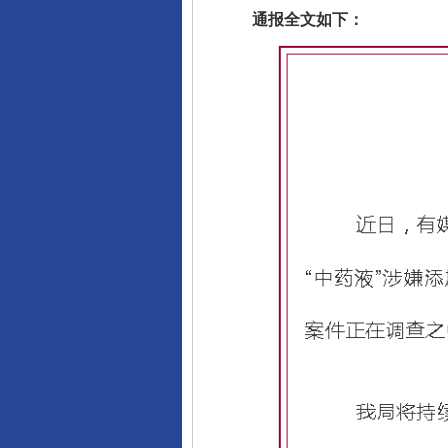
通报全文如下：