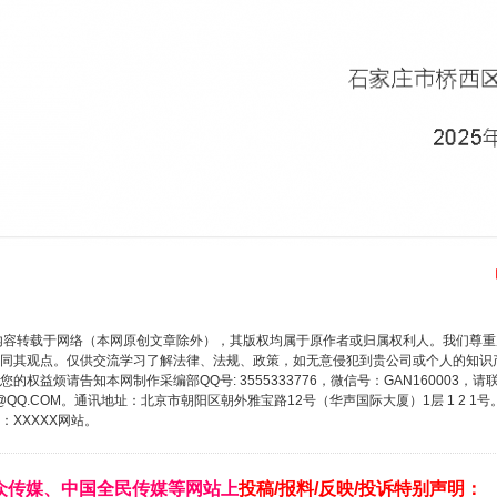
内容转载于网络（本网原创文章除外），其版权均属于原作者或归属权利人。我们尊
同其观点。仅供交流学习了解法律、法规、政策，如无意侵犯到贵公司或个人的知识
权益烦请告知本网制作采编部QQ号: 3555333776，微信号：GAN160003，请
3776@QQ.COM。通讯地址：北京市朝阳区朝外雅宝路12号（华声国际大厦）1层 1 
XXXXX网站。
众传媒、中国全民传媒等网站上
投稿/报料/反映/投诉特别声明：