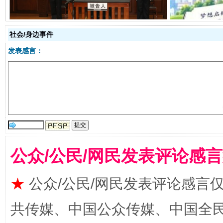
社会/身边事件
发表感言：
全民健身五年计划来了！等你上场
公众/公民/网民发表评论感
★
公众/公民/网民发表评论感言
共传媒、中国公众传媒、中国全民传媒Ch