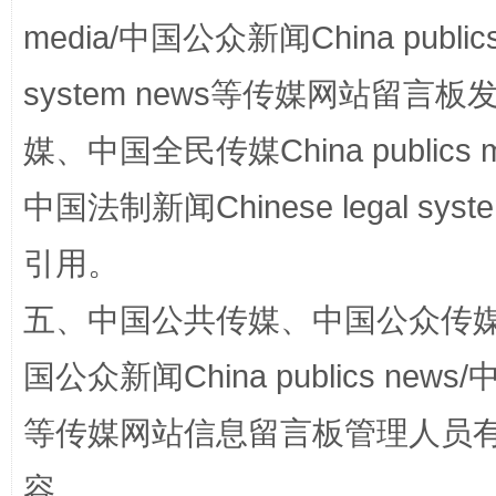
media/中国公众新闻China public
system news等传媒网站留
媒、中国全民传媒China publics me
扯下公款旅游的“隐身衣”
如何以同
中国法制新闻Chinese legal 
引用。
五、中国公共传媒、中国公众传媒、中国全
国公众新闻China publics news/中
等传媒网站信息留言板管理人员
“蜀中异人”王建安的艺术幻境
容。