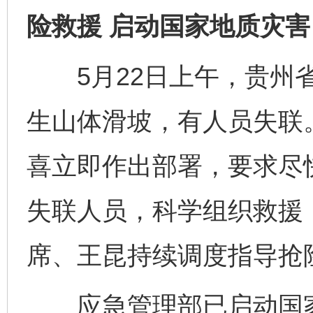
险救援 启动国家地质灾
5月22日上午，贵州省
生山体滑坡，有人员失联
喜立即作出部署，要求尽
完善运行机制助力责任有效落实
一纸欠条
失联人员，科学组织救援
席、王昆持续调度指导抢
应急管理部已启动国家