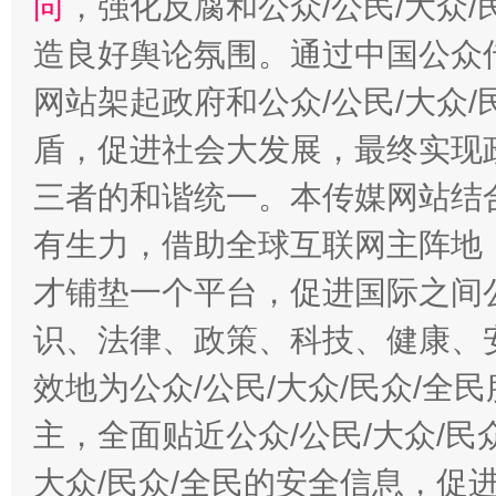
向
，强化反腐和公众/公民/大众
造良好舆论氛围。通过中国公众传
网站架起政府和公众/公民/大众
盾，促进社会大发展，最终实现政
三者的和谐统一。本传媒网站结
有生力，借助全球互联网主阵地，
才铺垫一个平台，促进国际之间公
识、法律、政策、科技、健康、
效地为公众/公民/大众/民众/
主，全面贴近公众/公民/大众/民
大众/民众/全民的安全信息，促进