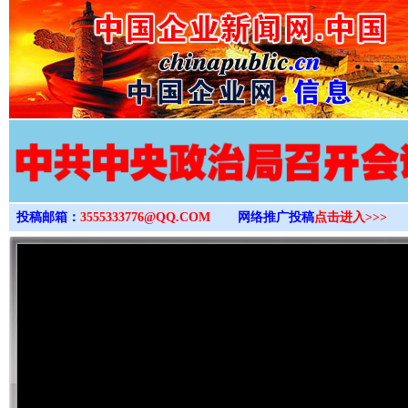
>
投稿邮箱：
3555333776@QQ.COM
网络推广投稿
点击进入>>>