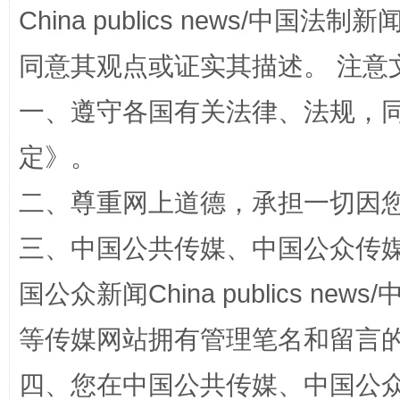
China publics news/中国法制新闻
同意其观点或证实其描述。 注意
阿坝州三大球赛在茂县开幕
规模最
一、遵守各国有关法律、法规，
定
》。
二、尊重网上道德，承担一切因
三、中国公共传媒、中国公众传媒、中国全
国公众新闻China publics news/中
国家大学科技园优化重塑工作
等传媒网站拥有管理笔名和留言
四、您在中国公共传媒、中国公众传媒、