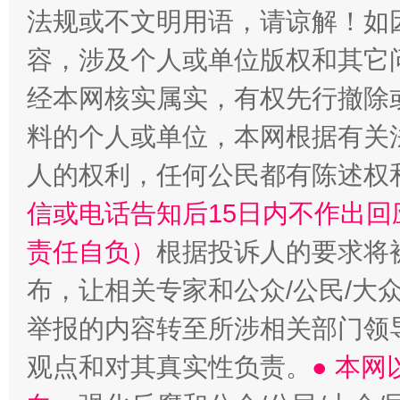
法规或不文明用语，请谅解！如
容，涉及个人或单位版权和其它
经本网核实属实，有权先行撤除
料的个人或单位，本网根据有关
人的权利，任何公民都有陈述权
信或电话告知后15日内不作出
责任自负）
根据投诉人的要求将
布，让相关专家和公众/公民/大
举报的内容转至所涉相关部门领
观点和对其真实性负责。
● 本