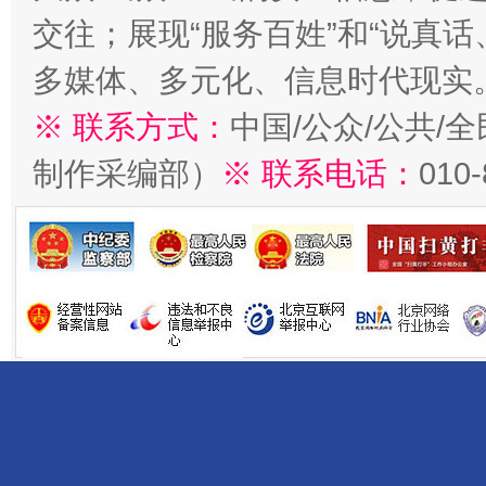
交往；展现“服务百姓”和“说真话
多媒体、多元化、信息时代现实
※ 联系方式：
中国/公众/公共/
制作采编部）
※ 联系电话：
010