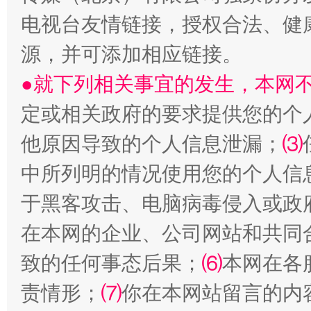
电视台友情链接，授权合法、健
源，并可添加相应链接。
●就下列相关事宜的发生，本网
定或相关政府的要求提供您的个
他原因导致的个人信息泄漏；
⑶
全民健身五年计划来了！等你上场
中所列明的情况使用您的个人信
于黑客攻击、电脑病毒侵入或政
在本网的企业、公司网站和共同
致的任何事态后果；
⑹
本网在各
责情形；
⑺
你在本网站留言的内