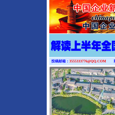
投稿邮箱：
3555333776@QQ.COM