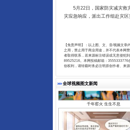
5月22日，国家防灾减灾救灾
灾应急响应，派出工作组赴灾区
【免责声明】：以上图、文、音/视频文章
之用，禁止用于商业用途，并不代表本网赞
者取得联系，若来源标注错误或无意侵犯到您的
89525216。本网投稿邮箱：355533
创权利，请转载时务必注明原创作者、来源：
千年窑火 生生不息
全球视频图文新闻