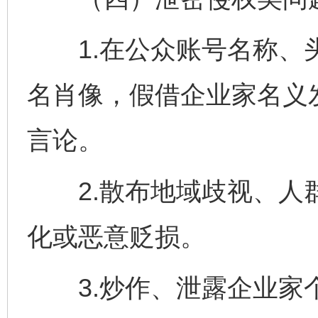
1.在公众账号名称、头
名肖像，假借企业家名义
言论。
2.散布地域歧视、人群
化或恶意贬损。
3.炒作、泄露企业家个人