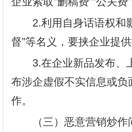
企业索取“删稿费”“公关费
2.利用自身话语权和影
督”等名义，要挟企业提供
3.在企业新品发布、上
布涉企虚假不实信息或负
作。
（三）恶意营销炒作