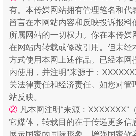
有。本传媒网站拥有管理笔名和代
留言在本网站内容和反映投诉报料
所属网站的一切权力。你在本传媒
在网站内转载或修改引用。但未经
“蜀中异人”王建安的艺术幻境
方式使用本网上述作品。已经本网
内使用，并注明“来源于：XXXXX
关法律责任和经济责任。如您对管
站反映。
②
凡本网注明“来源：XXXXXX
它媒体，转载目的在于传递更多信
展示国家的国际形象，增强国家软