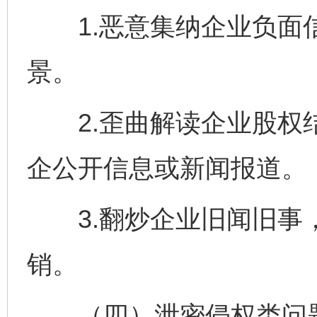
1.恶意集纳企业负面
景。
2.歪曲解读企业股权结
企公开信息或新闻报道。
3.翻炒企业旧闻旧事，
销。
（四）泄密侵权类问