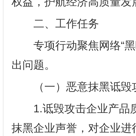
权益，护航经济高质量发
二、工作任务
专项行动聚焦网络“黑嘴
出问题。
（一）恶意抹黑诋毁攻
1.诋毁攻击企业产品质
抹黑企业声誉，对企业进