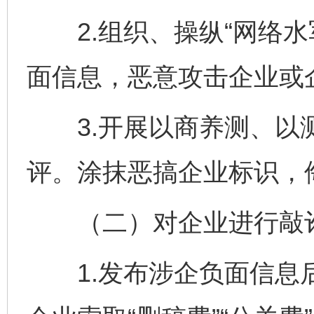
2.组织、操纵“网络水军
面信息，恶意攻击企业或
3.开展以商养测、以测
评。涂抹恶搞企业标识，
（二）对企业进行敲
1.发布涉企负面信息后，