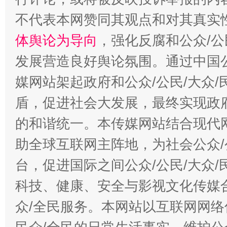
不代表本网赞同其观点和对其真实
体舆论为导向
，强化反腐和公众/公
发展营造良好舆论氛围。通过中国公
媒网站架起政府和公众/公民/大众
盾，促进社会大发展，最终实现政府
的和谐统一。本传媒网站结合现代
助全球互联网主阵地，为社会公众/
台，促进国际之间公众/公民/大众
科技、健康、安全与影视文化传媒合
众/全民服务。本网站以互联网网络