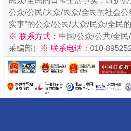
民众/全民的日常生活事实，维护公众
公众/公民/大众/民众/全民的社会
实事”的公众/公民/大众/民众/全
※ 联系方式：
中国/公众/公共/全
采编部）
※ 联系电话：
010-89525