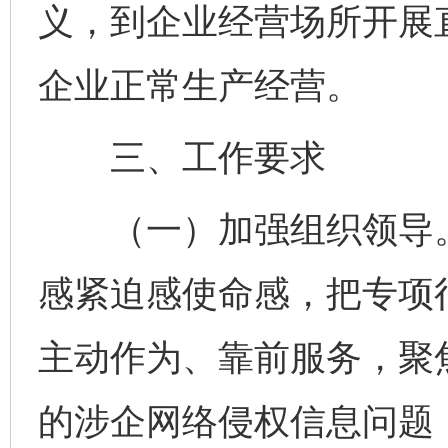
义，到企业经营场所开展
企业正常生产经营。
三、工作要求
（一）加强组织领导。
感紧迫感使命感，把专项
主动作为、靠前服务，聚
的涉企网络侵权信息问题