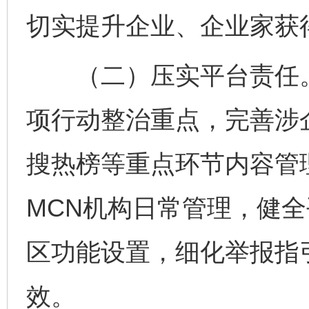
切实提升企业、企业家获
（二）压实平台责任。
项行动整治重点，完善涉
搜热榜等重点环节内容管
MCN机构日常管理，健
区功能设置，细化举报指
效。