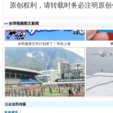
原创权利，请转载时务必注明原创作
全民健身五年计划来了！等你上场
全球视频图文新闻
阿坝州三大球赛在茂县开幕
规模最
公众全民传媒
发表感言：