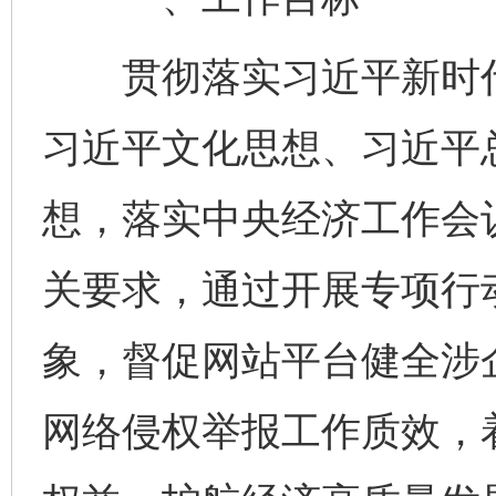
贯彻落实习近平新时代
习近平文化思想、习近平
想，落实中央经济工作会
关要求，通过开展专项行动
象，督促网站平台健全涉
网络侵权举报工作质效，