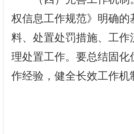
权信息工作规范》明确的
料、处置处罚措施、工作
千年窑火 生生不息
一
理处置工作。要总结固化
作经验，健全长效工作机
揭开“小金库”的免责幌子