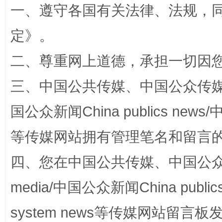
一、遵守各国有关法律、法规，
定
》。
二、尊重网上道德，承担一切因
三、中国公共传媒、中国公众传媒、中国全
“蜀中异人”王建安的艺术幻境
国公众新闻China publics news/中
等传媒网站拥有管理笔名和留言
四、您在中国公共传媒、中国公众传媒、
media/中国公众新闻China public
system news等传媒网站留