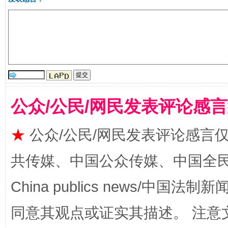
国家大学科技园优化重塑工作
公众/公民/网民发表评论感
★
公众/公民/网民发表评论感言
共传媒、中国公众传媒、中国全民传媒Ch
China publics news/中国法制新闻
扯下公款旅游的“隐身衣”
如何以同
同意其观点或证实其描述。 注意