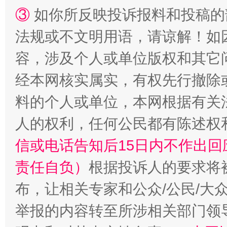
③
如你所反映投诉报料和投稿的
法规或不文明用语，请谅解！如
容，涉及个人或单位版权和其它
经本网核实属实，有权先行撤除
料的个人或单位，本网根据有关
人的权利，任何公民都有陈述权
信或电话告知后15日内不作出
责任自负）
根据投诉人的要求将
布，让相关专家和公众/公民/大
举报的内容转至所涉相关部门领