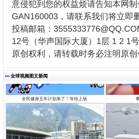
意侵犯到您的权益烦请告知本网制作采编
GAN160003，请联系我们将立即删
投稿邮箱：3555333776@QQ
12号（华声国际大厦）1层 1 2
原创权利，请转载时务必注明原创作
全民健身五年计划来了！等你上场
全球视频图文新闻