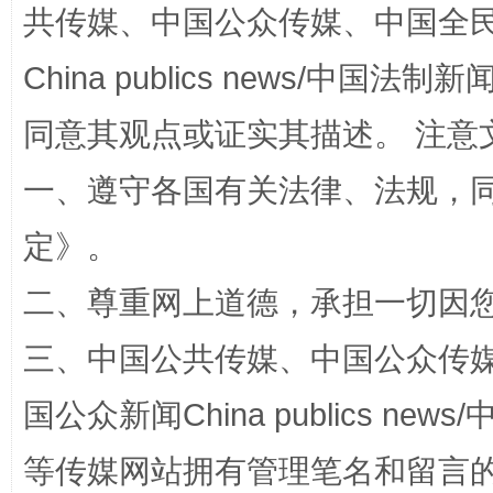
共传媒、中国公众传媒、中国全民传媒Ch
China publics news/中国法制新闻
扯下公款旅游的“隐身衣”
如何以同
同意其观点或证实其描述。 注意
一、遵守各国有关法律、法规，
定
》。
二、尊重网上道德，承担一切因
三、中国公共传媒、中国公众传媒、中国全
“蜀中异人”王建安的艺术幻境
国公众新闻China publics news/中
等传媒网站拥有管理笔名和留言