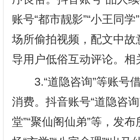
账号“都市靓影”“小王同
场所偷拍视频，配文中故意
导用户低俗互动评论。相
3.“道隐咨询”等账号借
消费。抖音账号“道隐咨询
堂”“聚仙阁仙弟”等，发