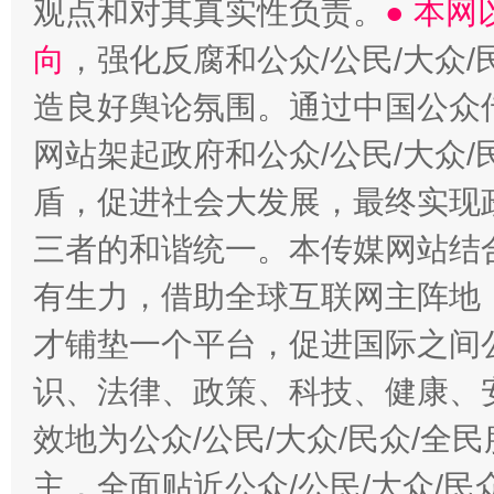
观点和对其真实性负责。
● 本
向
，强化反腐和公众/公民/大众
造良好舆论氛围。通过中国公众传
网站架起政府和公众/公民/大众
盾，促进社会大发展，最终实现政
三者的和谐统一。本传媒网站结
有生力，借助全球互联网主阵地，
才铺垫一个平台，促进国际之间公
识、法律、政策、科技、健康、
效地为公众/公民/大众/民众/
主，全面贴近公众/公民/大众/民