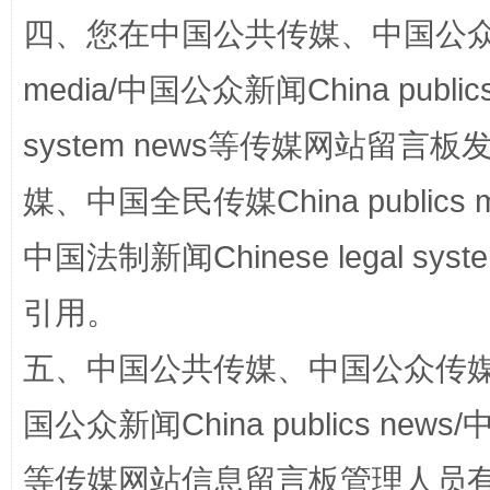
四、您在中国公共传媒、中国公众传媒、
media/中国公众新闻China public
system news等传媒网站留
媒、中国全民传媒China publics me
完善运行机制助力责任有效落实
一纸欠条
中国法制新闻Chinese legal 
引用。
五、中国公共传媒、中国公众传媒、中国全
国公众新闻China publics news/中
等传媒网站信息留言板管理人员
东山县通报“牛蛙产品抗生素超标问题”
法