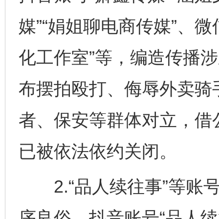
媒”“娟姐聊电商传媒”、微信
化工作室”等，编造传播
布摆拍殴打、侮辱外卖骑
者、保安等群体对立，借
已被依法依约关闭。
2.“品人续往事”等账号
序良俗。抖音账号“品人续