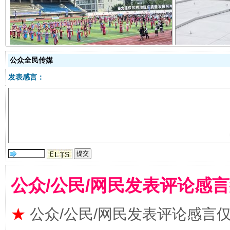
阿坝州三大球赛在茂县开幕
规模最
公众全民传媒
发表感言：
国家大学科技园优化重塑工作
公众/公民/网民发表评论感
★
公众/公民/网民发表评论感言