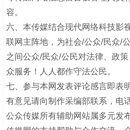
容。
六、本传媒结合现代网络科技影
联网主阵地，为社会/公众/民众
之间公众/民众/公民对法律、政
众服务！人人都作守法公民。
千年窑火 生生不息
一
七、参与本网发表评论感言即表明
有意见请向制作采编部联系，电话：0
公众传媒所有辅助网站属多元发