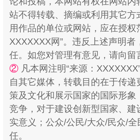
论和投稿，本网站有权在网站内
站不得转载、摘编或利用其它方
用作品的单位或网站，应在授权
XXXXXXX网”。违反上述声
任。如您对管理有意见，请向留
②
凡本网注明“来源：XXXXX
自其它媒体，转载目的在于传递
策及文化和展示国家的国际形象
竞争，对于建设创新型国家、建
实意义；公众/公民/大众/民众
任。