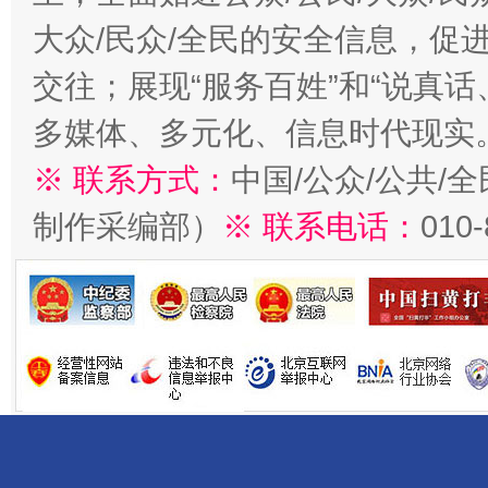
大众/民众/全民的安全信息，促进
交往；展现“服务百姓”和“说真话
多媒体、多元化、信息时代现实
※ 联系方式：
中国/公众/公共/
制作采编部）
※ 联系电话：
010