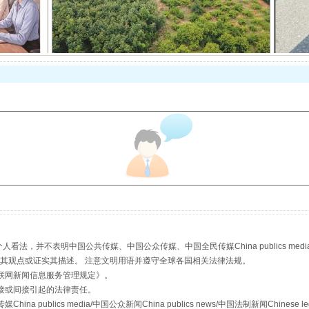
从幼儿园到大学，有这些资助
，并不表明中国公共传媒、中国公众传媒、中国全民传媒China publics media/中国公
s等传媒网站同意其观点或证实其描述。 注意文明用语并遵守全球各国相关法律法规。
联网新闻信息服务管理规定
》。
接或间接引起的法律责任。
publics media/中国公众新闻China publics news/中国法制新闻Chinese l