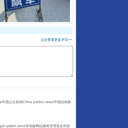
点击查看更多评论>>
“后车司机肯定在骂我”
众新闻China publics news/中国法制新
egal system news等传媒网站拥有管理笔名和留