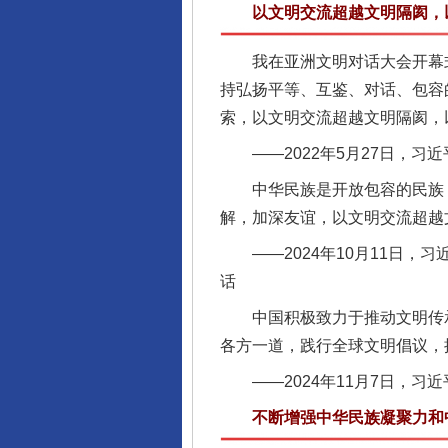
以文明交流超越文明隔阂，以
我在亚洲文明对话大会开幕式上
持弘扬平等、互鉴、对话、包容
索，以文明交流超越文明隔阂，
——2022年5月27日，习
中华民族是开放包容的民族，
解，加深友谊，以文明交流超越
——2024年10月11日，
话
中国积极致力于推动文明传承
各方一道，践行全球文明倡议，
——2024年11月7日，习
不断增强中华民族凝聚力和中