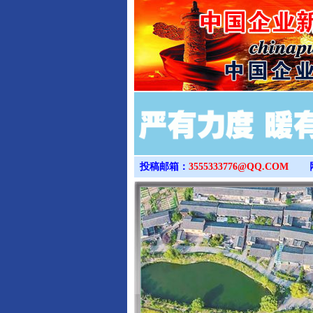
投稿邮箱：
3555333776@QQ.COM