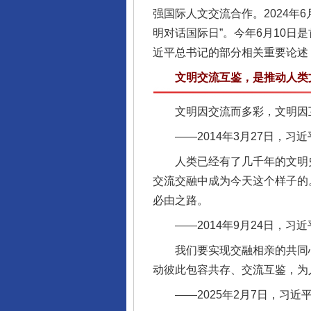
强国际人文交流合作。2024年
明对话国际日”。今年6月10日
近平总书记的部分相关重要论述
文明交流互鉴，是推动人类文
文明因交流而多彩，文明因互
——2014年3月27日，习
人类已经有了几千年的文明史
交流交融中成为今天这个样子的
必由之路。
——2014年9月24日，习
我们要实现交融相亲的共同心
动彼此包容共存、交流互鉴，为
——2025年2月7日，习近