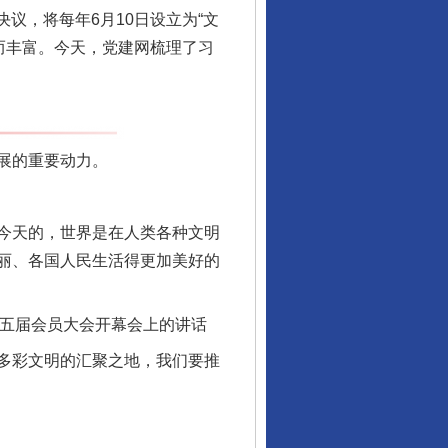
议，将每年6月10日设立为“文
鉴而丰富。今天，党建网梳理了习
展的重要动力。
今天的，世界是在人类各种文明
丽、各国人民生活得更加美好的
第五届会员大会开幕会上的讲话
多彩文明的汇聚之地，我们要推