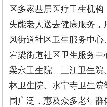
区多家基层医疗卫生机构，
失能老人送去健康服务，
风街道社区卫生服务中心
宕梁街道社区卫生服务中
梁永卫生院、三江卫生院
林卫生院、水宁寺卫生院
围广泛，惠及众多老年群