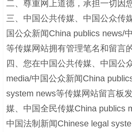
二、尊重网上道德，承担一切因
三、中国公共传媒、中国公众传媒、中国全
国公众新闻China publics news/中
等传媒网站拥有管理笔名和留言
四、您在中国公共传媒、中国公众传媒、
如何以同查同治破解风腐交织难题
养老服务
media/中国公众新闻China public
system news等传媒网站留
媒、中国全民传媒China publics me
中国法制新闻Chinese legal 