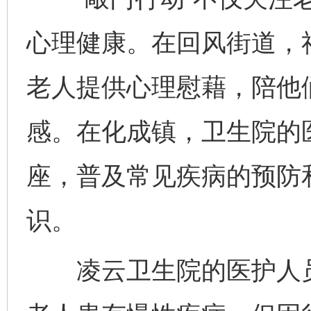
心理健康。在回风街道，
老人提供心理慰藉，陪他
感。在化成镇，卫生院的
座，普及常见疾病的预防
识。
凌云卫生院的医护人员