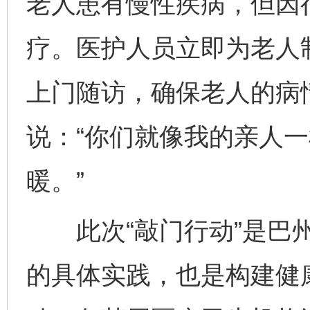
老人患有慢性疾病，但因
疗。医护人员立即为老人
上门随访，确保老人的病
说：“你们就像我的亲人
暖。”
此次“敲门行动”是巴州
的具体实践，也是构建健