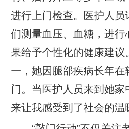
进行上门检查。医护人员
们测量血压、血糖，进行
果给予个性化的健康建议
一，她因腿部疾病长年在
门。当医护人员来到她家
来让我感受到了社会的温
“敲门行动”不仅关注老