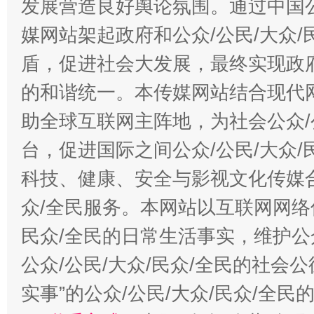
发展营造良好舆论氛围。通过中国公
媒网站架起政府和公众/公民/大众
盾，促进社会大发展，最终实现政府
的和谐统一。本传媒网站结合现代
助全球互联网主阵地，为社会公众/
台，促进国际之间公众/公民/大众
科技、健康、安全与影视文化传媒合
众/全民服务。本网站以互联网网络
民众/全民的日常生活事实，维护公众
公众/公民/大众/民众/全民的社会
实事”的公众/公民/大众/民众/全