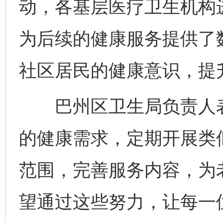
动，各基层医疗卫生机构
为后续的健康服务提供了
社区居民的健康意识，提
巴州区卫生局负责人表
的健康需求，定期开展类似
范围，完善服务内容，为
完善运行机制助力责任有效落实
行
望通过这些努力，让每一