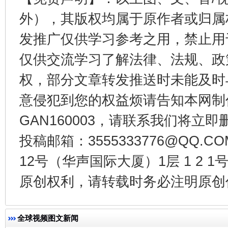
外），其版权均属于原作者或归属
发推广仅供学习参考之用，禁止用
仅供交流学习了解法律、法规、政
权，部分文章转发推送时未能及时
意侵犯到您的权益烦请告知本网制作采编
GAN160003，请联系我们将立即删
以产业富民促振兴
酒驾
投稿邮箱：3555333776@QQ
12号（华声国际大厦）1层 1 2
原创权利，请转载时务必注明原创作
全球视频图文新闻