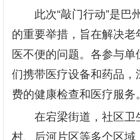
此次“敲门行动”是巴州
的重要举措，旨在解决老
医不便的问题。各参与单
们携带医疗设备和药品，
费的健康检查和医疗服务
在宕梁街道，社区卫生
村、后河片区等多个区域