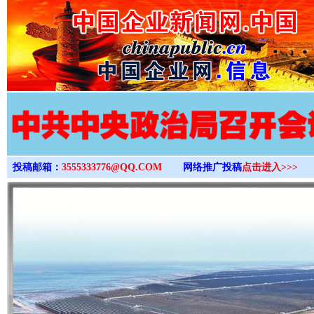
>
投稿邮箱：
3555333776@QQ.COM
网络推广投稿
点击进入>>>