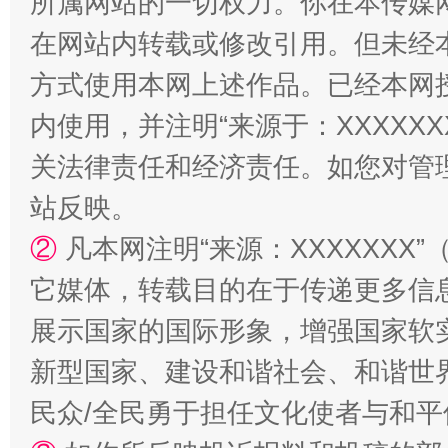
所属网站的一切权力。你在本传媒
在网站内转载或修改引用。但未经
方式使用本网上述作品。已经本网
内使用，并注明“来源于：XXXXX
关法律责任和经济责任。如您对管
如何以同查同治破解风腐交织难题
养老服务
站反映。
②
凡本网注明“来源：XXXXXX
它媒体，转载目的在于传递更多信
展示国家的国际形象，增强国家软
新型国家、建设和谐社会、和谐世界
民众/全民勇于担任文化使者与和