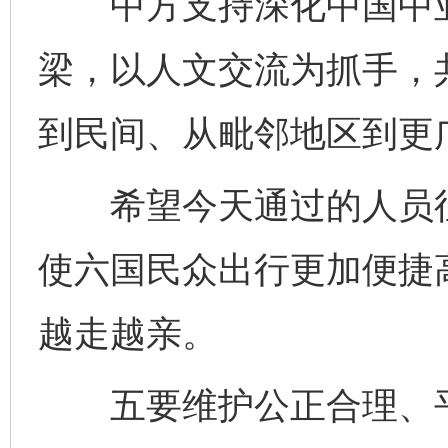
中方支持深化中国中亚
梁，以人文交流为抓手，
到民间、从毗邻地区到更广
希望今天通过的人员往
使六国民众出行更加便捷
越走越亲。
五要维护公正合理、平