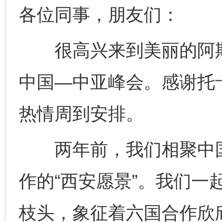
各位同事，朋友们：
很高兴来到美丽的阿斯
中国—中亚峰会。感谢托
热情周到安排。
两年前，我们相聚中国
作的“西安愿景”。我们一
枝头，象征着六国合作欣