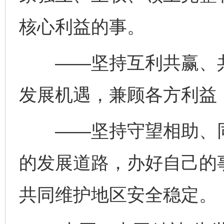
核心利益的事。
——坚持互利共赢、共
发展机遇，兼顾各方利益
——坚持守望相助、同
的发展道路，办好自己的
共同维护地区安全稳定。