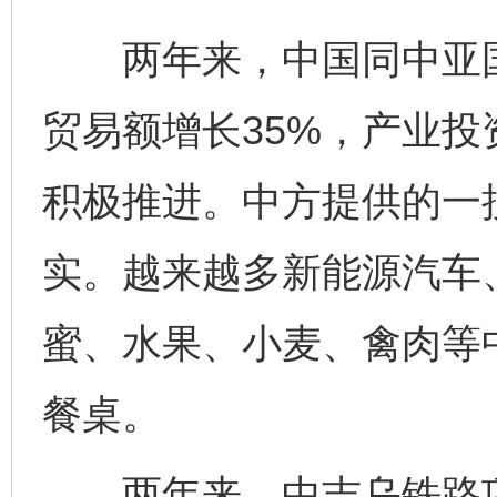
两年来，中国同中亚国家
贸易额增长35%，产业
积极推进。中方提供的一
实。越来越多新能源汽车
蜜、水果、小麦、禽肉等
餐桌。
两年来，中吉乌铁路项