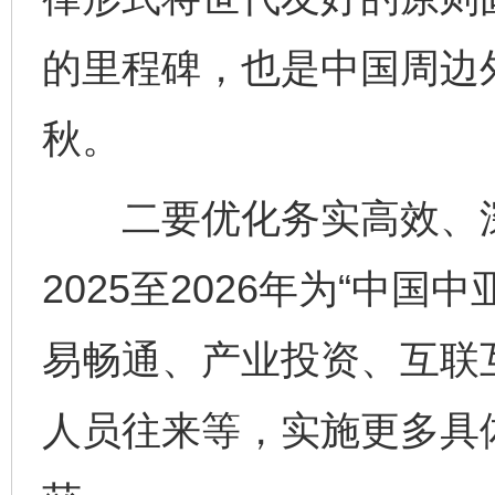
的里程碑，也是中国周边
秋。
二要优化务实高效、深
2025至2026年为“中
易畅通、产业投资、互联
人员往来等，实施更多具