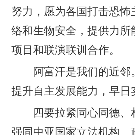
努力，愿为各国打击恐怖
络和生物安全，提供力所
项目和联演联训合作。
阿富汗是我们的近邻。
提升自主发展能力，早日
四要拉紧同心同德、相
强同中亚国家立法机构、