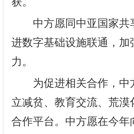
获。
中方愿同中亚国家共享
进数字基础设施联通，加
力。
为促进相关合作，中方
立减贫、教育交流、荒漠
合作平台。中方愿在今年