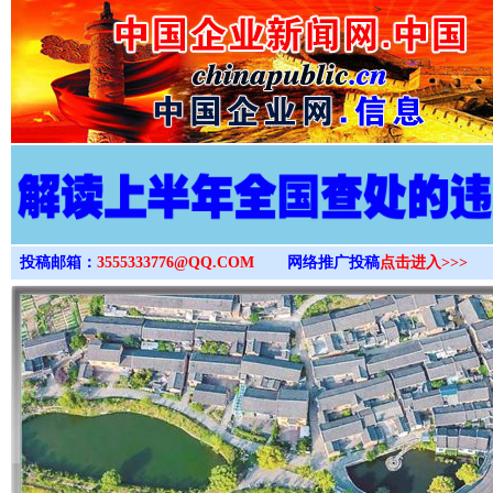
>
投稿邮箱：
3555333776@QQ.COM
网络推广投稿
点击进入>>>