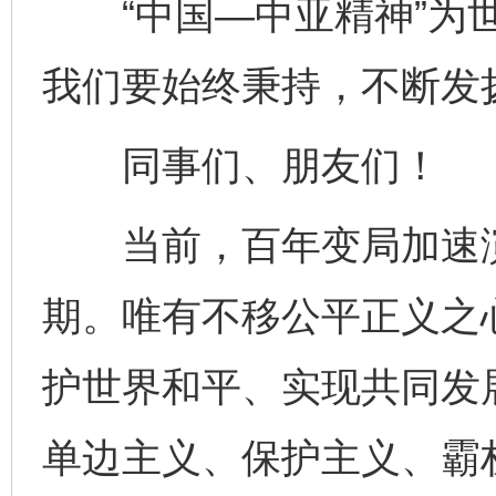
“中国—中亚精神”为世
我们要始终秉持，不断发
同事们、朋友们！
当前，百年变局加速演
期。唯有不移公平正义之
护世界和平、实现共同发
单边主义、保护主义、霸