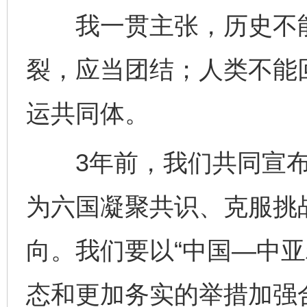
我一贯主张，历史不能
裂，应当团结；人类不能
运共同体。
3年前，我们共同宣布
为六国凝聚共识、克服挑
向。我们要以“中国—中亚
态和更加务实的举措加强合