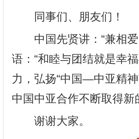
同事们、朋友们！
中国先贤讲：“兼相爱，
语：“和睦与团结就是幸福
力，弘扬“中国—中亚精神
中国中亚合作不断取得新
完善运行机制助力责任有效落实
一纸欠条
谢谢大家。