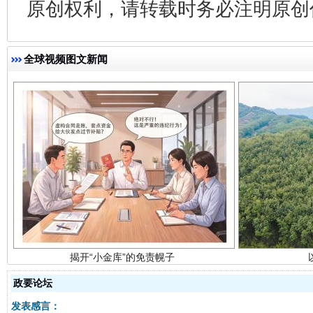
原创权利，请转载时务必注明原创作
全球视频图文新闻
揭开“小金库”的免责幌子
政要论坛
发表感言：