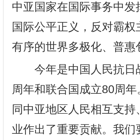
中亚国家在国际事务中发
国际公平正义，反对霸权
有序的世界多极化、普惠
今年是中国人民抗日战
周年和联合国成立80周
同中亚地区人民相互支持
业作出了重要贡献。我们