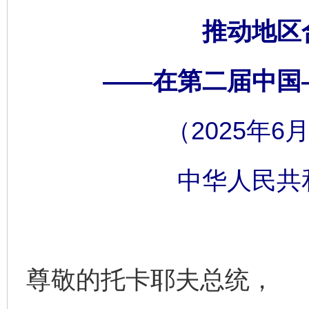
推动地区
——在第二届中国
（2025年6
中华人民共
尊敬的托卡耶夫总统，