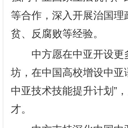
等合作，深入开展治国理
贫、反腐败等经验。
中方愿在中亚开设更多
坊，在中国高校增设中亚
中亚技术技能提升计划”
才。