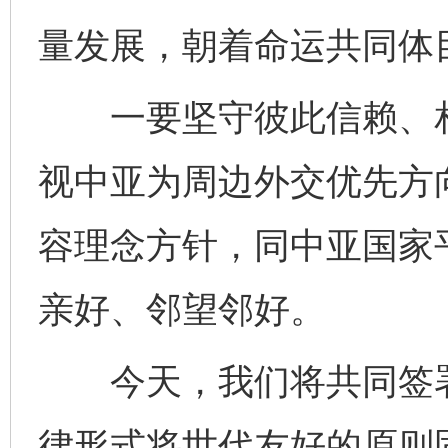
量发展，朝着命运共同体
一要坚守彼此信赖、相
视中亚为周边外交优先方
容理念方针，同中亚国家
亲好、邻望邻好。
今天，我们将共同签署
律形式将世代友好的原则