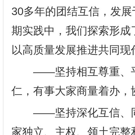
30多年的团结互信，发
期实践中，我们探索形成
以高质量发展推进共同现代
——坚持相互尊重、平
仁，有事大家商量着办，
——坚持深化互信、同
家独立、主权、领土完整