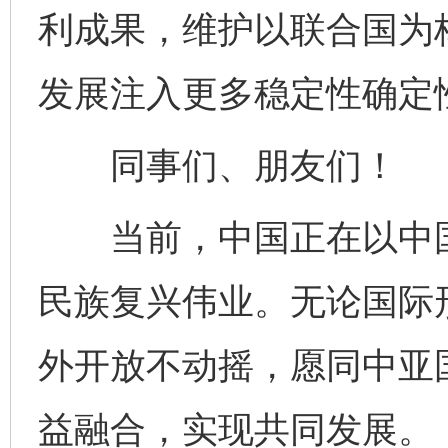
利成果，维护以联合国为
发展注入更多稳定性确定
同事们、朋友们！
当前，中国正在以中国
民族复兴伟业。无论国际
外开放不动摇，愿同中亚
益融合，实现共同发展。