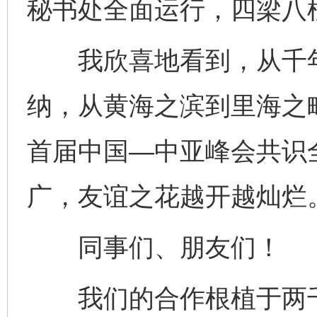
秘书处全面运行，四梁八
我欣喜地看到，从千年
纳，从黄海之滨到里海之
首届中国—中亚峰会共识
广，友谊之花越开越灿烂
同事们、朋友们！
我们的合作根植于两千