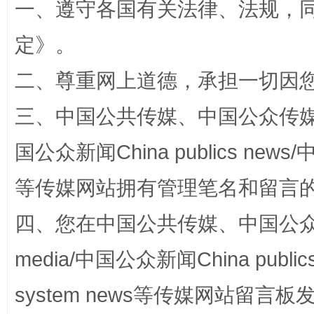
一、遵守各国有关法律、法规，
定
》。
二、尊重网上道德，承担一切因
阿坝州三大球赛在茂县开幕
规模最
三、中国公共传媒、中国公众传媒、中国全
国公众新闻China publics news/中
等传媒网站拥有管理笔名和留言
四、您在中国公共传媒、中国公众传媒、
media/中国公众新闻China public
国家大学科技园优化重塑工作
system news等传媒网站留