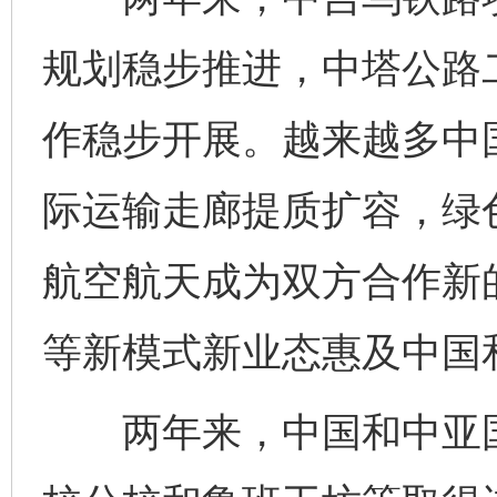
规划稳步推进，中塔公路
作稳步开展。越来越多中
际运输走廊提质扩容，绿
航空航天成为双方合作新
等新模式新业态惠及中国
两年来，中国和中亚国