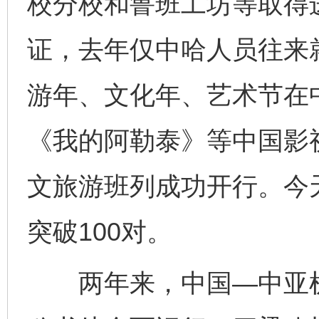
校分校和鲁班工坊等取得
证，去年仅中哈人员往来就
游年、文化年、艺术节在
《我的阿勒泰》等中国影
文旅游班列成功开行。今
突破100对。
两年来，中国—中亚机