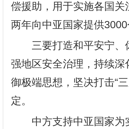
偿援助，用于实施各国关
两年向中亚国家提供300
三要打造和平安宁、休
强地区安全治理，持续深
御极端思想，坚决打击“三
定。
中方支持中亚国家为实