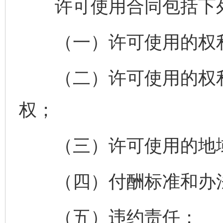
许可使用合同包括下列
（一）许可使用的权
（二）许可使用的权利
权；
（三）许可使用的地域
（四）付酬标准和办
（五）违约责任；