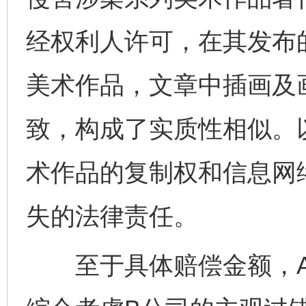
经权利人许可，在其发布
美术作品，文章中插画及
致，构成了实质性相似。
术作品的复制权和信息网
失的法律责任。
至于具体赔偿金额，A