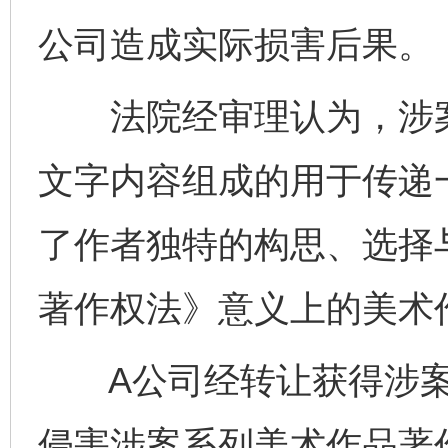
公司造成实际损害后果。
法院经审理认为，涉案
文字内容组成的用于传递
了作者独特的构思、选择
著作权法》意义上的美术
A公司经转让获得涉案
侵害涉案系列美术作品著