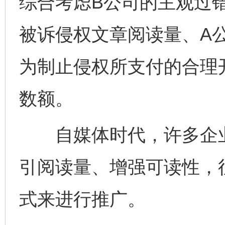
综合考虑B公司的主观过
被诉侵权文章阅读量、A
为制止侵权所支付的合理
数额。
自媒体时代，许多企业
引阅读量、增强可读性，
式来进行推广。