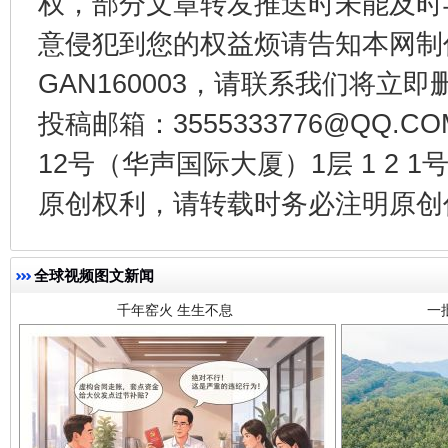
权，部分文章转发推送时未能及时
意侵犯到您的权益烦请告知本网制作采编
GAN160003，请联系我们将立即删
投稿邮箱：3555333776@QQ
12号（华声国际大厦）1层 1 2
千年窑火 生生不息
一
原创权利，请转载时务必注明原创作
全球视频图文新闻