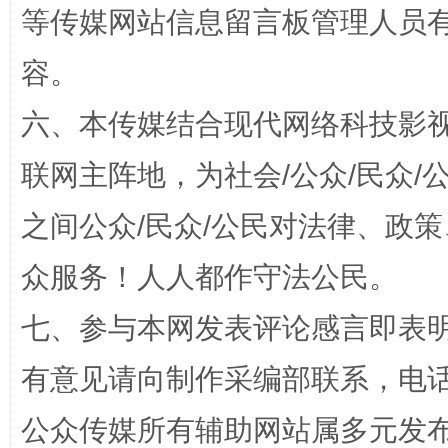
等传媒网站信息留言板管理人员
容。
六、本传媒结合现代网络科技影
联网主阵地，为社会/公众/民众
之间公众/民众/公民对法律、政
“蜀中异人”王建安的艺术幻境
众服务！人人都作守法公民。
七、参与本网发表评论感言即表明
有意见请向制作采编部联系，电话：0
公众传媒所有辅助网站属多元发