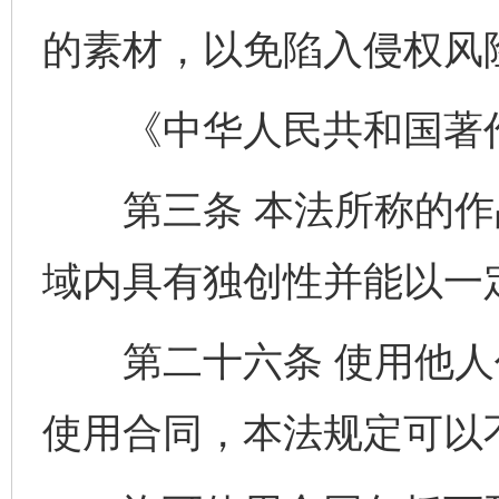
的素材，以免陷入侵权风
《中华人民共和国著
第三条 本法所称的作
域内具有独创性并能以一
第二十六条 使用他人
使用合同，本法规定可以