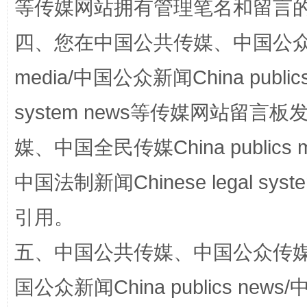
等传媒网站拥有管理笔名和留言
四、您在中国公共传媒、中国公众传媒、
media/中国公众新闻China public
system news等传媒网站留
国家大学科技园优化重塑工作
媒、中国全民传媒China publics me
中国法制新闻Chinese legal 
引用。
五、中国公共传媒、中国公众传媒、中国全
国公众新闻China publics news/中
扯下公款旅游的“隐身衣”
如何以同