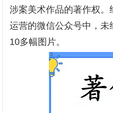
涉案美术作品的著作权。
运营的微信公众号中，未
10多幅图片。