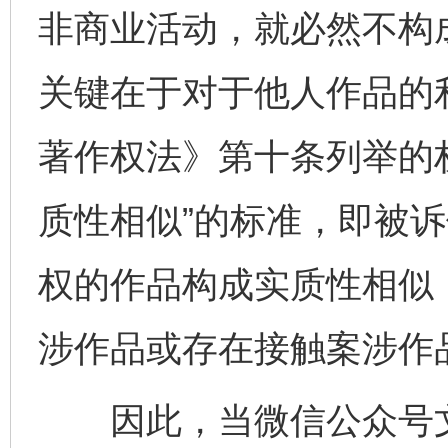
非商业活动，就必然不构
关键在于对于他人作品的
著作权法》第十条列举的
质性相似”的标准，即被
权的作品构成实质性相似
涉作品或存在接触案涉作
因此，当微信公众号文