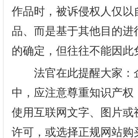
作品时，被诉侵权人仅以
品、而是基于其他目的进
的确定，但往往不能因此
法官在此提醒大家：企
中，应注意尊重知识产权
使用互联网文字、图片或
许可，或选择正规网站购