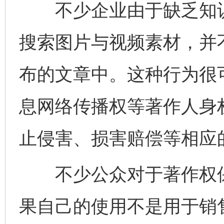
不少企业由于缺乏知识
搜索图片与视频素材，并
布的文章中。这种行为很
息网络传播权等著作人身
止侵害、损害赔偿等相应
不少公众对于著作权保
果自己的使用不是用于销