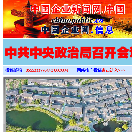
>
投稿邮箱：
3555333776@QQ.COM
网络推广投稿
点击进入>>>