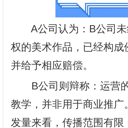
A公司认为：B公司未
权的美术作品，已经构成
并给予相应赔偿。
B公司则辩称：运营的
教学，并非用于商业推广
发量来看，传播范围有限