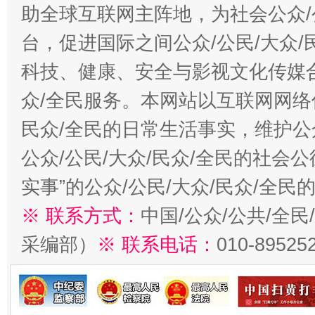
助全球互联网主阵地，为社会公众/
台，促进国际之间公众/公民/大众
科技、健康、安全与影视文化传媒合
众/全民服务。本网站以互联网网络
民众/全民的日常生活事实，维护公众
公众/公民/大众/民众/全民的社会
实事”的公众/公民/大众/民众/全
※ 联系方式：
中国/公众/公共/全
采编部）
※ 联系电话：
010-89525