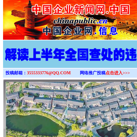
>
投稿邮箱：
3555333776@QQ.COM
网络推广投稿
点击进入>>>