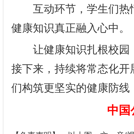
互动环节，学生们热情
健康知识真正融入心中。
让健康知识扎根校园，
接下来，持续将常态化开
们构筑更坚实的健康防线
完善运行机制助力责任有效落实
中国