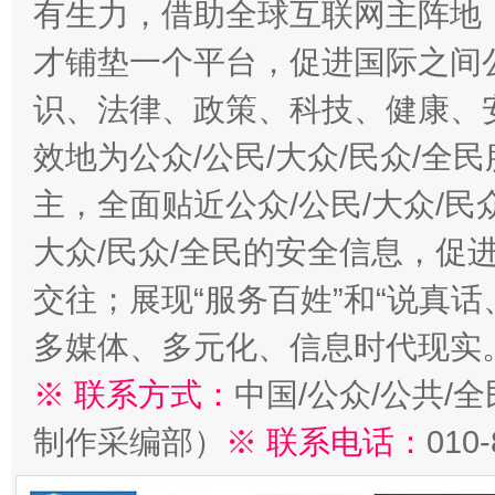
有生力，借助全球互联网主阵地，
才铺垫一个平台，促进国际之间公
识、法律、政策、科技、健康、
效地为公众/公民/大众/民众/
主，全面贴近公众/公民/大众/民
大众/民众/全民的安全信息，促进
交往；展现“服务百姓”和“说真话
多媒体、多元化、信息时代现实
※ 联系方式：
中国/公众/公共/
制作采编部）
※ 联系电话：
010