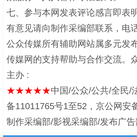
七、参与本网发表评论感言即表明
有意见请向制作采编部联系，电话：0
公众传媒所有辅助网站属多元发
传媒网的支持帮助与合作交流。
主办 :
完善运行机制助力责任有效落实
★★★★★
中国/公众/公共/全民/
备11011765号1至52，京公网安备：
制作采编部/影视采编部/发布广告