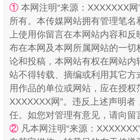
①
本网注明“来源：XXXXXXX网
全民健身五年计划来了！等你上场
所有。本传媒网站拥有管理笔名
上使用你留言在本网站内容和反
布在本网及本网所属网站的一切
论和投稿，本网站有权在网站内
站不得转载、摘编或利用其它方
用作品的单位或网站，应在授权
阿坝州三大球赛在茂县开幕
规模最
XXXXXXX网”。违反上述声
任。如您对管理有意见，请向留
②
凡本网注明“来源：XXXXX