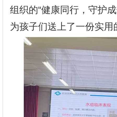
组织的“健康同行，守护成
为孩子们送上了一份实用的