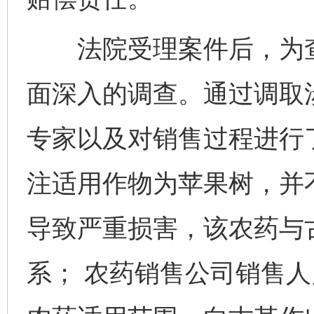
法院受理案件后，为查
面深入的调查。通过调取
专家以及对销售过程进行
注适用作物为苹果树，并
导致严重损害，该农药与
系； 农药销售公司销售