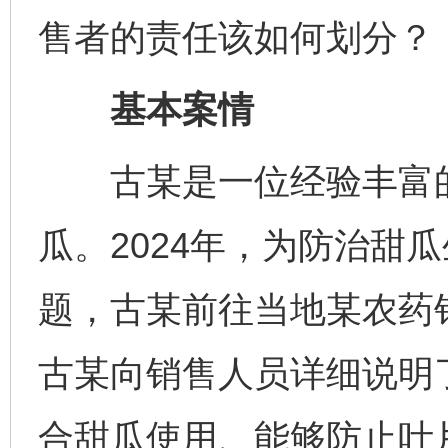
售者的责任该如何划分？
基本案情
古某是一位经验丰富的
瓜。2024年，为防治甜
题，古某前往当地某农药
古某向销售人员详细说明
合甜瓜使用、能够防止叶