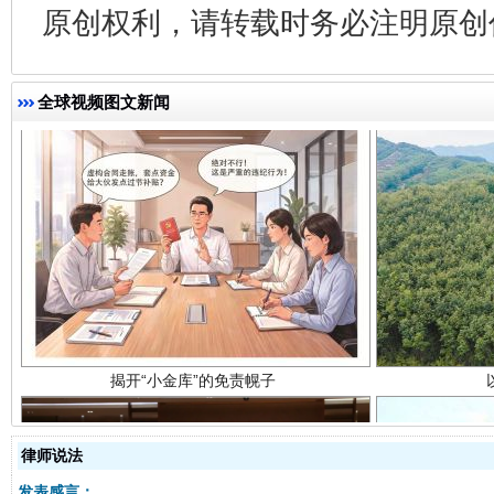
原创权利，请转载时务必注明原创作
全球视频图文新闻
揭开“小金库”的免责幌子
律师说法
发表感言：