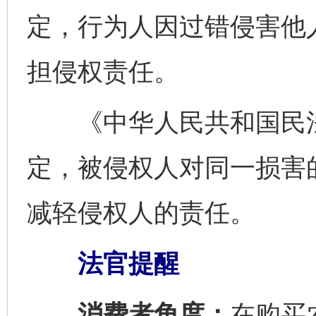
定，行为人因过错侵害他
担侵权责任。
《中华人民共和国民法
定，被侵权人对同一损害
减轻侵权人的责任。
法官提醒
消费者角度：
在购买