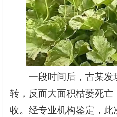
一段时间后，古某发现
转，反而大面积枯萎死亡
收。经专业机构鉴定，此