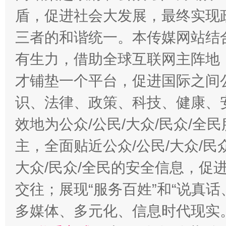
盾，促进社会大发展，最终实现政
三者的和谐统一。本传媒网站结
有生力，借助全球互联网主阵地，
才铺垫一个平台，促进国际之间公
识、法律、政策、科技、健康、
效地为公众/公民/大众/民众/
主，全面贴近公众/公民/大众/民
大众/民众/全民的安全信息，促进
交往；展现“服务百姓”和“说真话
多媒体、多元化、信息时代现实