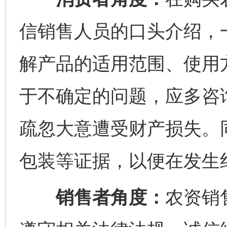
信销售人员的口头介绍，
解产品的适用范围、使用
于不确定的问题，应多咨
疏忽大意遭受财产损失。
包装等证据，以便在发生
销售者角度：
农资销