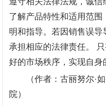
遵守相关法律法规，诚信
了解产品特性和适用范围
明和指导。若因销售误导
承担相应的法律责任。 
好的市场秩序，实现自身
完善运行机制助力责任有效落实
一纸欠条
（作者：古丽努尔·如
院）