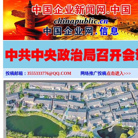
>
投稿邮箱：
3555333776@QQ.COM
网络推广投稿
点击进入>>>