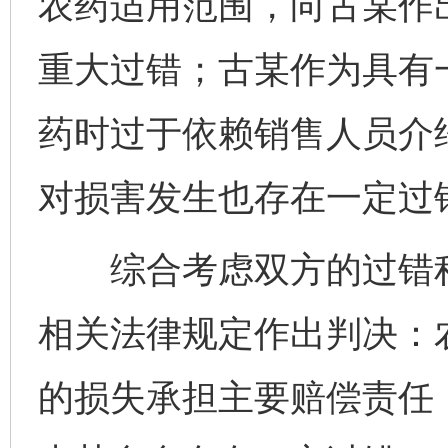
农药适用范围，向古某作
重大过错；古某作为具有
药时过于依赖销售人员介
对损害发生也存在一定过
综合考虑双方的过错程
相关法律规定作出判决：
的损失承担主要赔偿责任