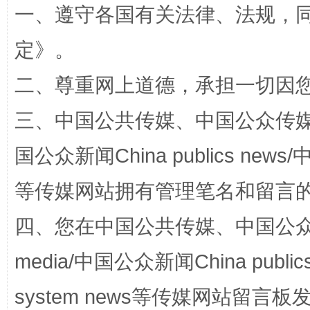
一、遵守各国有关法律、法规，
定
》。
阿坝州三大球赛在茂县开幕
规模最
二、尊重网上道德，承担一切因
三、中国公共传媒、中国公众传媒、中国全
国公众新闻China publics news/中
等传媒网站拥有管理笔名和留言
四、您在中国公共传媒、中国公众传媒、
国家大学科技园优化重塑工作
media/中国公众新闻China public
system news等传媒网站留