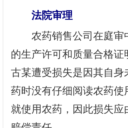
法院审理
农药销售公司在庭审中
的生产许可和质量合格证
古某遭受损失是因其自身
药时没有仔细阅读农药使
就使用农药，因此损失应
赔偿责任。