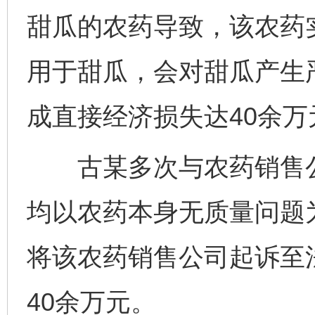
甜瓜的农药导致，该农药
用于甜瓜，会对甜瓜产生
成直接经济损失达40余万
古某多次与农药销售公
均以农药本身无质量问题
将该农药销售公司起诉至
40余万元。