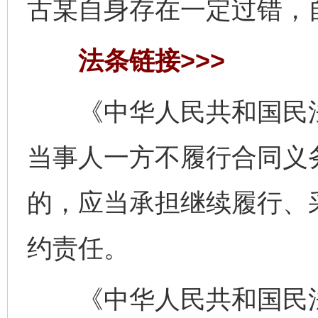
古某自身存在一定过错，
法条链接>>>
《中华人民共和国民法
当事人一方不履行合同义
的，应当承担继续履行、
约责任。
《中华人民共和国民法