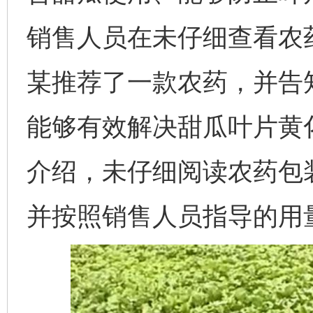
销售人员在未仔细查看农
某推荐了一款农药，并告
能够有效解决甜瓜叶片黄
介绍，未仔细阅读农药包
并按照销售人员指导的用