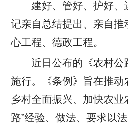
建好、管好、护好、运
记亲自总结提出、亲自推
心工程、德政工程。
近日公布的《农村公路条
施行。《条例》旨在推动
乡村全面振兴、加快农业
路”经验、做法、要求以