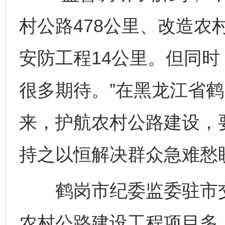
村公路478公里、改造农
东山县通报“牛蛙产品抗生素超标问题”
法
安防工程14公里。但同
很多期待。”在黑龙江省
来，护航农村公路建设，
持之以恒解决群众急难愁
千年窑火 生生不息
一
鹤岗市纪委监委驻市交
农村公路建设工程项目多