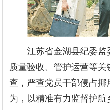
江苏省金湖县纪委监委
质量验收、管护运营等关
查，严查党员干部侵占挪
为，以精准有力监督护航