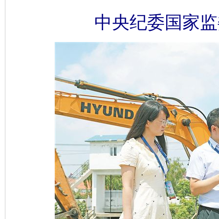
中央纪委国家监