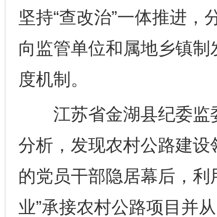
坚持“查改治”一体推进，
向监管单位和属地乡镇制
度机制。
江苏省金湖县纪委监委
分析，发现农村公路建设
的党员干部隐居幕后，利用
业”承接农村公路项目并