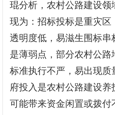
琨分析，农村公路建设领
现为：招标投标是重灾区
透明度低，易滋生围标串
是薄弱点，部分农村公路
标准执行不严，易出现质
府投入是农村公路建设养
可能带来资金闲置或拨付