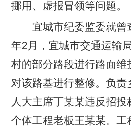
挪用、虚报冒领等问题。
宜城市纪委监委就曾查处
年2月，宜城市交通运输
村的部分路段进行路面维
对该路基进行整修。负责
人大主席丁某某违反招投
个体工程老板王某某。工