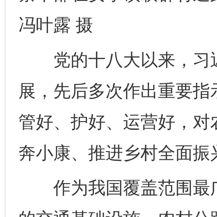
冯叶露 摄
党的十八大以来，习近
展，先后多次作出重要指
管好、护好、运营好，对
奔小康、推进乡村全面振
作为我国覆盖范围最广