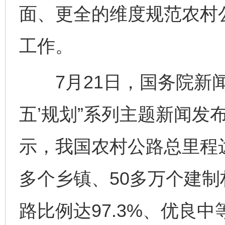
面、更全的维度规范农村
工作。
7月21日，国务院新闻
五’规划”系列主题新闻发
示，我国农村公路总里程达
多个乡镇、50多万个建
路比例达97.3%、优良中