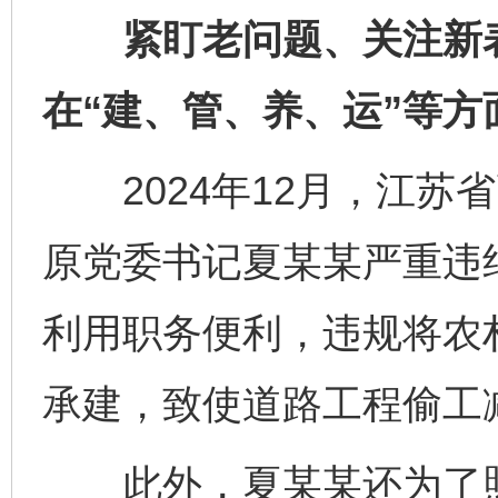
紧盯老问题、关注新表
在“建、管、养、运”等
2024年12月，江苏
原党委书记夏某某严重违
利用职务便利，违规将农
承建，致使道路工程偷工
此外，夏某某还为了照