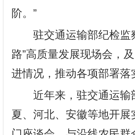
阶。”
驻交通运输部纪检监察
路”高质量发展现场会，及
进情况，推动各项部署落
近年来，驻交通运输部
夏、河北、安徽等地开展
门座谈会、与沿线农民群