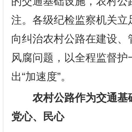
的交通基础设施，农村公
注。各级纪检监察机关立
向纠治农村公路在建设、
风腐问题，以全程监督护
出“加速度”。
农村公路作为交通基础
党心、民心