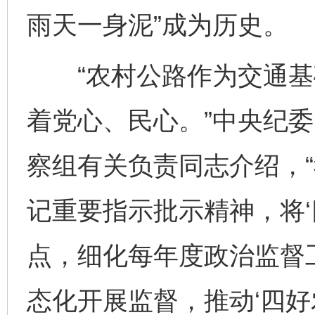
雨天一身泥”成为历史。
“农村公路作为交通基
着党心、民心。”中央纪
察组有关负责同志介绍，
记重要指示批示精神，将‘
点，细化每年度政治监督
态化开展监督，推动‘四好