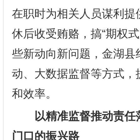
在职时为相关人员谋利提
休后收受贿赂，搞“期权式
些新动向新问题，金湖县
动、大数据监督等方式，
和效率。
以精准监督推动责任落
门口的振兴路