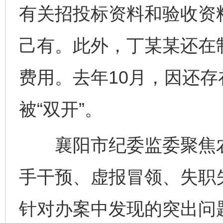
有关招投标资料和验收资
己有。此外，丁某某还在
费用。去年10月，因还
被“双开”。
襄阳市纪委监委聚焦农
手干预、虚报冒领、失职
针对办案中发现的突出问