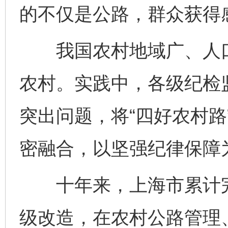
的不仅是公路，群众获得
我国农村地域广、人口
农村。实践中，各级纪检
突出问题，将“四好农村路
密融合，以坚强纪律保障
十年来，上海市累计完成
级改造，在农村公路管理