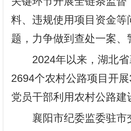
关键环节开展全链条监督
料、违规使用项目资金等
题，力争做到查处一案、
2024年以来，湖北省
2694个农村公路项目开
党员干部利用农村公路建
襄阳市纪委监委驻市交