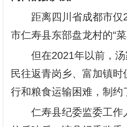
距离四川省成都市仅2
市仁寿县东部盘龙村的“菜
但在2021年以前，汤
民往返青岗乡、富加镇时
行和粮食运输困难，制约
仁寿县纪委监委工作人