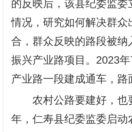
的反映后，该县纪委监委
情况，研究如何解决群众
合，群众反映的路段被纳
振兴产业路项目。2023年
产业路一段建成通车，路面
农村公路要建好，也要管
年，仁寿县纪委监委启动