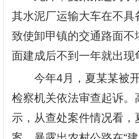
其水泥厂运输大车在不具
致使卸甲镇的交通路面不
面建成后不到一年就出现
今年4月，夏某某被开
检察机关依法审查起诉。
示，从查处案件情况看，
案，暴露出农村公路在“建