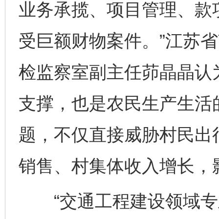
业务承揽、项目管理、款
受巨额财物案件。”江苏
检监察室副主任茆晶晶认
支撑，也是农民生产生活
题，不仅直接威胁村民出
销售、村集体收入增长，
“交通工程建设领域专