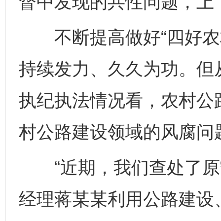
督中发现的共性问题，上
不断提高做好“四好农村
持续发力、久久为功。但
执纪执法情况看，农村公
村公路建设领域的风腐问
“近期，我们查处了原
经理蒋某某利用公路建设