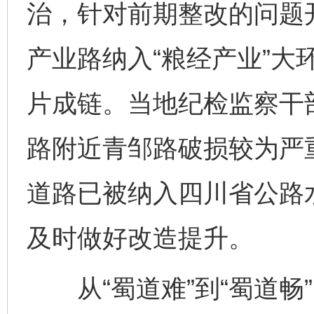
治，针对前期整改的问题
产业路纳入“粮经产业”大
片成链。当地纪检监察干
路附近青邹路破损较为严
道路已被纳入四川省公路
及时做好改造提升。
从“蜀道难”到“蜀道畅”