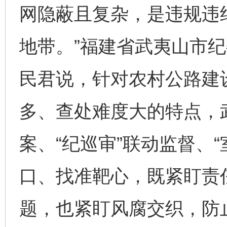
网隐蔽且复杂，是违规违
地带。”福建省武夷山市
民君说，针对农村公路建
多、查处难度大的特点，
案、“纪巡审”联动监督、
口、找准靶心，既紧盯责
题，也紧盯风腐交织，防