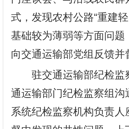
式，发现农村公路“重建轻
基础较为薄弱等方面问题
向交通运输部党组反馈并
驻交通运输部纪检监察
通运输部门纪检监察组沟
系统纪检监察机构负责人