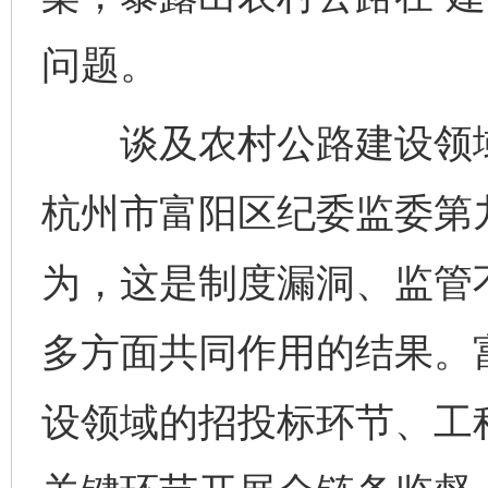
问题。
谈及农村公路建设领域
杭州市富阳区纪委监委第
为，这是制度漏洞、监管
多方面共同作用的结果。
设领域的招投标环节、工