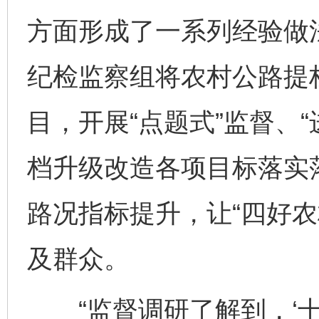
方面形成了一系列经验做
纪检监察组将农村公路提
目，开展“点题式”监督、
档升级改造各项目标落实
完善运行机制助力责任有效落实
一纸欠条
路况指标提升，让“四好农
及群众。
“监督调研了解到，‘十