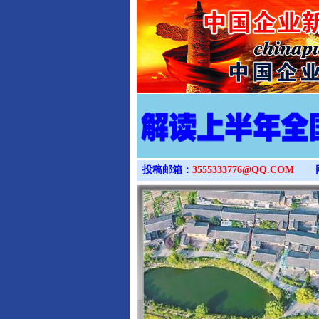
投稿邮箱：
3555333776@QQ.COM