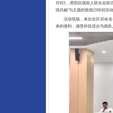
月8日，恩阳区残疾人联合会联
强共融”为主题的肢残日特别活
活动现场，来自全区30余名
来的便利，感受科技进步为残疾