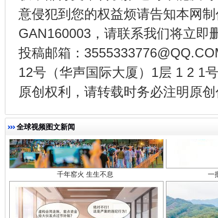
意侵犯到您的权益烦请告知本网制作采编
GAN160003，请联系我们将立即删
投稿邮箱：3555333776@QQ
12号（华声国际大厦）1层 1 2
原创权利，请转载时务必注明原创作
千年窑火 生生不息
一
全球视频图文新闻