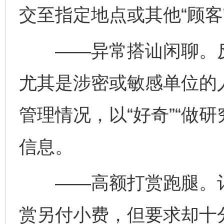
交至指定地点或其他“顾客
——异常搭讪闲聊。反
尤其是涉密或敏感单位的
管理情况，以“好奇”“做研
信息。
——高额打赏跑腿。订
赏另付小费，但要求却十