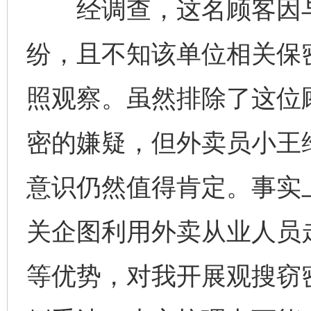
经调查，这名顾客因与
纷，且不知该单位相关保
照观察。虽然排除了这位
密的嫌疑，但外卖员小王
意识仍然值得肯定。事实
关企图利用外卖从业人员
等优势，对我开展观搜窃