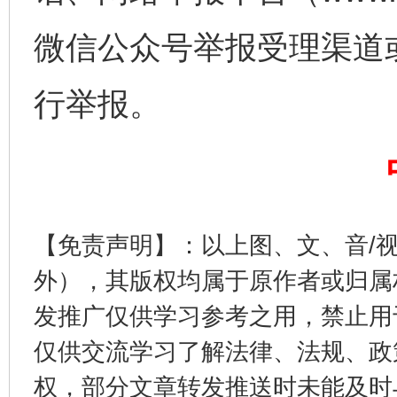
微信公众号举报受理渠道
行举报。
完善运行机制助力责任有效落实
一纸欠条
【免责声明】：以上图、文、音/
外），其版权均属于原作者或归属
发推广仅供学习参考之用，禁止用
仅供交流学习了解法律、法规、政
东山县通报“牛蛙产品抗生素超标问题”
法
权，部分文章转发推送时未能及时