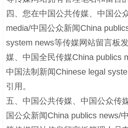
四、您在中国公共传媒、中国公众传媒、
media/中国公众新闻China public
system news等传媒网站留
媒、中国全民传媒China publics me
国家大学科技园优化重塑工作
中国法制新闻Chinese legal 
引用。
五、中国公共传媒、中国公众传媒、中国全
国公众新闻China publics news/中