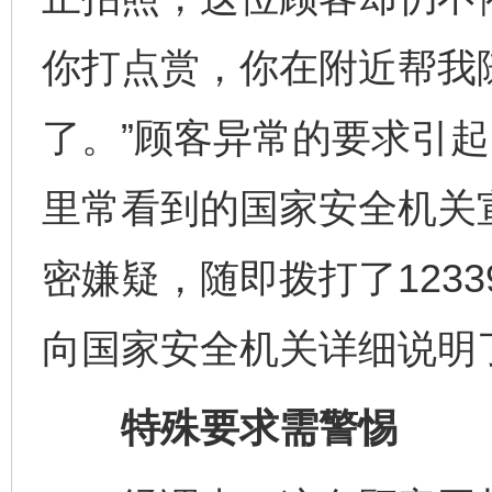
你打点赏，你在附近帮我
了。”顾客异常的要求引
里常看到的国家安全机关
密嫌疑，随即拨打了123
向国家安全机关详细说明
特殊要求需警惕