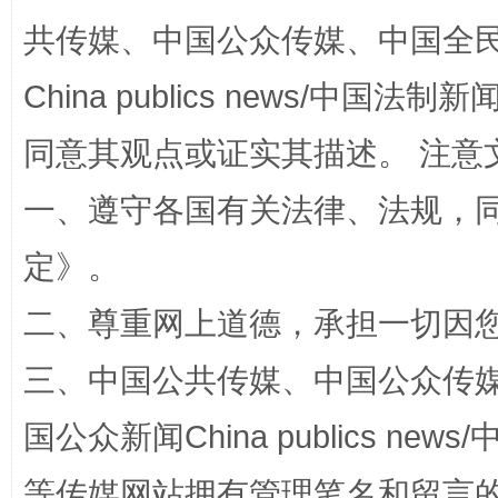
共传媒、中国公众传媒、中国全民传媒Ch
China publics news/中国法制新闻
同意其观点或证实其描述。 注意
全民健身五年计划来了！等你上场
一、遵守各国有关法律、法规，
定
》。
二、尊重网上道德，承担一切因
三、中国公共传媒、中国公众传媒、中国全
国公众新闻China publics news/中
阿坝州三大球赛在茂县开幕
规模最
等传媒网站拥有管理笔名和留言