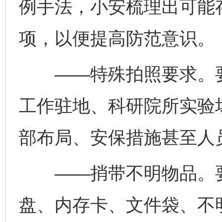
例手法，小安梳理出可能
项，以便提高防范意识。
——特殊拍照要求。要
工作驻地、科研院所实验
部布局、安保措施甚至人
——捎带不明物品。要
盘、内存卡、文件袋、不