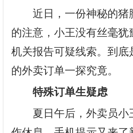
近日，一份神秘的猪脚
的注意，小王没有丝毫犹
机关报告可疑线索。到底
的外卖订单一探究竟。
特殊订单生疑虑
夏日午后，外卖员小王
作休息，手机提示又来了