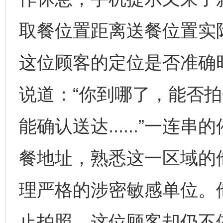
取餐位置距离送餐位置实际
这位顾客的定位是否准确
说道：“你到哪了，能否
能确认送达......”一
餐地址，熟悉这一区域的
理严格的涉密敏感单位。
止拍照，这位顾客却仍不