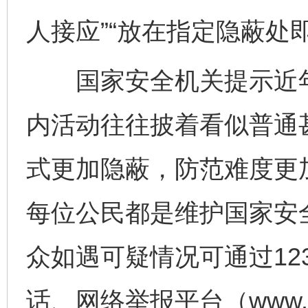
人接应”“放在指定隐蔽处
国家安全机关提示近年
内活动往往披着看似普通甚
式更加隐蔽，防范难度更
每位公民都是维护国家安
众如遇可疑情况可通过12
话、网络举报平台（www.1