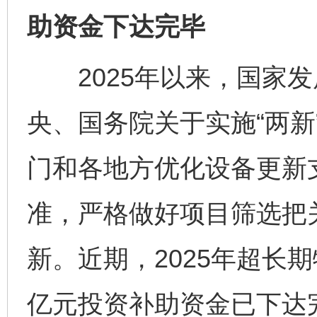
助资金下达完毕
2025年以来，国家发
央、国务院关于实施“两新
门和各地方优化设备更新
准，严格做好项目筛选把
新。近期，2025年超长期
亿元投资补助资金已下达