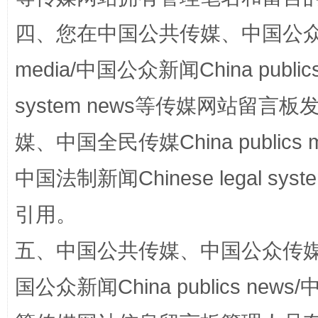
阿坝州三大球赛在茂县开幕
规模最
四、您在中国公共传媒、中国公众传媒、
media/中国公众新闻China public
system news等传媒网站留
媒、中国全民传媒China publics me
中国法制新闻Chinese legal 
国家大学科技园优化重塑工作
引用。
五、中国公共传媒、中国公众传媒、中国全
国公众新闻China publics news/中