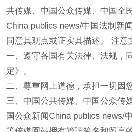
共传媒、中国公众传媒、中国全民传媒Ch
China publics news/中国法制新闻
同意其观点或证实其描述。 注意
一、遵守各国有关法律、法规，
全民健身五年计划来了！等你上场
定
》。
二、尊重网上道德，承担一切因
三、中国公共传媒、中国公众传媒、中国全
国公众新闻China publics news/中
等传媒网站拥有管理笔名和留言