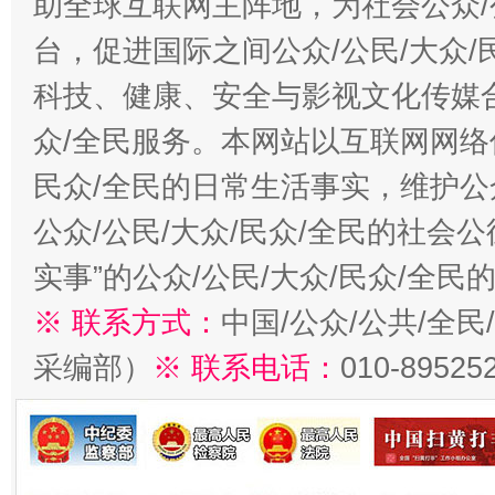
助全球互联网主阵地，为社会公众/
台，促进国际之间公众/公民/大众
科技、健康、安全与影视文化传媒合
众/全民服务。本网站以互联网网络
民众/全民的日常生活事实，维护公众
公众/公民/大众/民众/全民的社会
实事”的公众/公民/大众/民众/全
※ 联系方式：
中国/公众/公共/全
采编部）
※ 联系电话：
010-89525