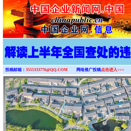
>
投稿邮箱：
3555333776@QQ.COM
网络推广投稿
点击进入>>>