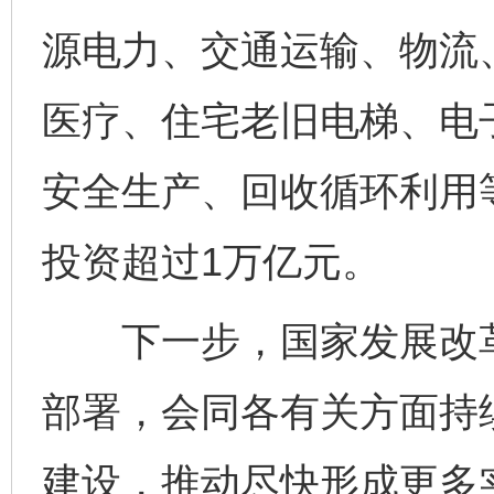
源电力、交通运输、物流
医疗、住宅老旧电梯、电
安全生产、回收循环利用等
投资超过1万亿元。
下一步，国家发展改革
部署，会同各有关方面持
建设，推动尽快形成更多