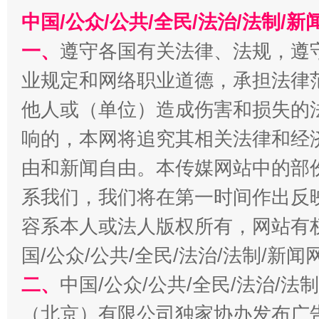
中国/公众/公共/全民/法治/法制/
一、
遵守各国有关法律、法规，遵
业规定和网络职业道德，承担法律
他人或（单位）造成伤害和损失的
响的，本网将追究其相关法律和经
由和新闻自由。本传媒网站中的部
千年窑火 生生不息
一
系我们，我们将在第一时间作出反
容系本人或法人版权所有，网站有
国/公众/公共/全民/法治/法制/新
二、
中国/公众/公共/全民/法治/
（北京）有限公司独家协办发布广