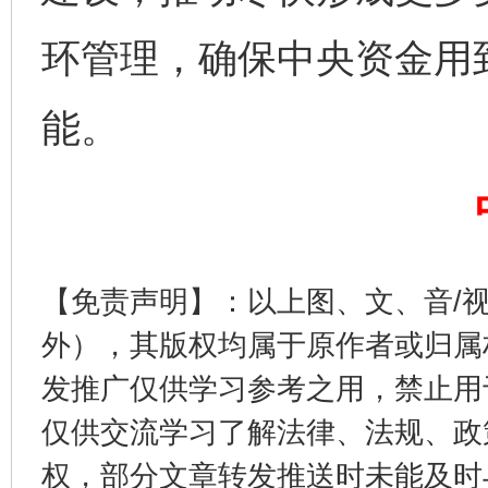
环管理，确保中央资金用到
能。
完善运行机制助力责任有效落实
一纸欠条
【免责声明】：以上图、文、音/
外），其版权均属于原作者或归属
发推广仅供学习参考之用，禁止用
仅供交流学习了解法律、法规、政
权，部分文章转发推送时未能及时