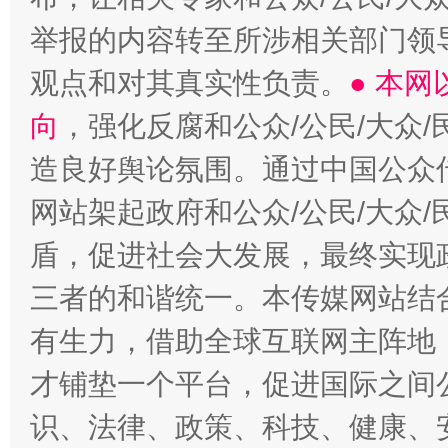
举报的内容转至所涉相关部门领
观点和对其真实性负责。
● 本
向
，强化反腐和公众/公民/大众
造良好舆论氛围。通过中国公众传
网站架起政府和公众/公民/大众
盾，促进社会大发展，最终实现政
三者的和谐统一。本传媒网站结
有生力，借助全球互联网主阵地，
才铺垫一个平台，促进国际之间公
识、法律、政策、科技、健康、