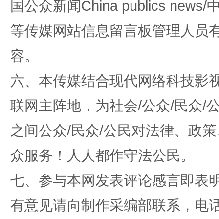
国公众新闻China publics news/中
等传媒网站信息留言板管理人员
容。
“蜀中异人”王建安的艺术幻境
六、本传媒结合现代网络科技影
联网主阵地，为社会/公众/民众
之间公众/民众/公民对法律、政
众服务！人人都作守法公民。
七、参与本网发表评论感言即表明
完善运行机制助力责任有效落实
一纸欠条
有意见请向制作采编部联系，电话：0