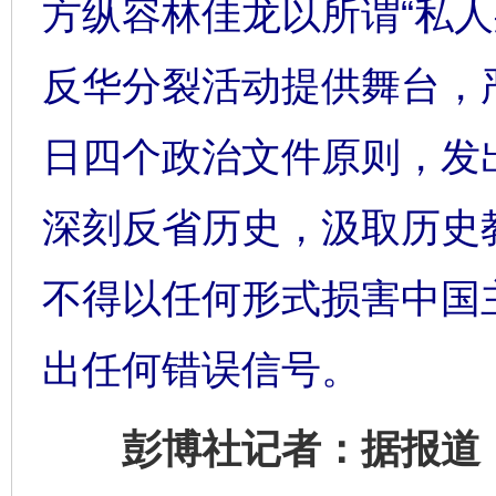
方纵容林佳龙以所谓“私人
反华分裂活动提供舞台，
日四个政治文件原则，发
深刻反省历史，汲取历史
不得以任何形式损害中国主
出任何错误信号。
彭博社记者：据报道，