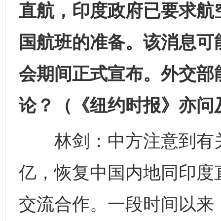
直航，印度政府已要求航
国航班的准备。该消息可
会期间正式宣布。外交部
论？（《纽约时报》亦问
林剑：中方注意到有关
亿，恢复中国内地同印度
交流合作。一段时间以来