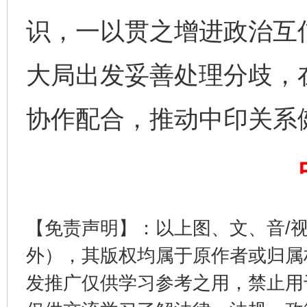
识，一以贯之增进政治互
大局出发妥善处理分歧，
协作配合，推动中印关系
东山县通报“牛蛙产品抗生素超标问题”
法
【免责声明】：以上图、文、音/
外），其版权均属于原作者或归属
发推广仅供学习参考之用，禁止用