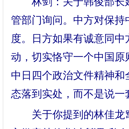
林剑：关于韩俊部长延
管部门询问。中方对保持
度。日方如果有诚意同中
动，切实恪守一个中国原
中日四个政治文件精神和
态落到实处，而不是说一
关于你提到的林佳龙窜