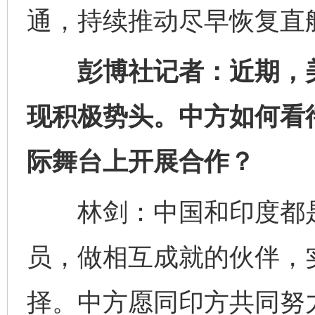
通，持续推动尽早恢复直
彭博社记者：近期，美
现积极势头。中方如何看
际舞台上开展合作？
林剑：中国和印度都是
员，做相互成就的伙伴，实
择。中方愿同印方共同努
完善运行机制助力责任有效落实
一纸欠条