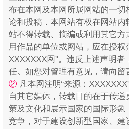
国家大学科技园优化重塑工作
布在本网及本网所属网站的一切
论和投稿，本网站有权在网站内
站不得转载、摘编或利用其它方
用作品的单位或网站，应在授权
XXXXXXX网”。违反上述声
任。如您对管理有意见，请向留
扯下公款旅游的“隐身衣”
如何以同
②
凡本网注明“来源：XXXXX
自其它媒体，转载目的在于传递
策及文化和展示国家的国际形象
竞争，对于建设创新型国家、建