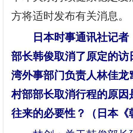
方将适时发布有关消息。
日本时事通讯社记者：
部长韩俊取消了原定的访
湾外事部门负责人林佳龙
村部部长取消行程的原因
往来的必要性？（日本《