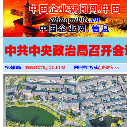
>
投稿邮箱：
3555333776@QQ.COM
网络推广投稿
点击进入>>>