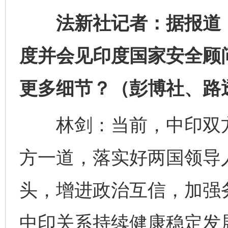
法新社记者：据报道，王
度并会见印度国家安全顾
更多细节？（彭博社、路
林剑：当前，中印双方
方一道，落实好两国领导
头，增进政治互信，加强
中印关系持续健康稳定发