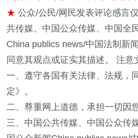
★
公众/公民/网民发表评论感言
共传媒、中国公众传媒、中国全民传媒Ch
China publics news/中国法制新闻
同意其观点或证实其描述。 注意
阿坝州三大球赛在茂县开幕
规模最
一、遵守各国有关法律、法规，
定
》。
二、尊重网上道德，承担一切因
三、中国公共传媒、中国公众传媒、中国全