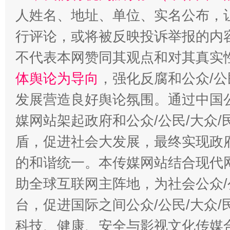
人姓名、地址、单位、实名公布，让
行评论，或将被反映投诉举报的内
不代表本网赞同其观点和对其真实
体舆论为导向
，强化反腐和公众/公
发展营造良好舆论氛围。通过中国公
“蜀中异人”王建安的艺术幻境
媒网站架起政府和公众/公民/大众
盾，促进社会大发展，最终实现政府
的和谐统一。本传媒网站结合现代
助全球互联网主阵地，为社会公众/
台，促进国际之间公众/公民/大众
科技、健康、安全与影视文化传媒合