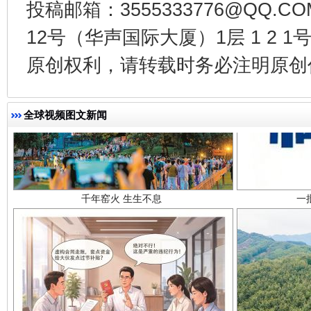
投稿邮箱：3555333776@QQ
12号（华声国际大厦）1层 1 2
原创权利，请转载时务必注明原创作
全球视频图文新闻
千年窑火 生生不息
一