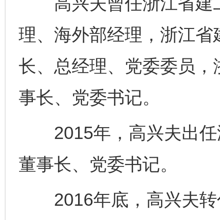
高兴夫曾任浙江省建工
理、海外部经理，浙江省
长、总经理、党委委员，
事长、党委书记。
2015年，高兴夫出任
董事长、党委书记。
2016年底，高兴夫转