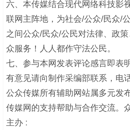
六、本传媒结合现代网络科技影
联网主阵地，为社会/公众/民众
之间公众/民众/公民对法律、政
众服务！人人都作守法公民。
七、参与本网发表评论感言即表明
“蜀中异人”王建安的艺术幻境
有意见请向制作采编部联系，电话：0
公众传媒所有辅助网站属多元发
传媒网的支持帮助与合作交流。
主办 :