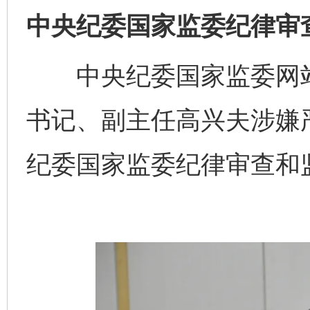
中央纪委国家监委纪律审
中央纪委国家监委网站
书记、副主任高兴夫涉嫌
纪委国家监委纪律审查和