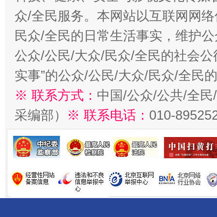
众/全民服务。本网站以互联网网络
民众/全民的日常生活事实，维护公众
公众/公民/大众/民众/全民的社会
实事”的公众/公民/大众/民众/全
※ 联系方式：
中国/公众/公共/全
采编部）
※ 联系电话：
010-89525