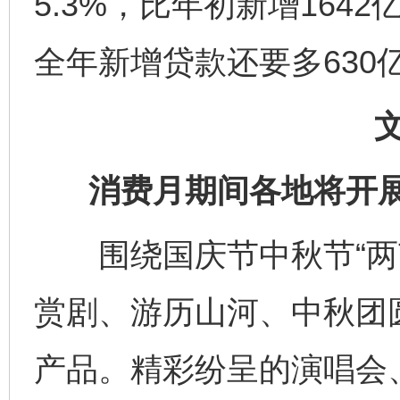
5.3%，比年初新增164
全年新增贷款还要多630
消费月期间各地将开展
围绕国庆节中秋节“两节
赏剧、游历山河、中秋团
产品。精彩纷呈的演唱会