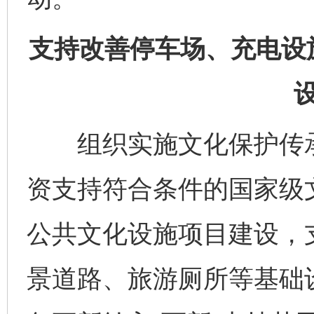
支持改善停车场、充电设
组织实施文化保护传承
资支持符合条件的国家级
公共文化设施项目建设，
景道路、旅游厕所等基础