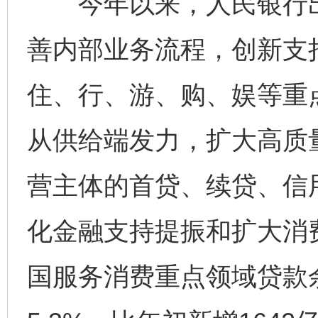
今年以来，人民银行出
善内部业务流程，创新支
住、行、游、购、娱等重
从供给端发力，扩大高质
营主体的首贷、续贷、信
化金融支持提振和扩大消
国服务消费重点领域贷款余