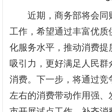
近期，商务部将会同财
工作，希望通过丰富优质
化服务水平，推动消费提
吸引力，更好满足人民群
完善运行机制助力责任有效落实
消费。下一步，将通过竞
左右的消费带动作用强、
市开展试点工作，补齐消