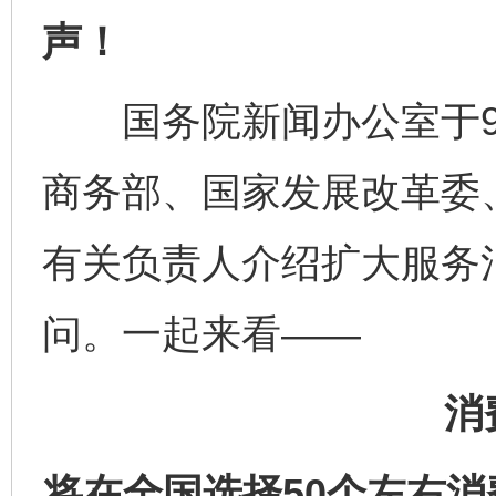
声！
国务院新闻办公室于9月
商务部、国家发展改革委
有关负责人介绍扩大服务
问。一起来看——
消
将在全国选择50个左右