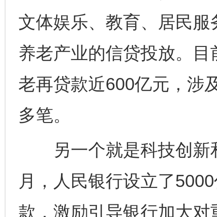
文体娱乐、教育、居民服
养老产业的信贷投放。目
老再贷款近600亿元，涉及
多笔。
另一个就是科技创新和技
月，人民银行设立了500
款，激励引导银行加大对