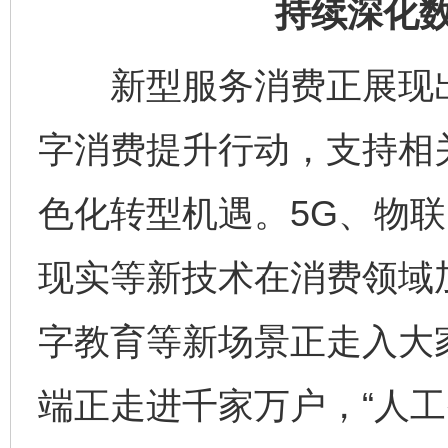
持续深化
新型服务消费正展现出
字消费提升行动，支持相
色化转型机遇。5G、物
现实等新技术在消费领域加
字教育等新场景正走入大
端正走进千家万户，“人工