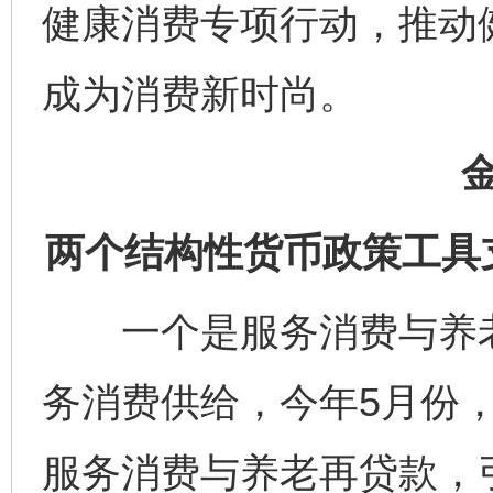
健康消费专项行动，推动
成为消费新时尚。
两个结构性货币政策工具
一个是服务消费与养老
务消费供给，今年5月份，
服务消费与养老再贷款，