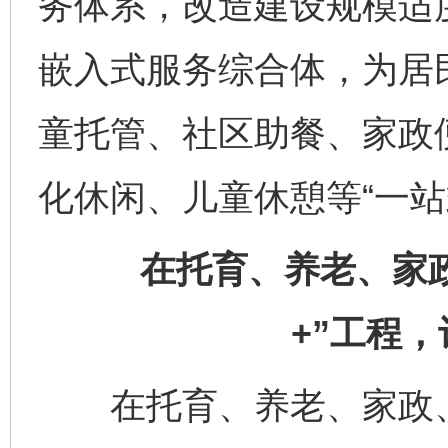
务体系，改造建设规模适
嵌入式服务综合体，为居
童托管、社区助餐、家政
化休闲、儿童休憩等“一站
在托育、养老、家政
+”工程
在托育、养老、家政、