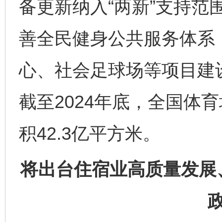
备更新纳入“两新”支持范
善全民健身公共服务体系
心、社会足球场等项目建
截至2024年底，全国体
积42.3亿平方米。
将出台住宿业高质量发展