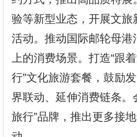
验等新型业态，开展文旅
活动。推动国际邮轮母港
上的消费场景。打造“跟着
行”文化旅游套餐，鼓励发
界联动、延伸消费链条。
旅行”品牌，推出更多接
动。