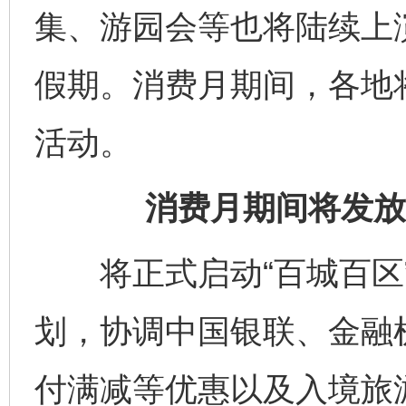
集、游园会等也将陆续上
假期。消费月期间，各地将
活动。
消费月期间将发放
将正式启动“百城百区”
划，协调中国银联、金融
付满减等优惠以及入境旅