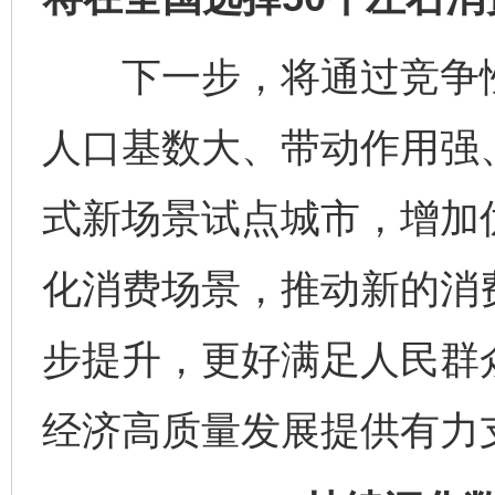
下一步，将通过竞争性
人口基数大、带动作用强
式新场景试点城市，增加
化消费场景，推动新的消
步提升，更好满足人民群
经济高质量发展提供有力