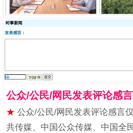
时事新闻
发表感言：
受贿1.44亿！段成刚被判无期
从幼儿
公众/公民/网民发表评论感
★
公众/公民/网民发表评论感言
共传媒、中国公众传媒、中国全民传媒Ch