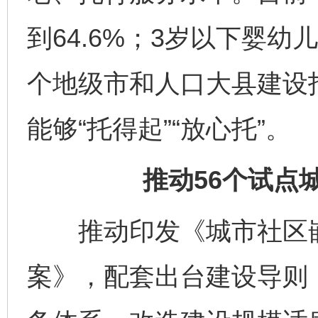
到64.6%；3岁以下婴幼
个地级市和人口大县建设
能够“托得起”“放心托”。
推动56个试点
推动印发《城市社区嵌
案》，配套出台建设导则