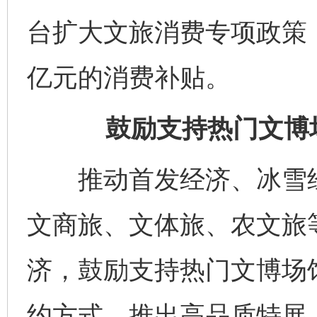
台扩大文旅消费专项政策，
亿元的消费补贴。
鼓励支持热门文博
推动首发经济、冰雪经
文商旅、文体旅、农文旅
济，鼓励支持热门文博场
约方式，推出高品质特展