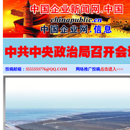
>
投稿邮箱：
3555333776@QQ.COM
网络推广投稿
点击进入>>>