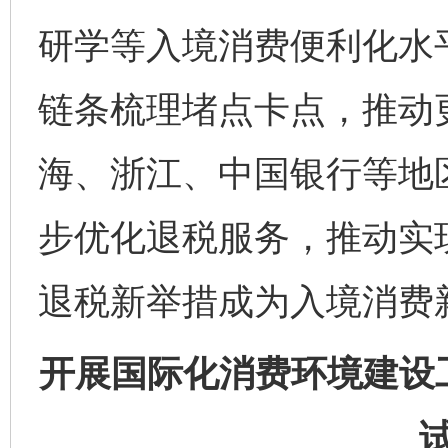
研学等入境消费便利化水平
链条梳理堵点卡点，推动
海、浙江、中国银行等地
步优化退税服务，推动实现
退税新举措成为入境消费
开展国际化消费环境建设