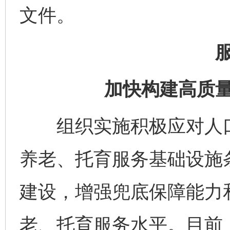
文件。
加快构建高质量
组织实施积极应对人口
养老、托育服务基础设施
建设，增强兜底保障能力
老、托育服务水平。目前