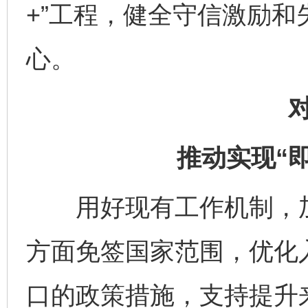
+”工程，健全守信激励
心。
推动实现“
用好现有工作机制，加
方面免签国家范围，优化
口的政策措施，支持提升