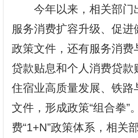
今年以来，相关部门出
服务消费扩容升级、促进
政策文件，还有服务消费
贷款贴息和个人消费贷款
住宿业高质量发展、铁路
文件，形成政策“组合拳”
费“1+N”政策体系，相