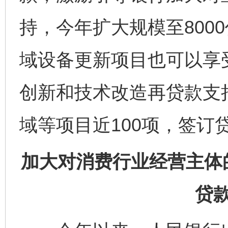
持，今年扩大规模至800
域设备更新项目也可以享
创新和技术改造再贷款支
域等项目近100项，签订
加大对消费行业经营主体
贷