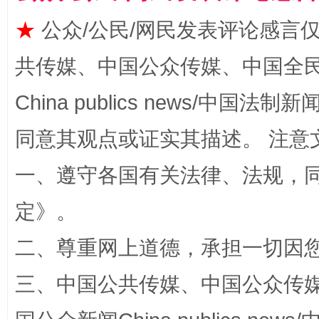
★
公众/公民/网民发表评论感言
全民健身五年计划来了！等你上场
共传媒、中国公众传媒、中国全民传媒Ch
China publics news/中国法制新闻
同意其观点或证实其描述。 注意
一、遵守各国有关法律、法规，
定
》。
阿坝州三大球赛在茂县开幕
规模最
二、尊重网上道德，承担一切因
三、中国公共传媒、中国公众传媒、中国全