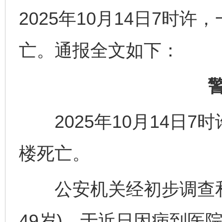
2025年10月14日7时
亡。通报全文如下：
2025年10月14日7
楼死亡。
公安机关经初步调查和
49岁)，于近日因病到医