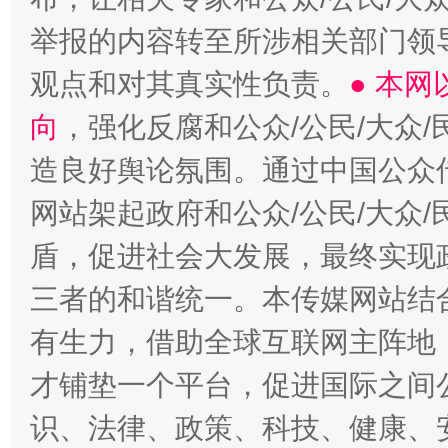
举报的内容转至所涉相关部门领
观点和对其真实性负责。
● 本
向
，强化反腐和公众/公民/大众
造良好舆论氛围。通过中国公众传
网站架起政府和公众/公民/大众
盾，促进社会大发展，最终实现政
三者的和谐统一。本传媒网站结
有生力，借助全球互联网主阵地，
才铺垫一个平台，促进国际之间公
识、法律、政策、科技、健康、