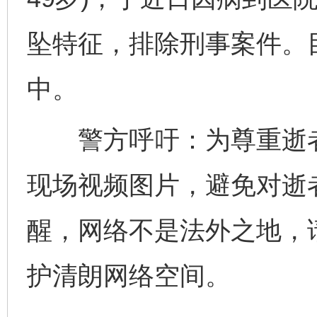
坠特征，排除刑事案件。
中。
警方呼吁：为尊重逝者
现场视频图片，避免对逝
醒，网络不是法外之地，
护清朗网络空间。