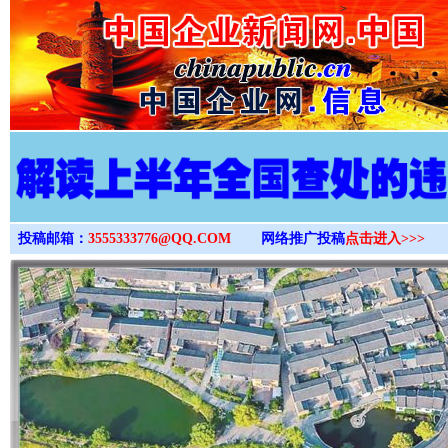
>
投稿邮箱：
3555333776@QQ.COM
网络推广投稿
点击进入>>>