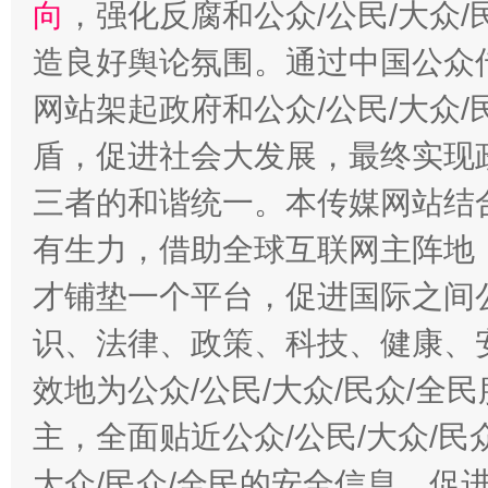
向
，强化反腐和公众/公民/大众
造良好舆论氛围。通过中国公众传
网站架起政府和公众/公民/大众
盾，促进社会大发展，最终实现政
三者的和谐统一。本传媒网站结
有生力，借助全球互联网主阵地，
才铺垫一个平台，促进国际之间公
识、法律、政策、科技、健康、
效地为公众/公民/大众/民众/
主，全面贴近公众/公民/大众/民
大众/民众/全民的安全信息，促进