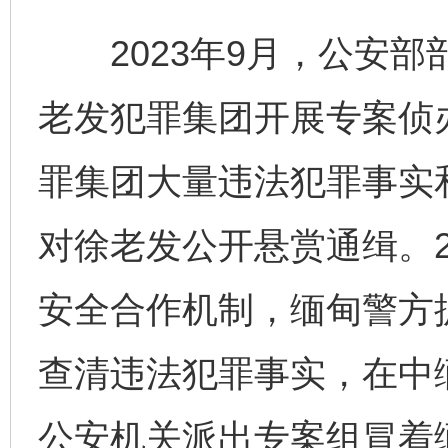
2023年9月，公安部
老发犯罪集团开展专案侦
罪集团大量违法犯罪事实
对徐老发公开悬赏通缉。2
安全合作机制，缅甸警方
查清违法犯罪事实，在中
公安机关派出专案组冒着