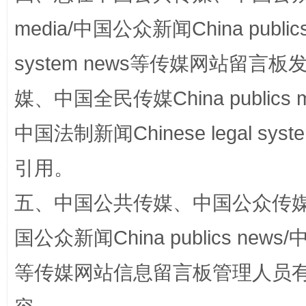
media/中国公众新闻China public
system news等传媒网站留
媒、中国全民传媒China publics me
中国法制新闻Chinese legal 
国家大学科技园优化重塑工作
引用。
五、中国公共传媒、中国公众传媒、中国全
国公众新闻China publics news/中
等传媒网站信息留言板管理人员