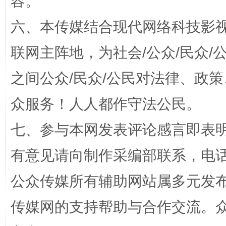
容。
扯下公款旅游的“隐身衣”
如何以同
六、本传媒结合现代网络科技影
联网主阵地，为社会/公众/民众
之间公众/民众/公民对法律、政
众服务！人人都作守法公民。
七、参与本网发表评论感言即表明
“蜀中异人”王建安的艺术幻境
有意见请向制作采编部联系，电话：0
公众传媒所有辅助网站属多元发
传媒网的支持帮助与合作交流。