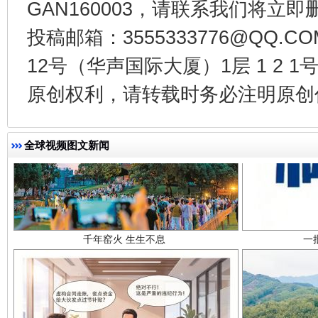
GAN160003，请联系我们将立即删
投稿邮箱：3555333776@QQ
12号（华声国际大厦）1层 1 2
原创权利，请转载时务必注明原创作
全球视频图文新闻
千年窑火 生生不息
一