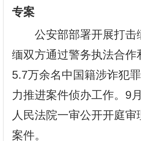
专案
公安部部署开展打击缅
缅双方通过警务执法合作
5.7万余名中国籍涉诈犯
力推进案件侦办工作。9月
人民法院一审公开开庭审
案件。