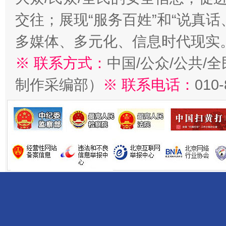
交往；展现“服务百姓”和“说真话
多媒体、多元化、信息时代现实
※ 联系方式：
中国/公众/公共/
制作采编部）
※ 联系电话：
010