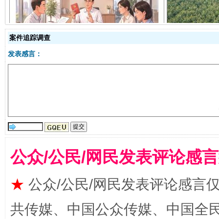
揭开“小金库”的免责幌子
案件追踪调查
发表感言：
受贿1.44亿！段成刚被判无期
从幼儿
公众/公民/网民发表评论感
★
公众/公民/网民发表评论感言
共传媒、中国公众传媒、中国全民传媒Ch