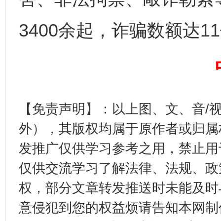
3400余起，诈骗数额达1
完善运行机制助力责任有效落实
一纸欠条
【免责声明】：以上图、文、音/
外），其版权均属于原作者或归属
发推广仅供学习参考之用，禁止用
仅供交流学习了解法律、法规、政
权，部分文章转发推送时未能及时
东山县通报“牛蛙产品抗生素超标问题”
法
意侵犯到您的权益烦请告知本网制作采编