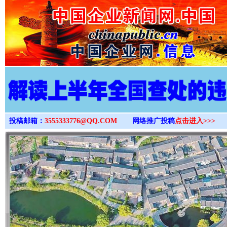
>
投稿邮箱：
3555333776@QQ.COM
网络推广投稿
点击进入>>>