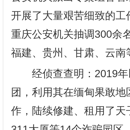
开展了大量艰苦细致的工
重庆公安机关抽调300余
福建、贵州、甘肃、云南
经侦查查明：2019年
团，利用其在缅甸果敢地
作，陆续修建、租用了天
311大厦等14个诈骗园