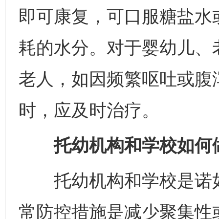
即可康复，可口服糖盐水
耗的水分。对于婴幼儿、
老人，如因频繁呕吐或腹
时，应及时治疗。
托幼机构和学校如何做
托幼机构和学校是诺如
常防控措施是减少聚集性