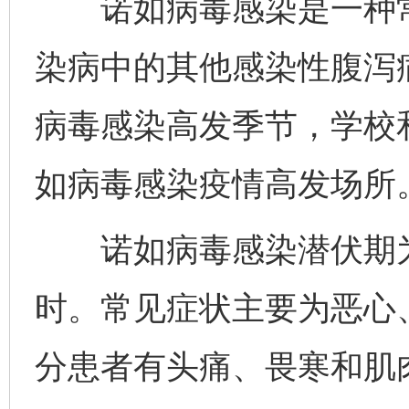
诺如病毒感染是一种常
染病中的其他感染性腹泻病
病毒感染高发季节，学校
如病毒感染疫情高发场所
诺如病毒感染潜伏期为12
时。常见症状主要为恶心
分患者有头痛、畏寒和肌