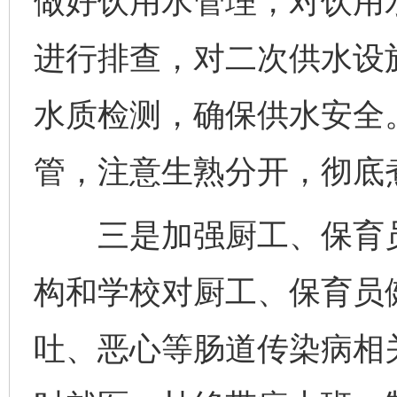
做好饮用水管理，对饮用
进行排查，对二次供水设
水质检测，确保供水安全
管，注意生熟分开，彻底
三是加强厨工、保育员
构和学校对厨工、保育员
吐、恶心等肠道传染病相