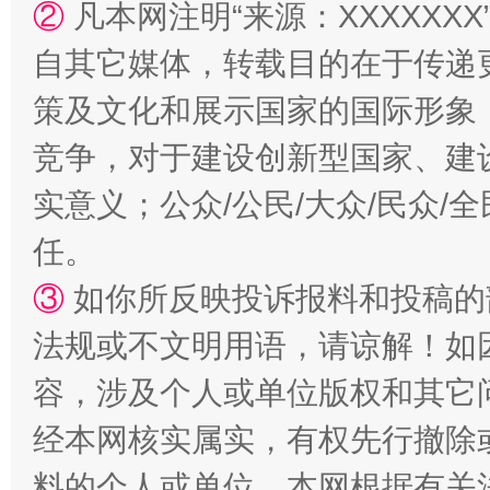
②
凡本网注明“来源：XXXXX
自其它媒体，转载目的在于传递
策及文化和展示国家的国际形象
竞争，对于建设创新型国家、建
实意义；公众/公民/大众/民众
任。
③
如你所反映投诉报料和投稿的
法规或不文明用语，请谅解！如
容，涉及个人或单位版权和其它
经本网核实属实，有权先行撤除
料的个人或单位，本网根据有关