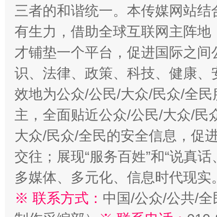
三者的和谐统一。本传媒网站结
有生力，借助全球互联网主阵地，
才铺垫一个平台，促进国际之间公
识、法律、政策、科技、健康、
效地为公众/公民/大众/民众/
主，全面贴近公众/公民/大众/民
大众/民众/全民的安全信息，促进
交往；展现“服务百姓”和“说真话
多媒体、多元化、信息时代现实
※ 联系方式：
中国/公众/公共/