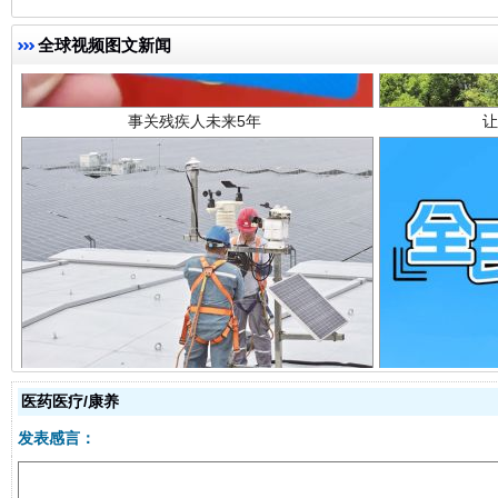
全球视频图文新闻
规模最大的光氢储一体化项目
走走
医药医疗/康养
发表感言：