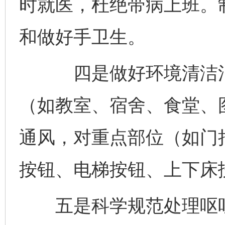
时就医，杜绝带病上班。
和做好手卫生。
四是做好环境清洁消毒
（如教室、宿舍、食堂、
通风，对重点部位（如门
按钮、电梯按钮、上下床
五是科学规范处理呕吐