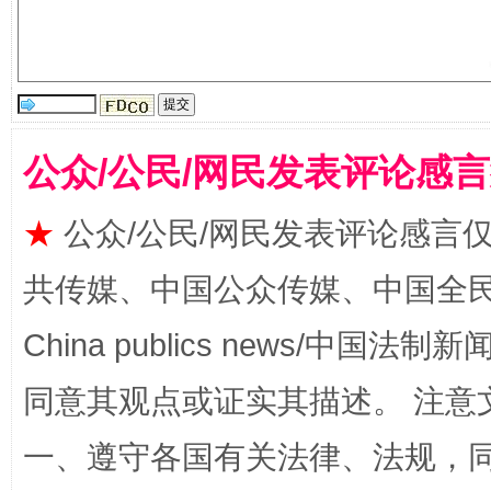
镜头丨大暑三秋近
山西：不
公众/公民/网民发表评论感
★
公众/公民/网民发表评论感言
共传媒、中国公众传媒、中国全民传媒Ch
China publics news/中国法制新闻
如何以同查同治破解风腐交织难题
养老服务
同意其观点或证实其描述。 注意
一、遵守各国有关法律、法规，