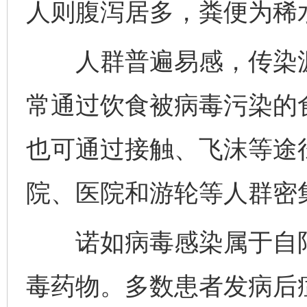
人则腹泻居多，粪便为稀
人群普遍易感，传染源
常通过饮食被病毒污染的
也可通过接触、飞沫等途
院、医院和游轮等人群密
诺如病毒感染属于自限
毒药物。多数患者发病后