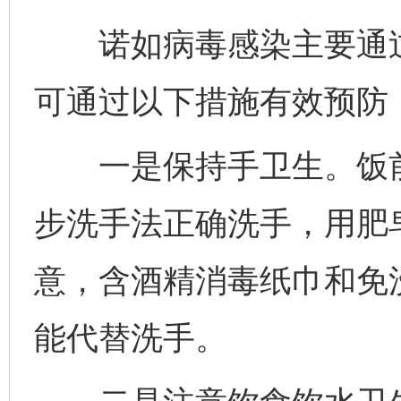
诺如病毒感染主要通过
可通过以下措施有效预防
一是保持手卫生。饭前
步洗手法正确洗手，用肥
意，含酒精消毒纸巾和免
能代替洗手。