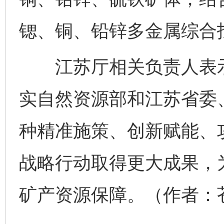
锶、铜、铅锌多金属综合
江苏厅相关负责人表示
实自然资源部和江苏省委
种精准施策、创新赋能、
战略行动取得更大成果，
矿产资源保障。（作者：
完善运行机制助力责任有效落实
一纸欠条