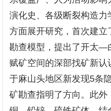
演化史、各级断裂构造力
方面展开研究，首次建立
勘查模型，提出了开太—
赋矿空间的深部找矿新认
于麻山头地区新发现5条
矿勘查指明了方向。此外
铜、铅锌、硫铁矿体，结