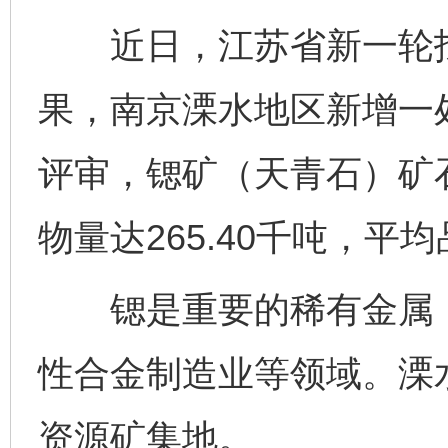
近日，江苏省新一轮找
果，南京溧水地区新增一
评审，锶矿（天青石）矿石
物量达265.40千吨，平均
锶是重要的稀有金属，
性合金制造业等领域。溧
资源矿集地。