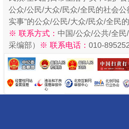
公众/公民/大众/民众/全民的社会
实事”的公众/公民/大众/民众/全
※ 联系方式：
中国/公众/公共/全
采编部）
※ 联系电话：
010-89525