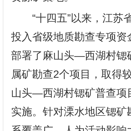
“十四五”以来，江苏省
投入省级地质勘查专项资金
部署了麻山头—西湖村锶
属矿勘查2个项目，取得
山头—西湖村锶矿普查项
实施。针对溧水地区锶矿
系覆盖广、人为活动影响