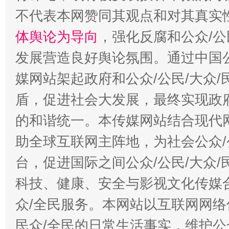
不代表本网赞同其观点和对其真实
体舆论为导向
，强化反腐和公众/公
“蜀中异人”王建安的艺术幻境
发展营造良好舆论氛围。通过中国公
媒网站架起政府和公众/公民/大众
盾，促进社会大发展，最终实现政府
的和谐统一。本传媒网站结合现代
助全球互联网主阵地，为社会公众/
台，促进国际之间公众/公民/大众
科技、健康、安全与影视文化传媒合
众/全民服务。本网站以互联网网络
民众/全民的日常生活事实，维护公众