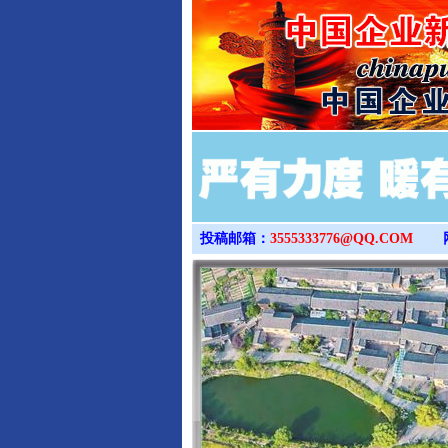
投稿邮箱：
3555333776@QQ.COM