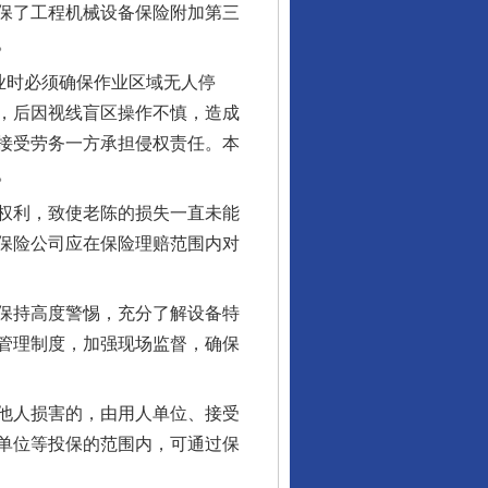
保了工程机械设备保险附加第三
。
业时必须确保作业区域无人停
，后因视线盲区操作不慎，造成
接受劳务一方承担侵权责任。本
。
权利，致使老陈的损失一直未能
保险公司应在保险理赔范围内对
保持高度警惕，充分了解设备特
管理制度，加强现场监督，确保
他人损害的，由用人单位、接受
单位等投保的范围内，可通过保