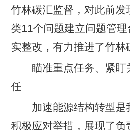
竹林碳汇监督，对此前发
类11个问题建立问题管
实整改，有力推进了竹林
瞄准重点任务、紧盯关
任
加速能源结构转型是我
积极应对举措，展现了负