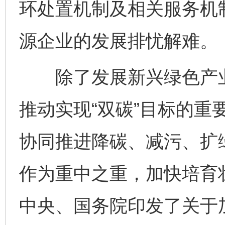
环处置机制及相关服务机
源企业的发展排忧解难。
除了发展新兴绿色产业
推动实现“双碳”目标的重
协同推进降碳、减污、扩
作为重中之重，加快培育
中央、国务院印发了关于