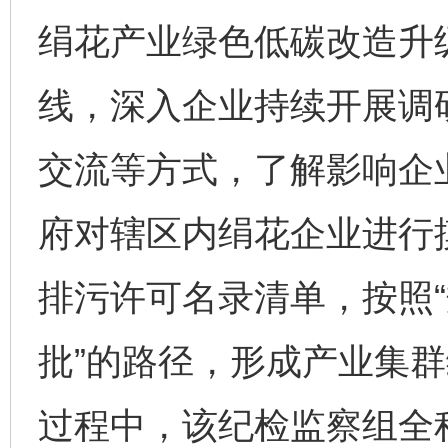
绢花产业绿色低碳改造升
线，深入企业持续开展调
交流等方式，了解影响企
府对辖区内绢花企业进行
排污许可名录清单，按照
批”的路径，形成产业集
过程中，该纪检监察组全