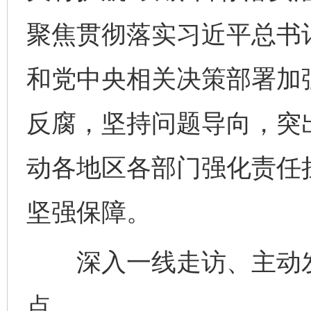
聚焦贯彻落实习近平总书
和党中央相关决策部署加
反腐，坚持问题导向，突
动各地区各部门强化责任
坚强保障。
深入一线走访、主动发
点