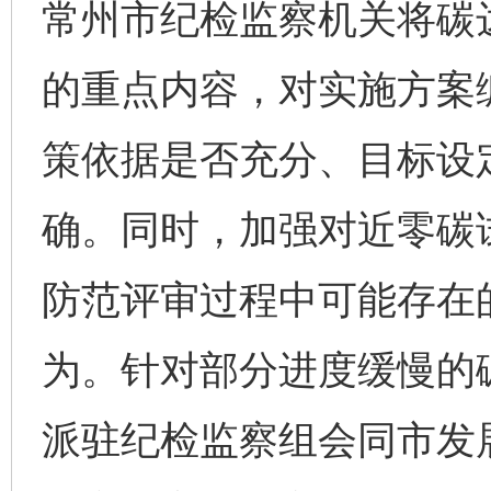
常州市纪检监察机关将碳
的重点内容，对实施方案
策依据是否充分、目标设
确。同时，加强对近零碳
防范评审过程中可能存在的
为。针对部分进度缓慢的
派驻纪检监察组会同市发