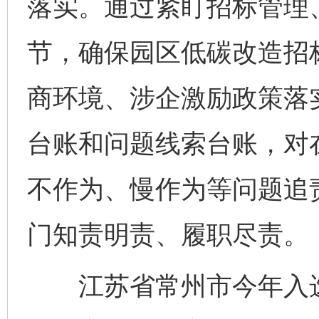
落实。通过紧盯招标管理
节，确保园区低碳改造招
商环境、涉企激励政策落
台账和问题线索台账，对
不作为、慢作为等问题追
门知责明责、履职尽责。
江苏省常州市今年入选