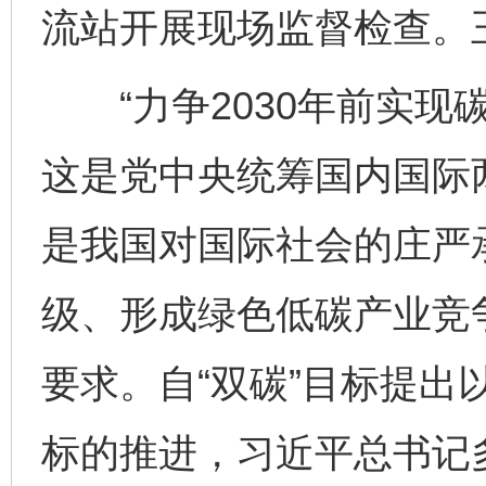
流站开展现场监督检查。
“力争2030年前实现碳
这是党中央统筹国内国际
是我国对国际社会的庄严
级、形成绿色低碳产业竞
要求。自“双碳”目标提出
标的推进，习近平总书记