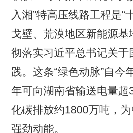
入湘”特高压线路工程是“
戈壁、荒漠地区新能源基
彻落实习近平总书记关于
践。这条“绿色动脉”自今
年可向湖南省输送电量超3
化碳排放约1800万吨，
强劲动能。