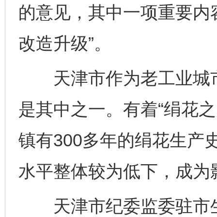
的意见，其中一项重要内
改造升级”。
天津市作为老工业城市
是其中之一。有着“绢花之
镇有300多年的绢花生产
水平整体较为低下，成为
天津市纪委监委驻市生