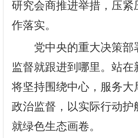
研究会商推进举措，压紧
作落实。
党中央的重大决策部署
监督就跟进到哪里。站在
将坚持围绕中心，服务大局
完善运行机制助力责任有效落实
一纸欠条
政治监督，以实际行动护
就绿色生态画卷。