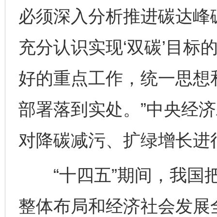
必须深入分析推进碳达峰
充分认识实现‘双碳’目标
好的重点工作，统一思想
部署落到实处。”中央经
对降碳减污、扩绿增长进
“十四五”期间，我国把
整体布局和经济社会发展