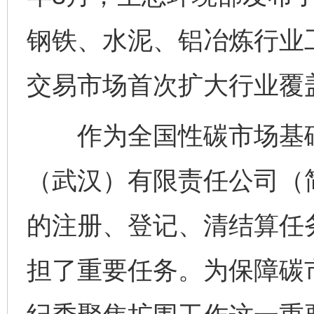
钢铁、水泥、铝冶炼行业
交易市场首次扩大行业覆
作为全国性碳市场基础
（武汉）有限责任公司（简
的注册、登记、清结算任
担了重要任务。为保障碳