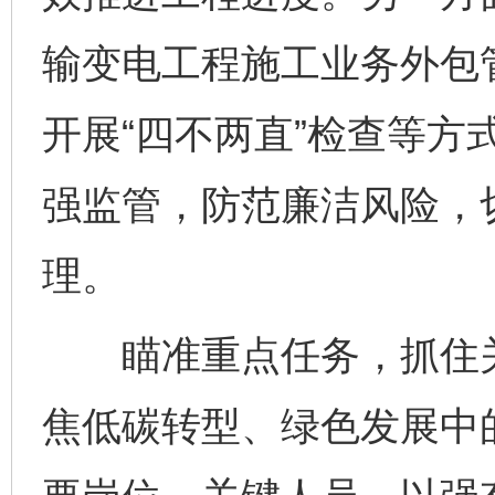
输变电工程施工业务外包
开展“四不两直”检查等方
强监管，防范廉洁风险，
理。
瞄准重点任务，抓住关
焦低碳转型、绿色发展中