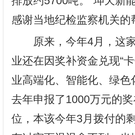
排放约5700吨。”坤天
感谢当地纪检监察机关的
原来，今年4月，这家
业还在因奖补资金兑现“卡
业高端化、智能化、绿色
去年申报了1000万元的
位，本该今年3月拨付的剩