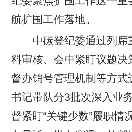
纪委聚焦扩围工作这一重
航扩围工作落地。
中碳登纪委通过列席重
料审核、会中紧盯议题决
督办销号管理机制等方式
书记带队分3批次深入业务
督紧盯“关键少数”履职情