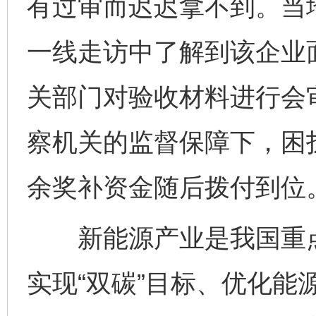
有过审而迟迟拿不到。当
一线走访中了解到该企业
关部门对验收材料进行会
察机关的监督保障下，困
余奖补资金随后拨付到位
新能源产业是我国重点
实现“双碳”目标、优化能