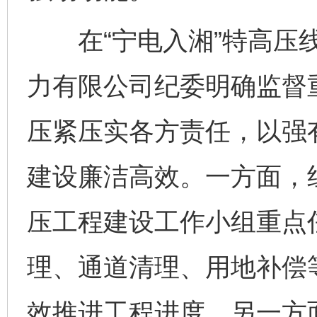
在“宁电入湘”特高压线
力有限公司纪委明确监督
压紧压实各方责任，以强有
建设廉洁高效。一方面，
压工程建设工作小组重点
理、通道清理、用地补偿
效推进工程进度。另一方