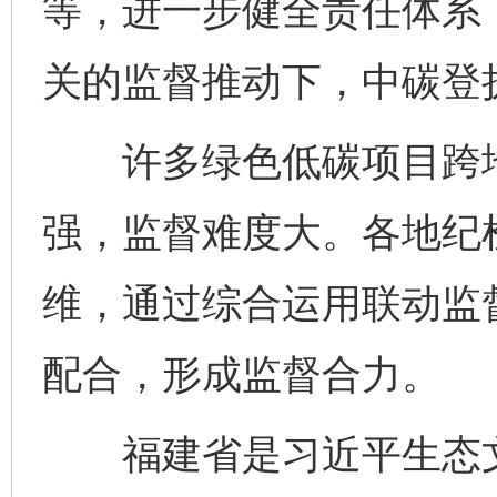
等，进一步健全责任体系
关的监督推动下，中碳登
许多绿色低碳项目跨地
强，监督难度大。各地纪
维，通过综合运用联动监
配合，形成监督合力。
福建省是习近平生态文