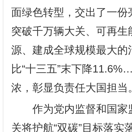
面绿色转型，交出了一份
突破千万辆大关、可再生
源、建成全球规模最大的
比“十三五”末下降11.6
浓，彰显负责任大国担当
作为党内监督和国家监
关将护航“双碳”目标落实