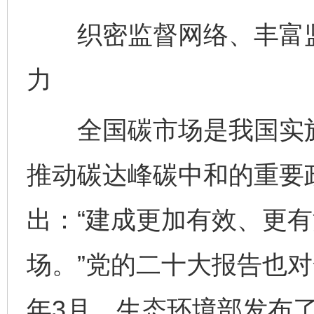
织密监督网络、丰富监
力
全国碳市场是我国实施
推动碳达峰碳中和的重要
出：“建成更加有效、更
场。”党的二十大报告也
年3月，生态环境部发布