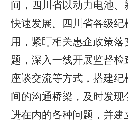
间，四川省以动力电池、
快速发展。四川省各级纪
用，紧盯相关惠企政策落
题，深入一线开展监督检
座谈交流等方式，搭建纪
间的沟通桥梁，及时发现
进在内的各种问题，并建立