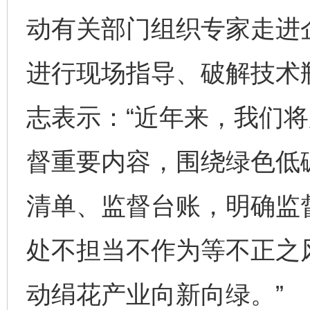
动有关部门组织专家走进
进行现场指导、破解技术
志表示：“近年来，我们
督重要内容，围绕绿色低
清单、监督台账，明确监
处不担当不作为等不正之
动绢花产业向新向绿。”