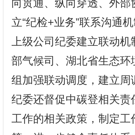
向贯通、纵向穿透、外部
立“纪检+业务”联系沟通
上级公司纪委建立联动机
部气候司、湖北省生态环
组加强联动调度，建立周
纪委还督促中碳登相关责
工作的相关政策，制定工