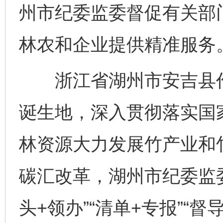
州市纪委监委督促有关部
林农和企业提供精准服务
浙江省湖州市安吉县作为
诞生地，深入贯彻落实国家
林资源大力发展竹产业和
碳汇改革，湖州市纪委监
头+领办”“清单+专报”“