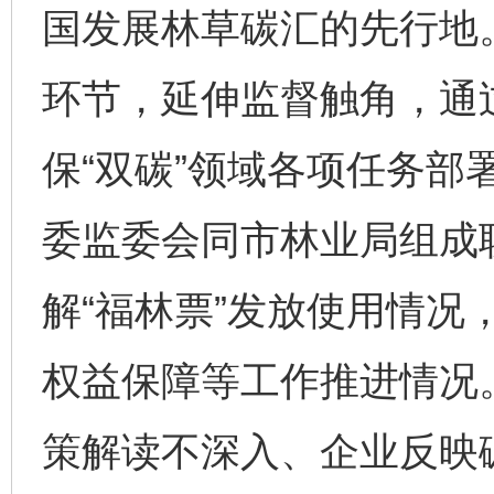
国发展林草碳汇的先行地
环节，延伸监督触角，通
保“双碳”领域各项任务部
委监委会同市林业局组成
解“福林票”发放使用情况
权益保障等工作推进情况
策解读不深入、企业反映