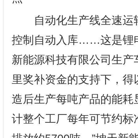
自动化生产线全速运转
控制自动入库……这是锂
新能源科技有限公司生产
里奖补资金的支持下，得
造后生产每吨产品的能耗
计整个工厂每年可节约标准