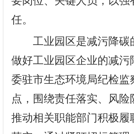
要岗位、关键人员，以强
任。
工业园区是减污降碳的
做好工业园区企业的减污
委驻市生态环境局纪检监
点，围绕责任落实、风险
推动相关职能部门积极履