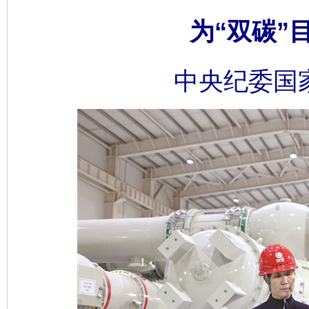
为“双碳”
中央纪委国