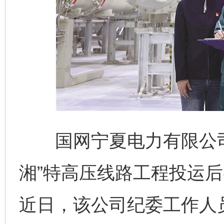
国网宁夏电力有限公司
湘”特高压线路工程投运
近日，该公司纪委工作人