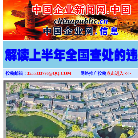
>
投稿邮箱：
3555333776@QQ.COM
网络推广投稿
点击进入>>>