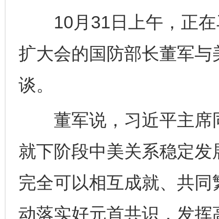
10月31日上午，正在
扩大会的国防部长董军与
谈。
董军说，习近平主席同
就下阶段中美关系稳定发
完全可以相互成就、共同
动落实好元首共识，发挥