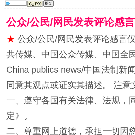
公众/公民/网民发表评论感
★
公众/公民/网民发表评论感言
全民健身五年计划来了！等你上场
共传媒、中国公众传媒、中国全民传媒Ch
China publics news/中国法制新闻
同意其观点或证实其描述。 注意
一、遵守各国有关法律、法规，
定
》。
阿坝州三大球赛在茂县开幕
规模最
二、尊重网上道德，承担一切因