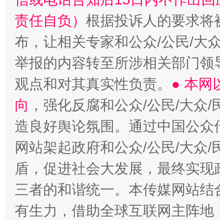
责任自负）
根据投诉人的要求将
布，让相关专家和公众/公民/大
举报的内容转至所涉相关部门领
观点和对其真实性负责。
● 本
向
，强化反腐和公众/公民/大众
造良好舆论氛围。通过中国公众传
网站架起政府和公众/公民/大众
盾，促进社会大发展，最终实现政
三者的和谐统一。本传媒网站结
有生力，借助全球互联网主阵地，