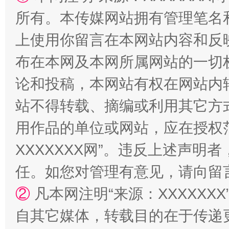
所有。本传媒网站拥有管理笔名
上使用你留言在本网站内容和反
布在本网及本网所属网站的一切
论和投稿，本网站有权在网站内
国家大学科技园优化重塑工作
站不得转载、摘编或利用其它方
用作品的单位或网站，应在授权
XXXXXXX网”。违反上述声
任。如您对管理有意见，请向留
②
凡本网注明“来源：XXXXX
自其它媒体，转载目的在于传递