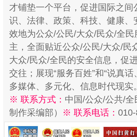
才铺垫一个平台，促进国际之间公
识、法律、政策、科技、健康、
效地为公众/公民/大众/民众/
主，全面贴近公众/公民/大众/民
大众/民众/全民的安全信息，促进
交往；展现“服务百姓”和“说真话
多媒体、多元化、信息时代现实
※ 联系方式：
中国/公众/公共/
制作采编部）
※ 联系电话：
010