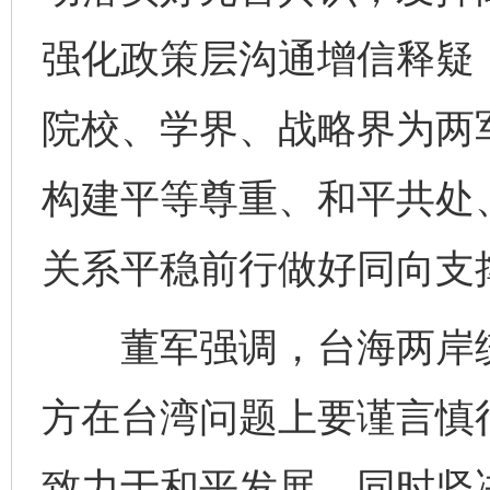
强化政策层沟通增信释疑
院校、学界、战略界为两
构建平等尊重、和平共处
关系平稳前行做好同向支
董军强调，台海两岸统
方在台湾问题上要谨言慎行
致力于和平发展，同时坚