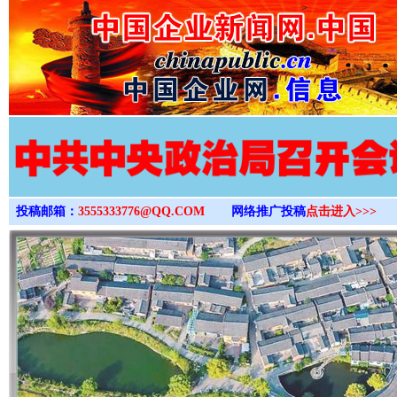
>
投稿邮箱：
3555333776@QQ.COM
网络推广投稿
点击进入>>>