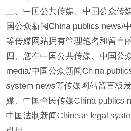
三、中国公共传媒、中国公众传媒、中国全
国公众新闻China publics news/中
等传媒网站拥有管理笔名和留言
四、您在中国公共传媒、中国公众传媒、
国家大学科技园优化重塑工作
media/中国公众新闻China public
system news等传媒网站留
媒、中国全民传媒China publics me
中国法制新闻Chinese legal 
引用。