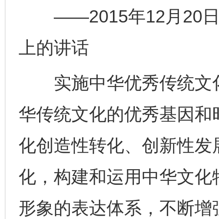
——2015年12月20
上的讲话
实施中华优秀传统文化
华传统文化的优秀基因和
化创造性转化、创新性发
化，构建和运用中华文化
形象的表达体系，不断增