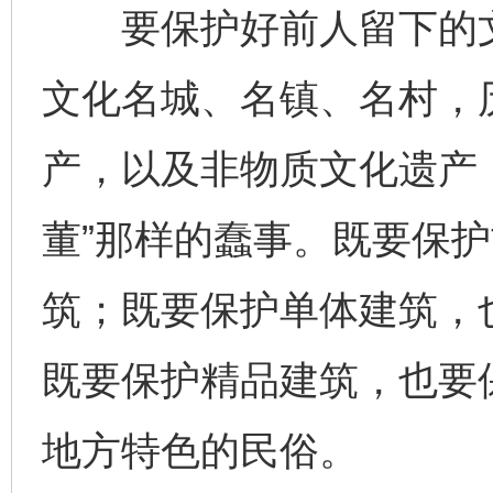
要保护好前人留下的文
文化名城、名镇、名村，
产，以及非物质文化遗产
董”那样的蠢事。既要保
筑；既要保护单体建筑，
既要保护精品建筑，也要
地方特色的民俗。