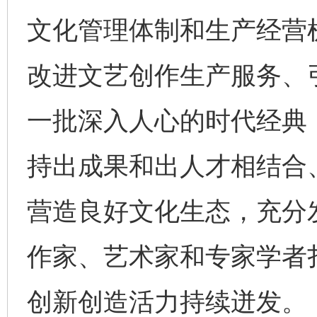
文化管理体制和生产经营
改进文艺创作生产服务、
一批深入人心的时代经典
持出成果和出人才相结合
营造良好文化生态，充分
作家、艺术家和专家学者
创新创造活力持续迸发。