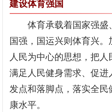
建设体育强国
体育承载着国家强盛、
国强，国运兴则体育兴。
人民为中心的思想，把人
满足人民健身需求、促进
发点和落脚点，落实全民
康水平。