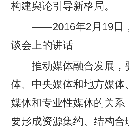
构建舆论引导新格局。
——2016年2月19
谈会上的讲话
推动媒体融合发展，要
体、中央媒体和地方媒体
媒体和专业性媒体的关系，
要形成资源集约、结构合