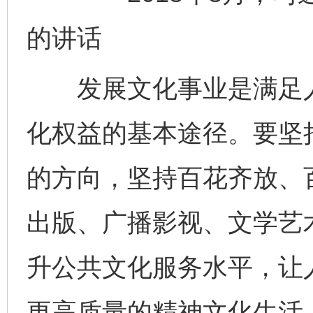
的讲话
发展文化事业是满足人
化权益的基本途径。要坚
的方向，坚持百花齐放、
出版、广播影视、文学艺
升公共文化服务水平，让
更高质量的精神文化生活