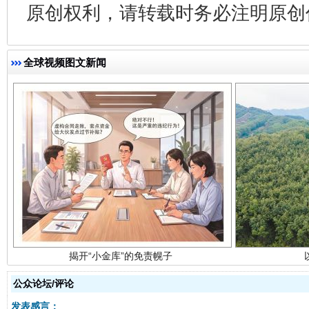
原创权利，请转载时务必注明原创作
全球视频图文新闻
揭开“小金库”的免责幌子
公众论坛/评论
发表感言：