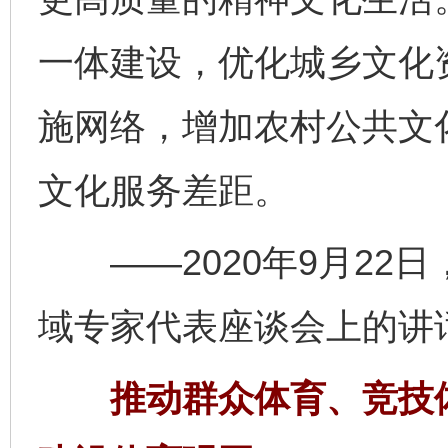
一体建设，优化城乡文化
施网络，增加农村公共文
文化服务差距。
——2020年9月22
域专家代表座谈会上的讲
推动群众体育、竞技体