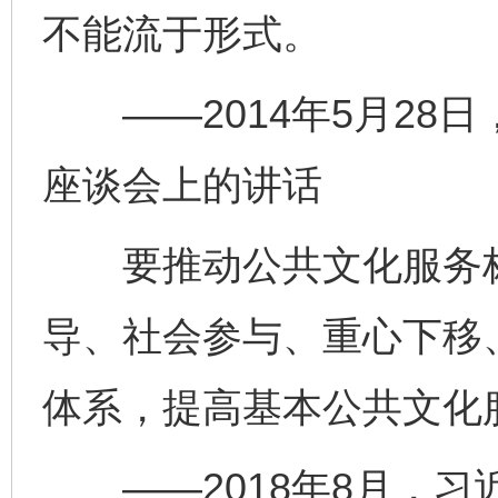
不能流于形式。
——2014年5月28
座谈会上的讲话
要推动公共文化服务标
导、社会参与、重心下移
体系，提高基本公共文化
——2018年8月，习