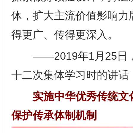
体，扩大主流价值影响力
得更广、传得更深入。
——2019年1月25
十二次集体学习时的讲话
实施中华优秀传统文化
保护传承体制机制