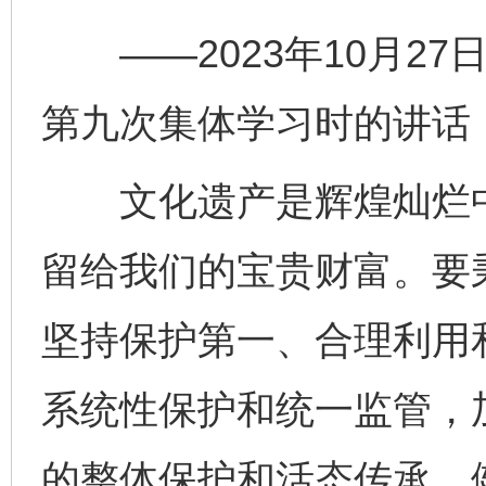
——2023年10月27
第九次集体学习时的讲话
文化遗产是辉煌灿烂中
留给我们的宝贵财富。要
坚持保护第一、合理利用
系统性保护和统一监管，
的整体保护和活态传承。