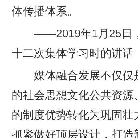
体传播体系。
——2019年1月25
十二次集体学习时的讲话
媒体融合发展不仅仅是
的社会思想文化公共资源
的制度优势转化为巩固壮
抓紧做好顶层设计，打造