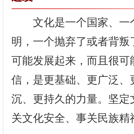
文化是一个国家、一个
明，一个抛弃了或者背叛
可能发展起来，而且很可
信，是更基础、更广泛、
沉、更持久的力量。坚定
关文化安全、事关民族精