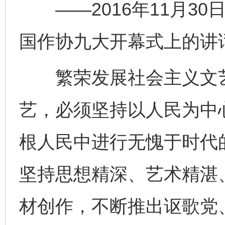
——2016年11月30
国作协九大开幕式上的讲
繁荣发展社会主义文艺
艺，必须坚持以人民为中
根人民中进行无愧于时代
坚持思想精深、艺术精湛
材创作，不断推出讴歌党