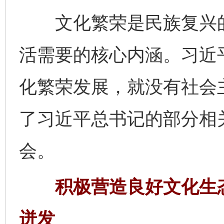
文化繁荣是民族复兴的
活需要的核心内涵。习近
化繁荣发展，就没有社会
了习近平总书记的部分相
会。
积极营造良好文化生态
迸发