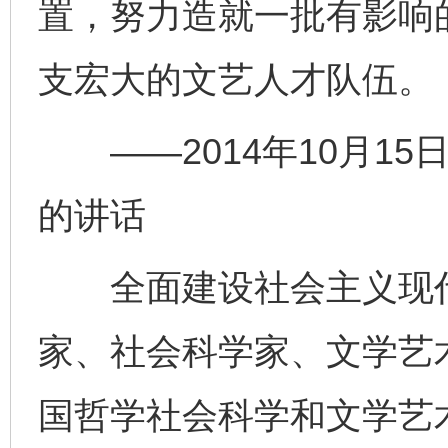
置，努力造就一批有影响
支宏大的文艺人才队伍。
——2014年10月15
的讲话
全面建设社会主义现代
家、社会科学家、文学艺
国哲学社会科学和文学艺