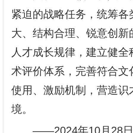
紧迫的战略任务，统筹各
大、结构合理、锐意创新
人才成长规律，建立健全
术评价体系，完善符合文
使用、激励机制，营造识
境。
——2024年10月28