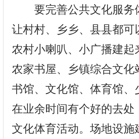
要完善公共文化服务体
让村村、乡乡、县县都可
农村小喇叭、小广播建起
农家书屋、乡镇综合文化
书馆、文化馆、体育馆、
在业余时间有个好的去处
文化体育活动。场地设施