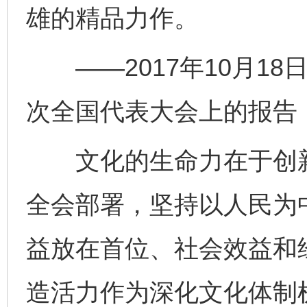
雄的精品力作。
——2017年10月18
次全国代表大会上的报告
文化的生命力在于创新
全会部署，坚持以人民为
益放在首位、社会效益和
造活力作为深化文化体制