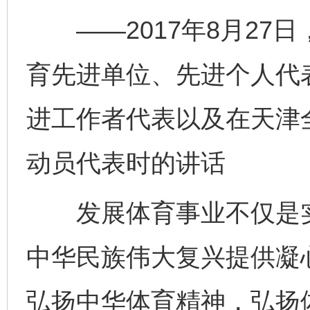
——2017年8月27
育先进单位、先进个人代
进工作者代表以及在天津
动员代表时的讲话
发展体育事业不仅是实
中华民族伟大复兴提供凝
弘扬中华体育精神，弘扬