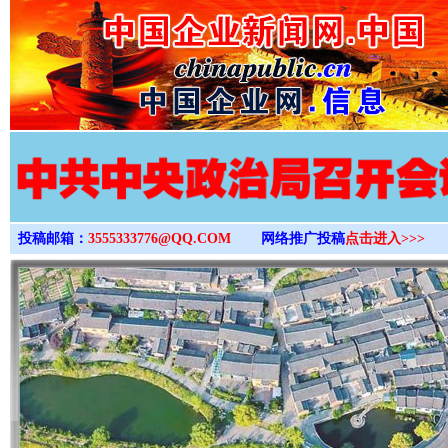
>
投稿邮箱：
3555333776@QQ.COM
网络推广投稿
点击进入>>>