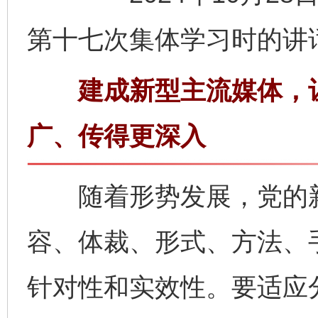
第十七次集体学习时的讲
建成新型主流媒体，让
广、传得更深入
随着形势发展，党的新
容、体裁、形式、方法、
针对性和实效性。要适应