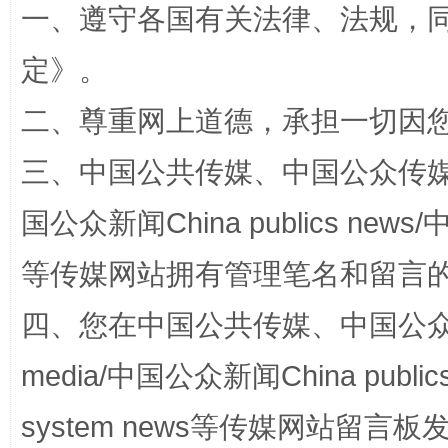
一、遵守各国有关法律、法规，
定
》。
二、尊重网上道德，承担一切因
阿坝州三大球赛在茂县开幕
规模最
三、中国公共传媒、中国公众传媒、中国全
国公众新闻China publics news/中
等传媒网站拥有管理笔名和留言
四、您在中国公共传媒、中国公众传媒、
media/中国公众新闻China public
国家大学科技园优化重塑工作
system news等传媒网站留