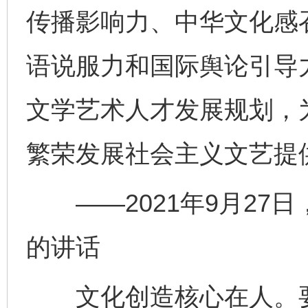
传播影响力、中华文化感
语说服力和国际舆论引导
文学艺术人才发展规划，
繁荣发展社会主义文艺提
——2021年9月27
的讲话
文化创造核心在人。要