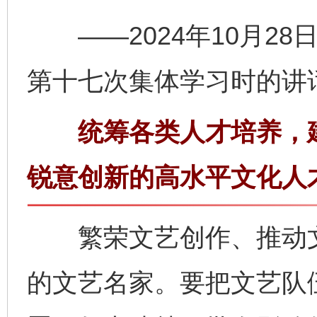
——2024年10月28
第十七次集体学习时的讲
统筹各类人才培养，建
锐意创新的高水平文化人
繁荣文艺创作、推动文
的文艺名家。要把文艺队