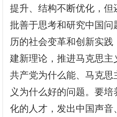
提升、结构不断优化，但
批善于思考和研究中国问
历的社会变革和创新实践
建新理论，推进马克思主
共产党为什么能、马克思
义为什么好的问题。要培
化的人才，发出中国声音