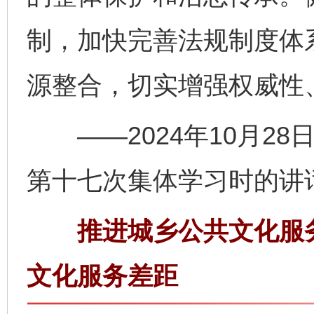
制，加快完善法规制度体
源整合，切实增强权威性
——2024年10月28
第十七次集体学习时的讲
推进城乡公共文化服务
文化服务差距