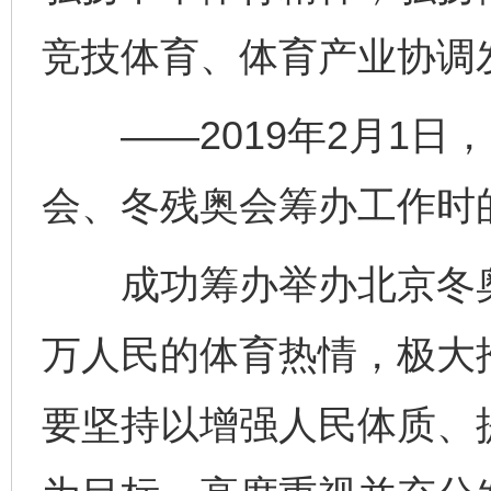
竞技体育、体育产业协调
——2019年2月1日
会、冬残奥会筹办工作时
成功筹办举办北京冬奥
万人民的体育热情，极大
要坚持以增强人民体质、