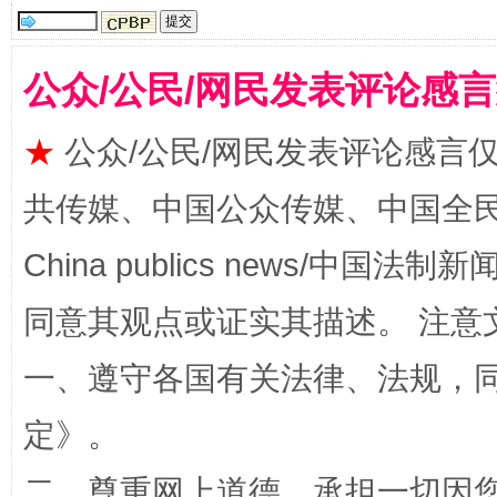
受贿1.44亿！段成刚被判无期
从幼儿
公众/公民/网民发表评论感
★
公众/公民/网民发表评论感言
共传媒、中国公众传媒、中国全民传媒Ch
China publics news/中国法制新闻
同意其观点或证实其描述。 注意
全民健身五年计划来了！等你上场
一、遵守各国有关法律、法规，
定
》。
二、尊重网上道德，承担一切因