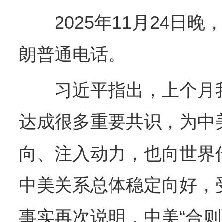
2025年11月24日晚
朗普通电话。
习近平指出，上个月我
达成很多重要共识，为中
向、注入动力，也向世界
中美关系总体稳定向好，
事实再次说明，中美“合则