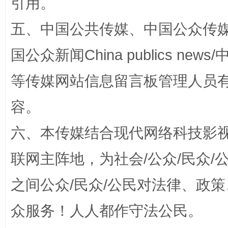
引用。
五、中国公共传媒、中国公众传媒、中国全
国公众新闻China publics news/中
等传媒网站信息留言板管理人员
容。
扯下公款旅游的“隐身衣”
如何以同
六、本传媒结合现代网络科技影
联网主阵地，为社会/公众/民众
之间公众/民众/公民对法律、政
众服务！人人都作守法公民。