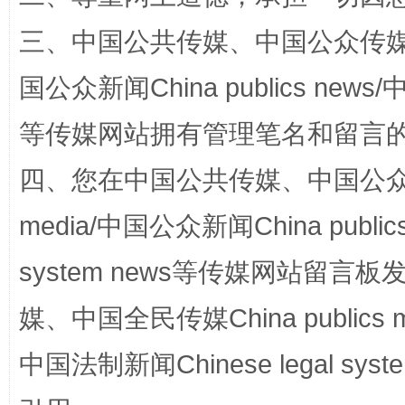
三、中国公共传媒、中国公众传媒、中国全
国公众新闻China publics news/中
阿坝州三大球赛在茂县开幕
规模最
等传媒网站拥有管理笔名和留言
四、您在中国公共传媒、中国公众传媒、
media/中国公众新闻China public
system news等传媒网站留
媒、中国全民传媒China publics me
中国法制新闻Chinese legal 
国家大学科技园优化重塑工作