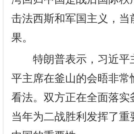
击法西斯和军国主义，当
果。
特朗普表示，习近平主
平主席在釜山的会晤非常
看法。双方正在全面落实
当年为二战胜利发挥了重