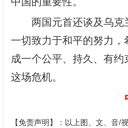
中国的重要性。
两国元首还谈及乌克兰
一切致力于和平的努力，
成一个公平、持久、有约
这场危机。
完善运行机制助力责任有效落实
一纸欠条
【免责声明】：以上图、文、音/