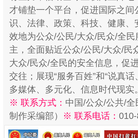
才铺垫一个平台，促进国际之间公
识、法律、政策、科技、健康、
效地为公众/公民/大众/民众/
主，全面贴近公众/公民/大众/民
大众/民众/全民的安全信息，促进
交往；展现“服务百姓”和“说真话
多媒体、多元化、信息时代现实
※ 联系方式：
中国/公众/公共/
制作采编部）
※ 联系电话：
010