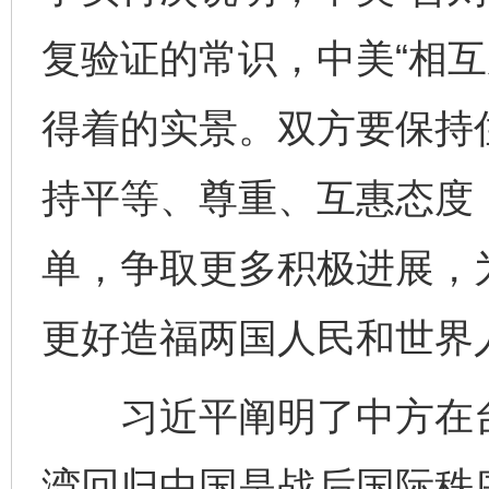
复验证的常识，中美“相互
得着的实景。双方要保持
持平等、尊重、互惠态度
单，争取更多积极进展，
更好造福两国人民和世界
习近平阐明了中方在台
湾回归中国是战后国际秩